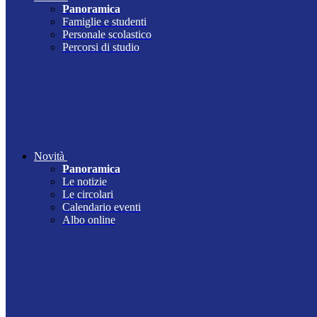
Panoramica
Famiglie e studenti
Personale scolastico
Percorsi di studio
Novità
Panoramica
Le notizie
Le circolari
Calendario eventi
Albo online