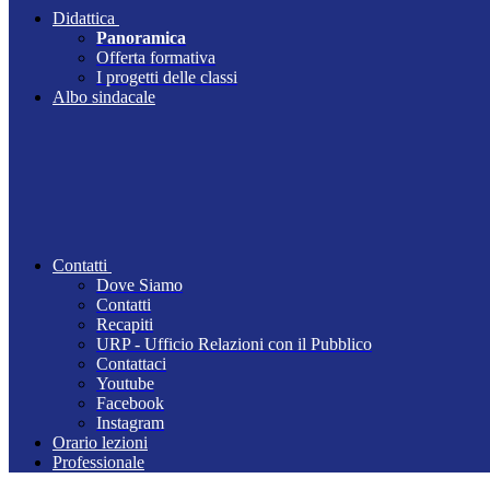
Didattica
Panoramica
Offerta formativa
I progetti delle classi
Albo sindacale
Contatti
Dove Siamo
Contatti
Recapiti
URP - Ufficio Relazioni con il Pubblico
Contattaci
Youtube
Facebook
Instagram
Orario lezioni
Professionale