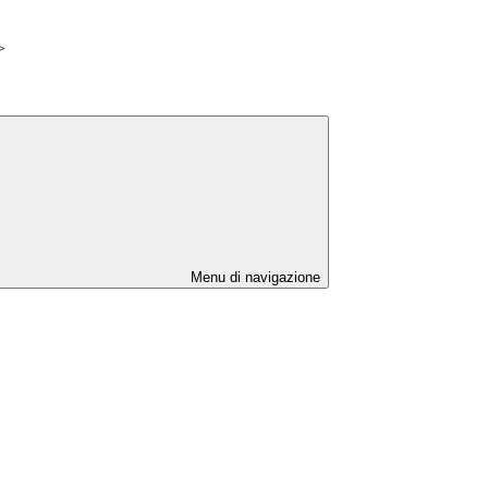
>
Menu di navigazione