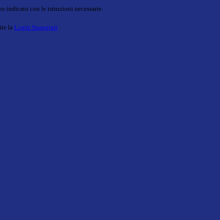
o indicato con le istruzioni necessarie.
ite la
Login Spaggiari