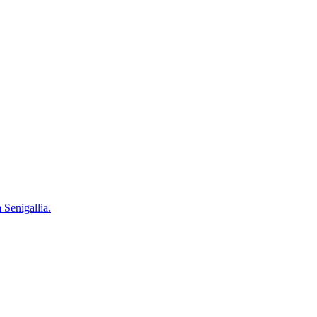
 Senigallia.