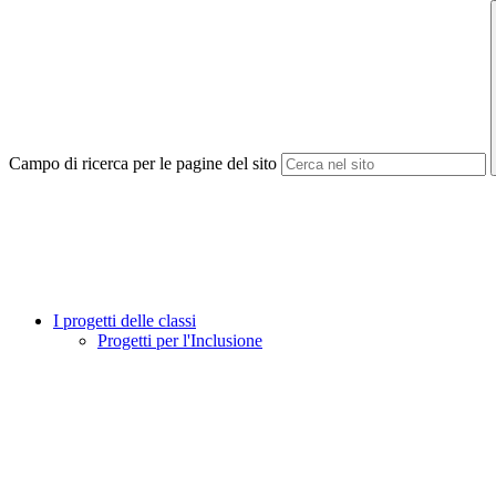
Campo di ricerca per le pagine del sito
I progetti delle classi
Progetti per l'Inclusione