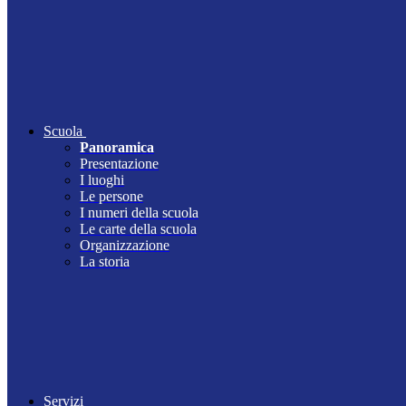
Scuola
Panoramica
Presentazione
I luoghi
Le persone
I numeri della scuola
Le carte della scuola
Organizzazione
La storia
Servizi