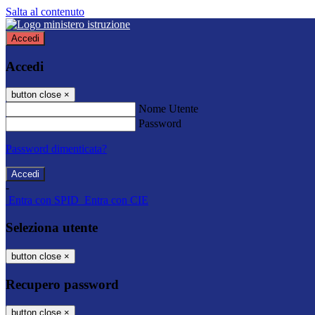
Salta al contenuto
Accedi
Accedi
button close
×
Nome Utente
Password
Password dimenticata?
-
Entra con SPID
Entra con CIE
Seleziona utente
button close
×
Recupero password
button close
×