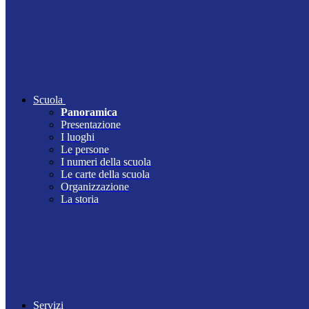
Scuola
Panoramica
Presentazione
I luoghi
Le persone
I numeri della scuola
Le carte della scuola
Organizzazione
La storia
Servizi