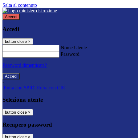
Salta al contenuto
Accedi
Accedi
button close
×
Nome Utente
Password
Password dimenticata?
-
Entra con SPID
Entra con CIE
Seleziona utente
button close
×
Recupero password
button close
×