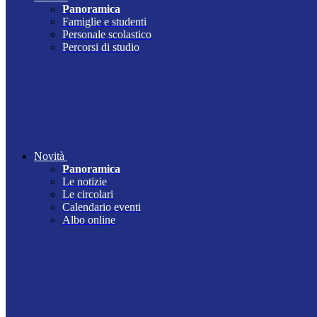
Panoramica
Famiglie e studenti
Personale scolastico
Percorsi di studio
Novità
Panoramica
Le notizie
Le circolari
Calendario eventi
Albo online