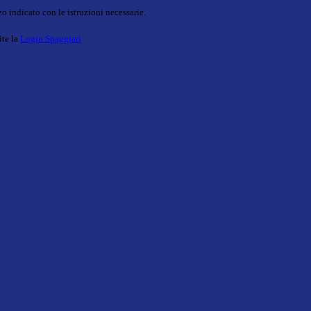
o indicato con le istruzioni necessarie.
ite la
Login Spaggiari