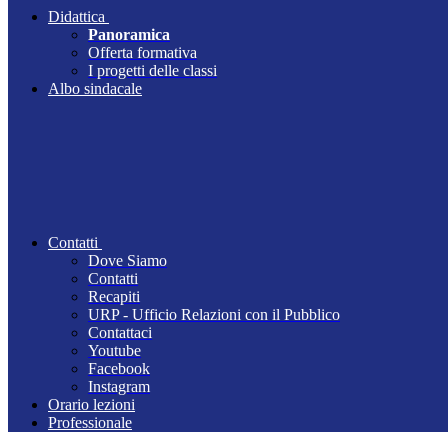
Didattica
Panoramica
Offerta formativa
I progetti delle classi
Albo sindacale
Contatti
Dove Siamo
Contatti
Recapiti
URP - Ufficio Relazioni con il Pubblico
Contattaci
Youtube
Facebook
Instagram
Orario lezioni
Professionale