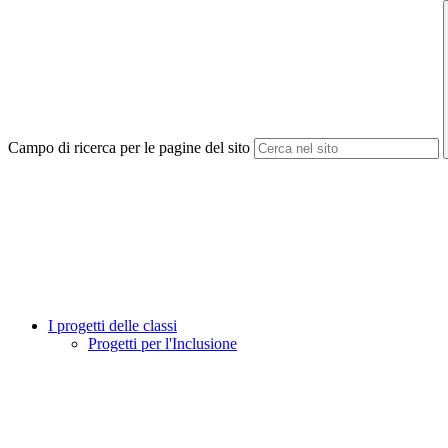
Campo di ricerca per le pagine del sito
I progetti delle classi
Progetti per l'Inclusione