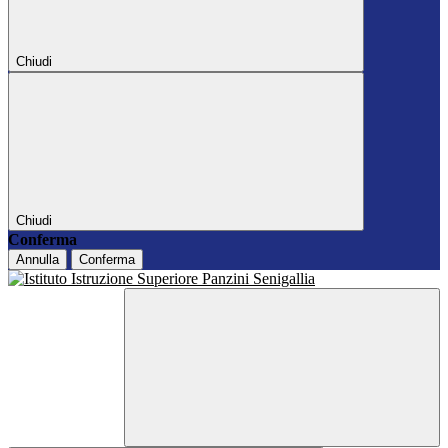
Chiudi
Chiudi
Conferma
Annulla
Conferma