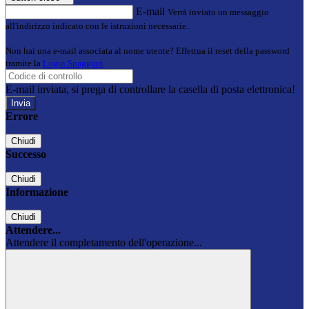
E-mail
Verrà inviato un messaggio
all'indirizzo indicato con le istruzioni necessarie.
Non hai una e-mail associata al nome utente? Effettua il reset della password
tramite la
Login Spaggiari
E-mail inviata, si prega di controllare la casella di posta elettronica!
Errore
Chiudi
Successo
Chiudi
Informazione
Chiudi
Attendere...
Attendere il completamento dell'operazione...