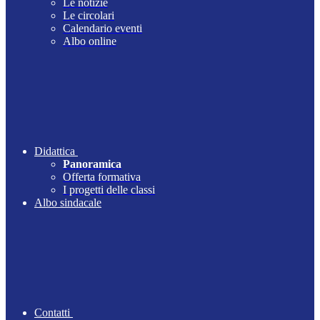
Le notizie
Le circolari
Calendario eventi
Albo online
Didattica
Panoramica
Offerta formativa
I progetti delle classi
Albo sindacale
Contatti