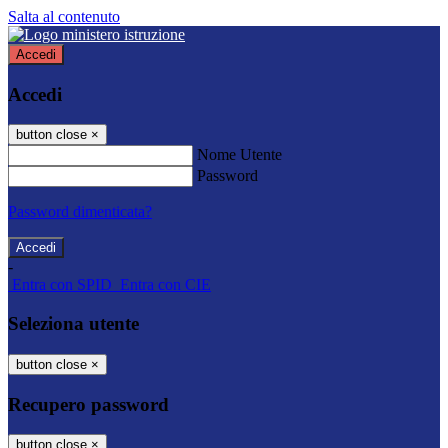
Salta al contenuto
Accedi
Accedi
button close
×
Nome Utente
Password
Password dimenticata?
-
Entra con SPID
Entra con CIE
Seleziona utente
button close
×
Recupero password
button close
×