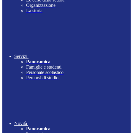
Organizzazione
La storia
Servizi
Panoramica
Famiglie e studenti
Personale scolastico
Percorsi di studio
Novità
Panoramica