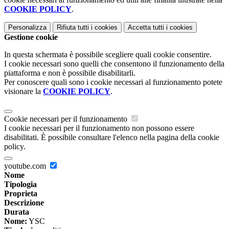
COOKIE POLICY
.
Personalizza
Rifiuta tutti
i cookies
Accetta tutti
i cookies
Gestione cookie
In questa schermata è possibile scegliere quali cookie consentire.
I cookie necessari sono quelli che consentono il funzionamento della
piattaforma e non è possibile disabilitarli.
Per conoscere quali sono i cookie necessari al funzionamento potete
visionare la
COOKIE POLICY
.
Cookie necessari per il funzionamento
I cookie necessari per il funzionamento non possono essere
disabilitati. È possibile consultare l'elenco nella pagina della cookie
policy.
youtube.com
Nome
Tipologia
Proprieta
Descrizione
Durata
Nome:
YSC