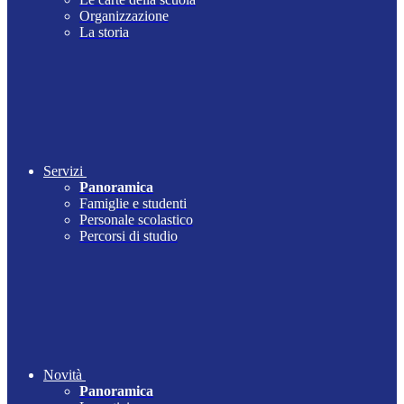
Organizzazione
La storia
Servizi
Panoramica
Famiglie e studenti
Personale scolastico
Percorsi di studio
Novità
Panoramica