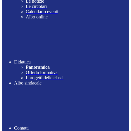
Le notizie
Le circolari
Calendario eventi
Albo online
Didattica
Panoramica
Offerta formativa
I progetti delle classi
Albo sindacale
Contatti