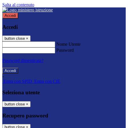
Salta al contenuto
Accedi
Accedi
button close
×
Nome Utente
Password
Password dimenticata?
-
Entra con SPID
Entra con CIE
Seleziona utente
button close
×
Recupero password
button close
×