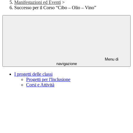
Manifestazioni ed Eventi
>
Successo per il Corso “Cibo – Olio – Vino”
Menu di
navigazione
I progetti delle classi
Progetti per l'Inclusione
Corsi e Attività