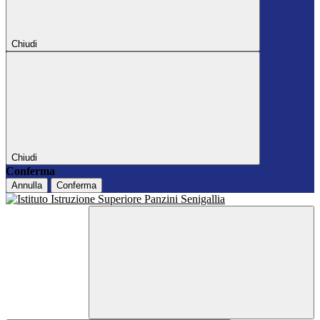
Chiudi
Chiudi
Conferma
Annulla
Conferma