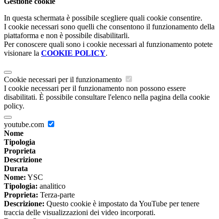
Gestione cookie
In questa schermata è possibile scegliere quali cookie consentire.
I cookie necessari sono quelli che consentono il funzionamento della
piattaforma e non è possibile disabilitarli.
Per conoscere quali sono i cookie necessari al funzionamento potete
visionare la
COOKIE POLICY
.
Cookie necessari per il funzionamento
I cookie necessari per il funzionamento non possono essere
disabilitati. È possibile consultare l'elenco nella pagina della cookie
policy.
youtube.com
Nome
Tipologia
Proprieta
Descrizione
Durata
Nome:
YSC
Tipologia:
analitico
Proprieta:
Terza-parte
Descrizione:
Questo cookie è impostato da YouTube per tenere
traccia delle visualizzazioni dei video incorporati.