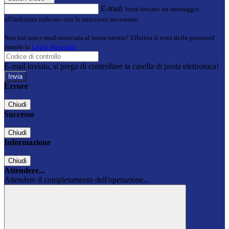
E-mail
Verrà inviato un messaggio
all'indirizzo indicato con le istruzioni necessarie.
Non hai una e-mail associata al nome utente? Effettua il reset della password
tramite la
Login Spaggiari
E-mail inviata, si prega di controllare la casella di posta elettronica!
Errore
Chiudi
Successo
Chiudi
Informazione
Chiudi
Attendere...
Attendere il completamento dell'operazione...