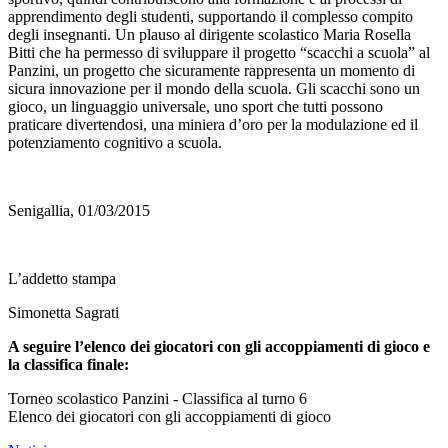
apprendimento degli studenti, supportando il complesso compito
degli insegnanti. Un plauso al dirigente scolastico Maria Rosella
Bitti che ha permesso di sviluppare il progetto “scacchi a scuola” al
Panzini, un progetto che sicuramente rappresenta un momento di
sicura innovazione per il mondo della scuola. Gli scacchi sono un
gioco, un linguaggio universale, uno sport che tutti possono
praticare divertendosi, una miniera d’oro per la modulazione ed il
potenziamento cognitivo a scuola.
Senigallia, 01/03/2015
L’addetto stampa
Simonetta Sagrati
A seguire l’elenco dei giocatori con gli accoppiamenti di gioco e
la classifica finale:
Torneo scolastico Panzini - Classifica al turno 6
Elenco dei giocatori con gli accoppiamenti di gioco