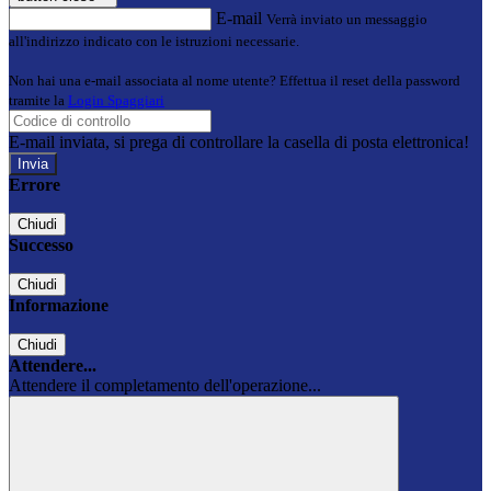
E-mail
Verrà inviato un messaggio
all'indirizzo indicato con le istruzioni necessarie.
Non hai una e-mail associata al nome utente? Effettua il reset della password
tramite la
Login Spaggiari
E-mail inviata, si prega di controllare la casella di posta elettronica!
Errore
Chiudi
Successo
Chiudi
Informazione
Chiudi
Attendere...
Attendere il completamento dell'operazione...