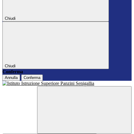
Chiudi
Chiudi
Conferma
Annulla
Conferma