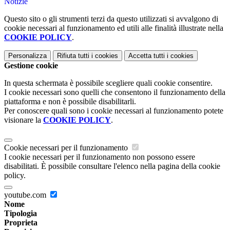
Notizie
Questo sito o gli strumenti terzi da questo utilizzati si avvalgono di
cookie necessari al funzionamento ed utili alle finalità illustrate nella
COOKIE POLICY
.
Personalizza
Rifiuta tutti
i cookies
Accetta tutti
i cookies
Gestione cookie
In questa schermata è possibile scegliere quali cookie consentire.
I cookie necessari sono quelli che consentono il funzionamento della
piattaforma e non è possibile disabilitarli.
Per conoscere quali sono i cookie necessari al funzionamento potete
visionare la
COOKIE POLICY
.
Cookie necessari per il funzionamento
I cookie necessari per il funzionamento non possono essere
disabilitati. È possibile consultare l'elenco nella pagina della cookie
policy.
youtube.com
Nome
Tipologia
Proprieta