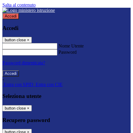
Salta al contenuto
Accedi
Accedi
button close
×
Nome Utente
Password
Password dimenticata?
-
Entra con SPID
Entra con CIE
Seleziona utente
button close
×
Recupero password
button close
×