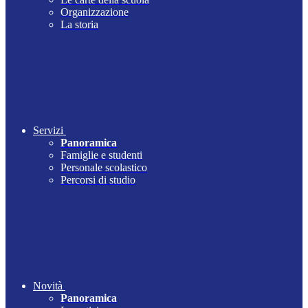
Organizzazione
La storia
Servizi
Panoramica
Famiglie e studenti
Personale scolastico
Percorsi di studio
Novità
Panoramica