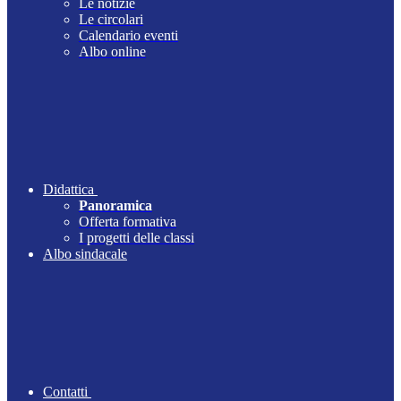
Le notizie
Le circolari
Calendario eventi
Albo online
Didattica
Panoramica
Offerta formativa
I progetti delle classi
Albo sindacale
Contatti