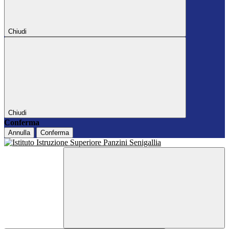
Chiudi
Chiudi
Conferma
Annulla
Conferma