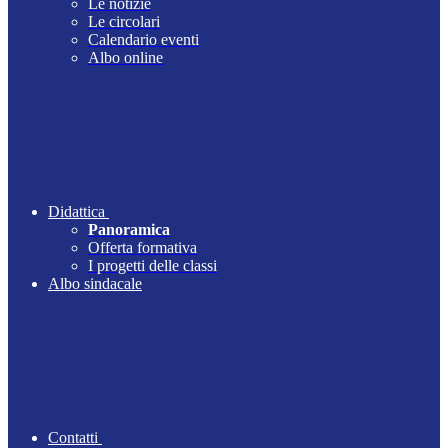
Le notizie
Le circolari
Calendario eventi
Albo online
Didattica
Panoramica
Offerta formativa
I progetti delle classi
Albo sindacale
Contatti