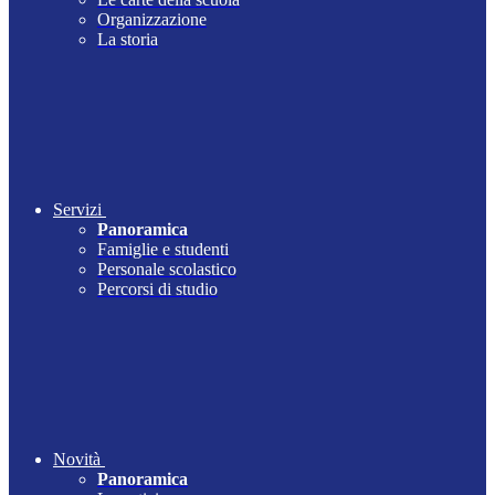
Organizzazione
La storia
Servizi
Panoramica
Famiglie e studenti
Personale scolastico
Percorsi di studio
Novità
Panoramica