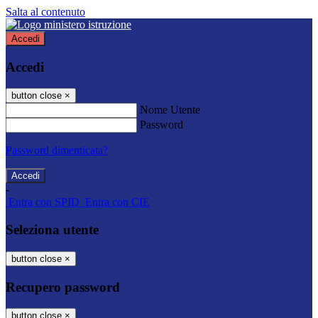
Salta al contenuto
Accedi
Accedi
button close
×
Nome Utente
Password
Password dimenticata?
-
Entra con SPID
Entra con CIE
Seleziona utente
button close
×
Recupero password
button close
×