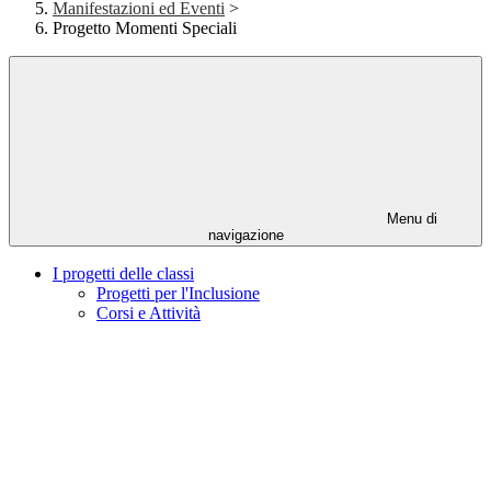
Manifestazioni ed Eventi
>
Progetto Momenti Speciali
Menu di
navigazione
I progetti delle classi
Progetti per l'Inclusione
Corsi e Attività