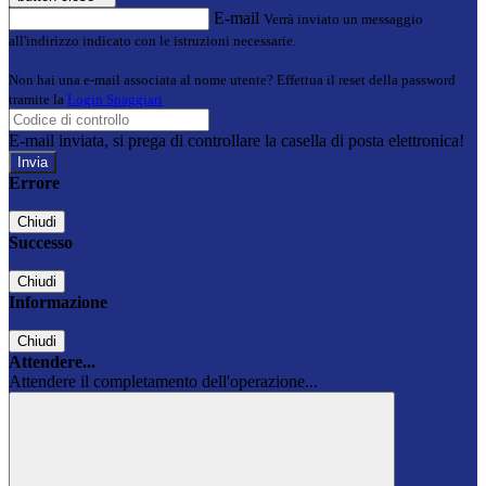
E-mail
Verrà inviato un messaggio
all'indirizzo indicato con le istruzioni necessarie.
Non hai una e-mail associata al nome utente? Effettua il reset della password
tramite la
Login Spaggiari
E-mail inviata, si prega di controllare la casella di posta elettronica!
Errore
Chiudi
Successo
Chiudi
Informazione
Chiudi
Attendere...
Attendere il completamento dell'operazione...