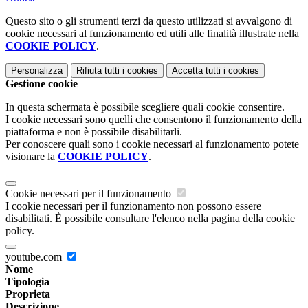
Questo sito o gli strumenti terzi da questo utilizzati si avvalgono di
cookie necessari al funzionamento ed utili alle finalità illustrate nella
COOKIE POLICY
.
Personalizza
Rifiuta tutti
i cookies
Accetta tutti
i cookies
Gestione cookie
In questa schermata è possibile scegliere quali cookie consentire.
I cookie necessari sono quelli che consentono il funzionamento della
piattaforma e non è possibile disabilitarli.
Per conoscere quali sono i cookie necessari al funzionamento potete
visionare la
COOKIE POLICY
.
Cookie necessari per il funzionamento
I cookie necessari per il funzionamento non possono essere
disabilitati. È possibile consultare l'elenco nella pagina della cookie
policy.
youtube.com
Nome
Tipologia
Proprieta
Descrizione