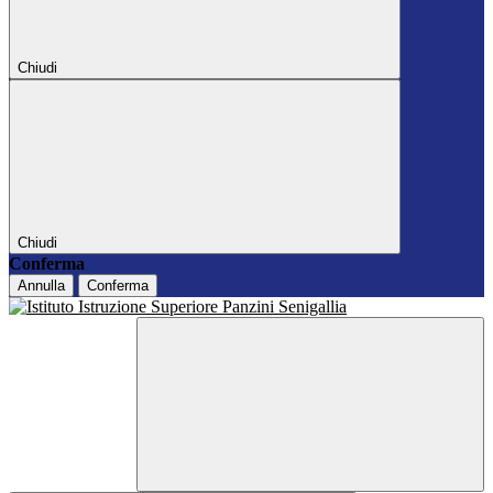
Chiudi
Chiudi
Conferma
Annulla
Conferma