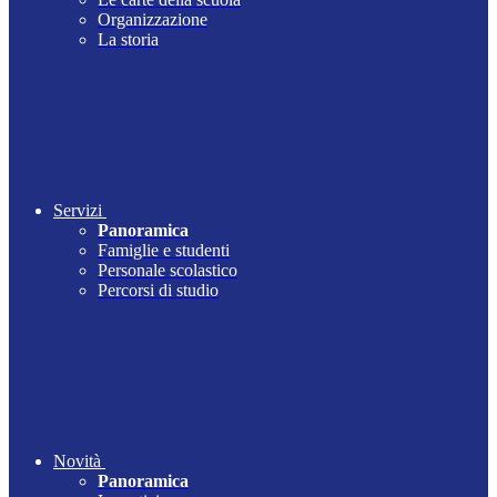
Organizzazione
La storia
Servizi
Panoramica
Famiglie e studenti
Personale scolastico
Percorsi di studio
Novità
Panoramica