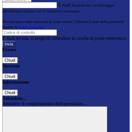
E-mail
Verrà inviato un messaggio
all'indirizzo indicato con le istruzioni necessarie.
Non hai una e-mail associata al nome utente? Effettua il reset della password
tramite la
Login Spaggiari
E-mail inviata, si prega di controllare la casella di posta elettronica!
Errore
Chiudi
Successo
Chiudi
Informazione
Chiudi
Attendere...
Attendere il completamento dell'operazione...