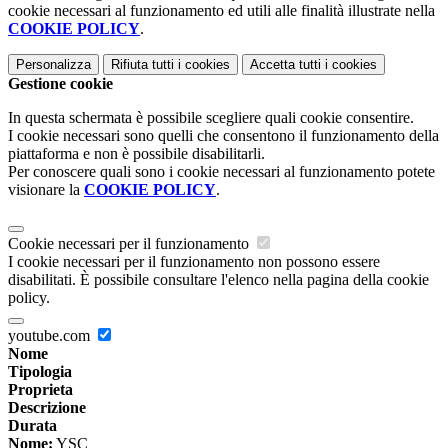
cookie necessari al funzionamento ed utili alle finalità illustrate nella
COOKIE POLICY
.
Personalizza
Rifiuta tutti
i cookies
Accetta tutti
i cookies
Gestione cookie
In questa schermata è possibile scegliere quali cookie consentire.
I cookie necessari sono quelli che consentono il funzionamento della
piattaforma e non è possibile disabilitarli.
Per conoscere quali sono i cookie necessari al funzionamento potete
visionare la
COOKIE POLICY
.
Cookie necessari per il funzionamento
I cookie necessari per il funzionamento non possono essere
disabilitati. È possibile consultare l'elenco nella pagina della cookie
policy.
youtube.com
Nome
Tipologia
Proprieta
Descrizione
Durata
Nome:
YSC