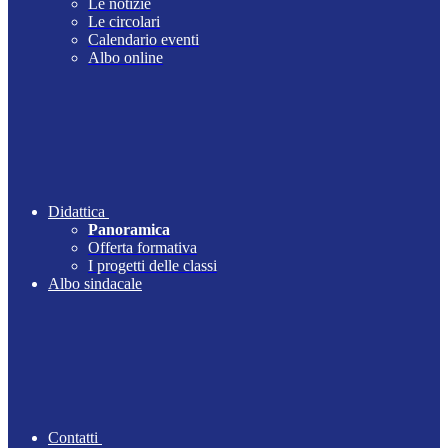
Le notizie
Le circolari
Calendario eventi
Albo online
Didattica
Panoramica
Offerta formativa
I progetti delle classi
Albo sindacale
Contatti