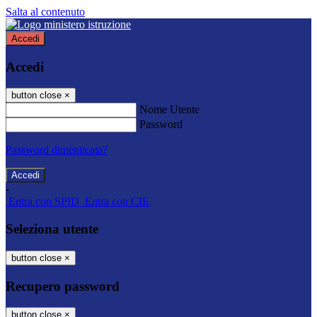
Salta al contenuto
Accedi
Accedi
button close
×
Nome Utente
Password
Password dimenticata?
-
Entra con SPID
Entra con CIE
Seleziona utente
button close
×
Recupero password
button close
×