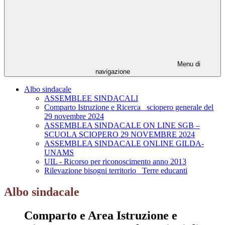
Menu di
navigazione
Albo sindacale
ASSEMBLEE SINDACALI
Comparto Istruzione e Ricerca_ sciopero generale del
29 novembre 2024
ASSEMBLEA SINDACALE ON LINE SGB –
SCUOLA SCIOPERO 29 NOVEMBRE 2024
ASSEMBLEA SINDACALE ONLINE GILDA-
UNAMS
UIL - Ricorso per riconoscimento anno 2013
Rilevazione bisogni territorio_ Terre educanti
Albo sindacale
Comparto e Area Istruzione e