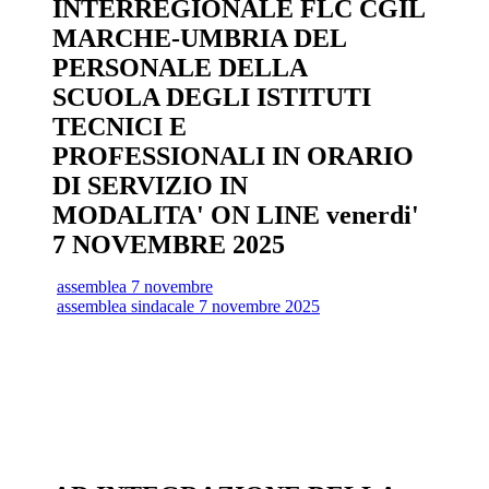
INTERREGIONALE FLC CGIL
MARCHE-UMBRIA DEL
PERSONALE DELLA
SCUOLA DEGLI ISTITUTI
TECNICI E
PROFESSIONALI IN ORARIO
DI SERVIZIO IN
MODALITA' ON LINE venerdi'
7 NOVEMBRE 2025
assemblea 7 novembre
assemblea sindacale 7 novembre 2025