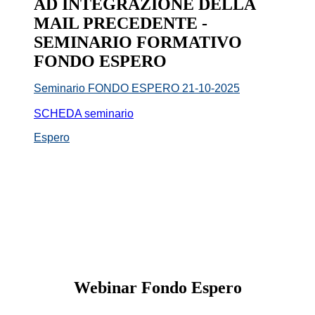
AD INTEGRAZIONE DELLA
MAIL PRECEDENTE -
SEMINARIO FORMATIVO
FONDO ESPERO
Seminario FONDO ESPERO 21-10-2025
SCHEDA seminario
Espero
Webinar Fondo Espero