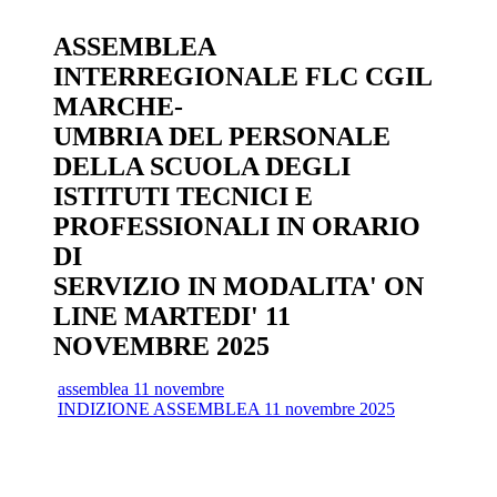
ASSEMBLEA
INTERREGIONALE FLC CGIL
MARCHE-
UMBRIA DEL PERSONALE
DELLA SCUOLA DEGLI
ISTITUTI TECNICI E
PROFESSIONALI IN ORARIO
DI
SERVIZIO IN MODALITA' ON
LINE MARTEDI' 11
NOVEMBRE 2025
assemblea 11 novembre
INDIZIONE ASSEMBLEA 11 novembre 2025