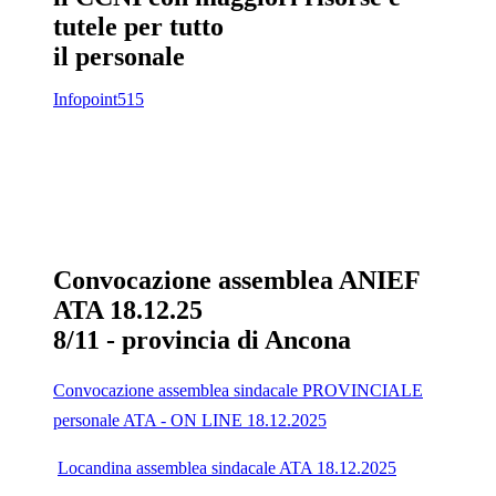
tutele per tutto
il personale
Infopoint515
Convocazione assemblea ANIEF
ATA 18.12.25
8/11 - provincia di Ancona
Convocazione assemblea sindacale PROVINCIALE
personale ATA - ON LINE 18.12.2025
Locandina assemblea sindacale ATA 18.12.2025