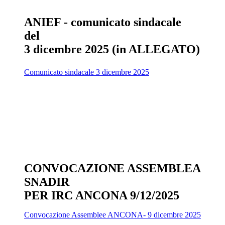
ANIEF - comunicato sindacale
del
3 dicembre 2025 (in ALLEGATO)
Comunicato sindacale 3 dicembre 2025
CONVOCAZIONE ASSEMBLEA
SNADIR
PER IRC ANCONA 9/12/2
025
Convocazione Assemblee ANCONA- 9 dicembre 2025