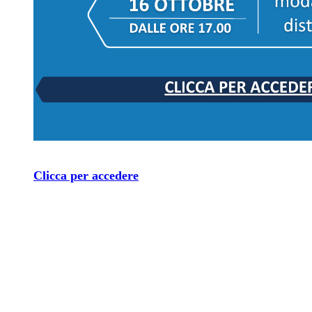
Clicca per accedere