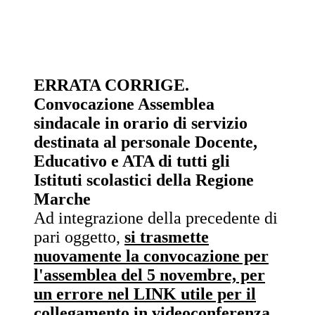
ERRATA CORRIGE.
Convocazione Assemblea
sindacale in orario di servizio
destinata al personale Docente,
Educativo e ATA di tutti gli
Istituti scolastici della Regione
Marche
Ad integrazione della precedente di
pari oggetto,
si trasmette
nuovamente la convocazione per
l'assemblea del 5 novembre, per
un errore nel LINK utile per il
collegamento in videoconferenza.