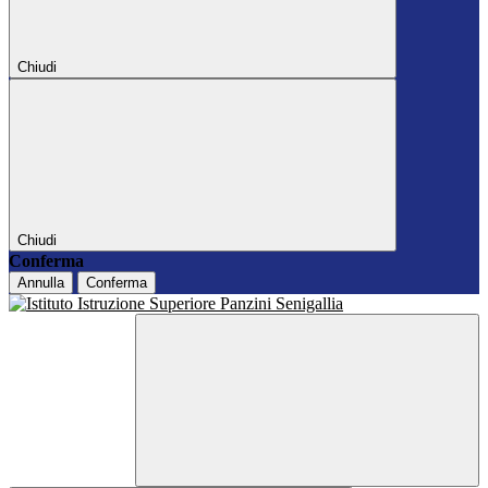
Chiudi
Chiudi
Conferma
Annulla
Conferma