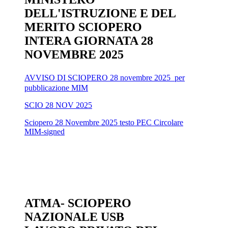
DELL'ISTRUZIONE E DEL
MERITO SCIOPERO
INTERA GIORNATA 28
NOVEMBRE 2025
AVVISO DI SCIOPERO 28 novembre 2025_per
pubblicazione MIM
SCIO 28 NOV 2025
Sciopero 28 Novembre 2025 testo PEC Circolare
MIM-signed
ATMA- SCIOPERO
NAZIONALE USB