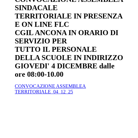
SINDACALE
TERRITORIALE IN PRESENZA
E ON LINE FLC
CGIL ANCONA IN ORARIO DI
SERVIZIO PER
TUTTO IL PERSONALE
DELLA SCUOLE IN INDIRIZZO
GIOVEDI' 4 DICEMBRE dalle
ore 08:00-10.00
CONVOCAZIONE ASSEMBLEA
TERRITORIALE_04_12_25