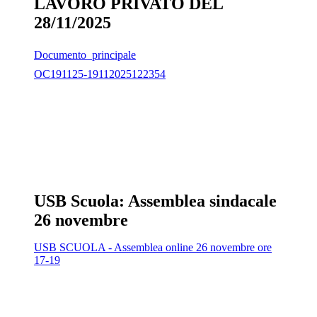
LAVORO PRIVATO DEL
28/11/2025
Documento_principale
OC191125-19112025122354
USB Scuola: Assemblea sindacale
26 novembre
USB SCUOLA - Assemblea online 26 novembre ore
17-19