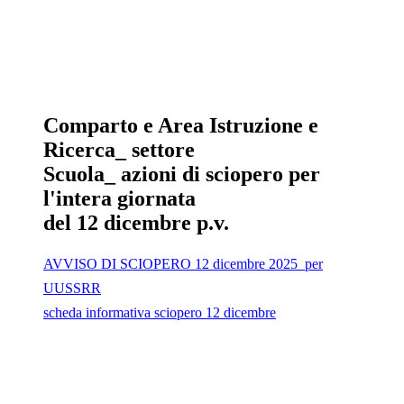
Comparto e Area Istruzione e
Ricerca_ settore
Scuola_ azioni di sciopero per
l'intera giornata
del 12 dicembre p.v.
AVVISO DI SCIOPERO 12 dicembre 2025_per
UUSSRR
scheda informativa sciopero 12 dicembre