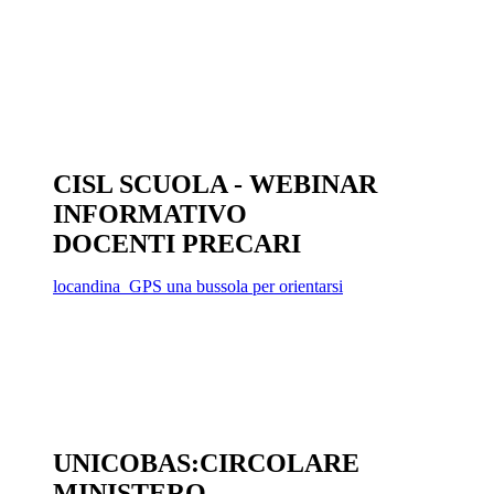
CISL SCUOLA - WEBINAR
INFORMATIVO
DOCENTI PRECARI
locandina_GPS una bussola per orientarsi
UNICOBAS:CIRCOLARE
MINISTERO