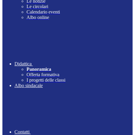
Le notizie
Le circolari
Calendario eventi
Albo online
Didattica
Panoramica
Offerta formativa
I progetti delle classi
Albo sindacale
Contatti