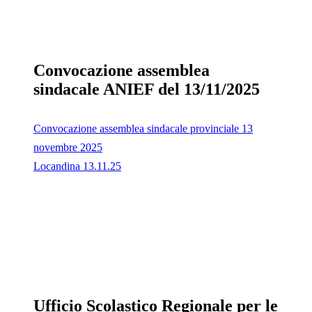
Convocazione assemblea
sindacale ANIEF del 13/11/2025
Convocazione assemblea sindacale provinciale 13
novembre 2025
Locandina 13.11.25
Ufficio Scolastico Regionale per le