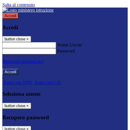
Salta al contenuto
Accedi
Accedi
button close
×
Nome Utente
Password
Password dimenticata?
-
Entra con SPID
Entra con CIE
Seleziona utente
button close
×
Recupero password
button close
×