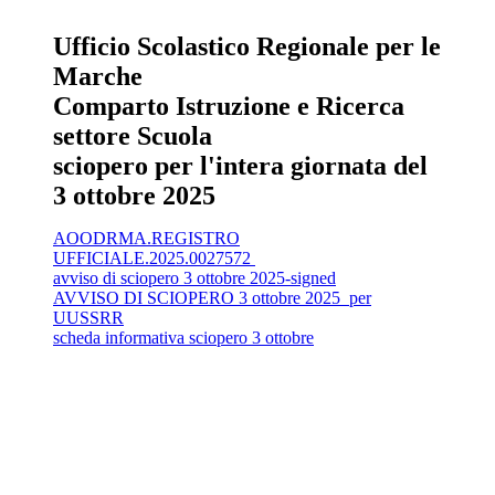
Ufficio Scolastico Regionale per le
Marche
Comparto Istruzione e Ricerca
settore Scuola
sciopero per l'intera giornata del
3 ottobre 2025
AOODRMA.REGISTRO
UFFICIALE.2025.0027572
avviso di sciopero 3 ottobre 2025-signed
AVVISO DI SCIOPERO 3 ottobre 2025_per
UUSSRR
scheda informativa sciopero 3 ottobre