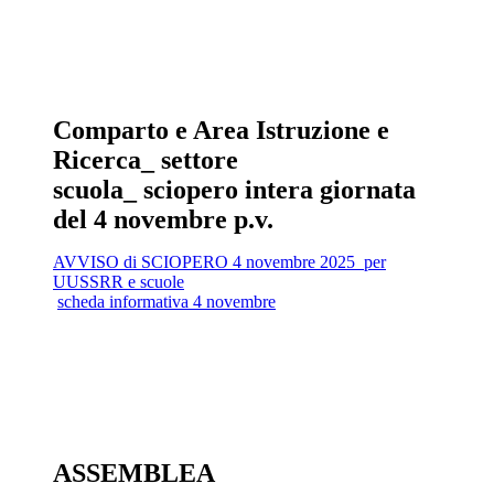
Comparto e Area Istruzione e
Ricerca_ settore
scuola_ sciopero intera giornata
del 4 novembre p.v.
AVVISO di SCIOPERO 4 novembre 2025_per
UUSSRR e scuole
scheda informativa 4 novembre
ASSEMBLEA