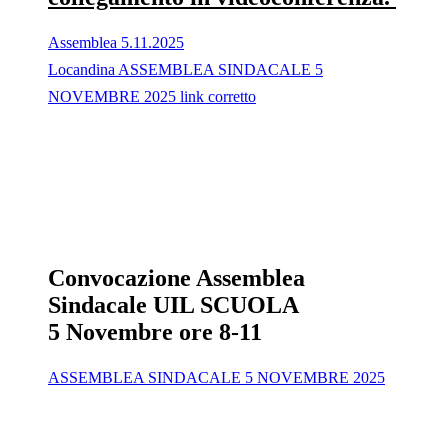
Assemblea 5.11.2025
Locandina ASSEMBLEA SINDACALE 5
NOVEMBRE 2025 link corretto
Convocazione Assemblea
Sindacale UIL SCUOLA
5 Novembre ore 8-11
ASSEMBLEA SINDACALE 5 NOVEMBRE 2025