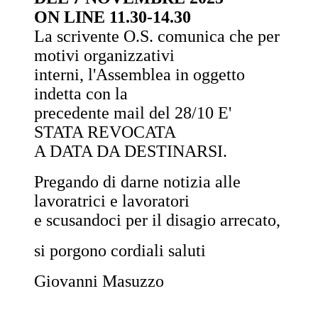
ON LINE 11.30-14.30
La scrivente O.S. comunica che per
motivi organizzativi
interni, l'Assemblea in oggetto
indetta con la
precedente mail del 28/10 E'
STATA REVOCATA
A DATA DA DESTINARSI.
Pregando di darne notizia alle
lavoratrici e lavoratori
e scusandoci per il disagio arrecato,
si porgono cordiali saluti
Giovanni Masuzzo