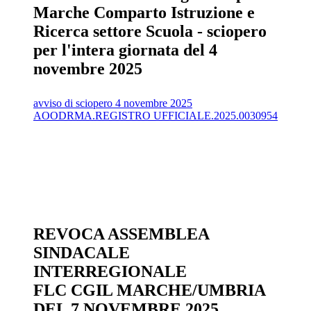
Marche Comparto Istruzione e
Ricerca settore Scuola - sciopero
per l'intera giornata del 4
novembre 2025
avviso di sciopero 4 novembre 2025
AOODRMA.REGISTRO UFFICIALE.2025.0030954
REVOCA ASSEMBLEA
SINDACALE
INTERREGIONALE
FLC CGIL MARCHE/UMBRIA
DEL 7 NOVEMBRE 2025