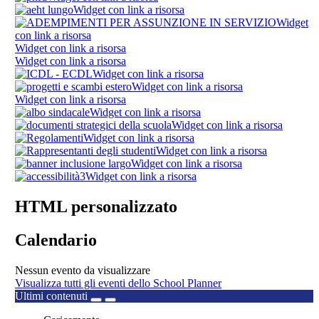
Widget con link a risorsa
Widget
con link a risorsa
Widget con link a risorsa
Widget con link a risorsa
Widget con link a risorsa
Widget con link a risorsa
Widget con link a risorsa
Widget con link a risorsa
Widget con link a risorsa
Widget con link a risorsa
Widget con link a risorsa
Widget con link a risorsa
Widget con link a risorsa
HTML personalizzato
Calendario
Nessun evento da visualizzare
Visualizza tutti gli eventi dello School Planner
Ultimi contenuti