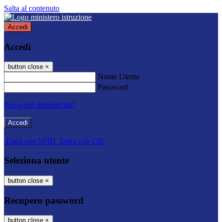
Salta al contenuto
Accedi
Accedi
button close
×
Nome Utente
Password
Password dimenticata?
-
Entra con SPID
Entra con CIE
Seleziona utente
button close
×
Recupero password
button close
×