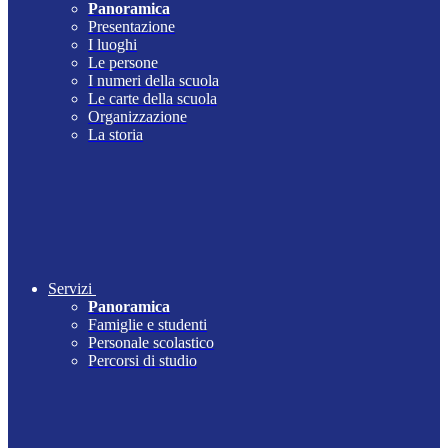
Panoramica
Presentazione
I luoghi
Le persone
I numeri della scuola
Le carte della scuola
Organizzazione
La storia
Servizi
Panoramica
Famiglie e studenti
Personale scolastico
Percorsi di studio