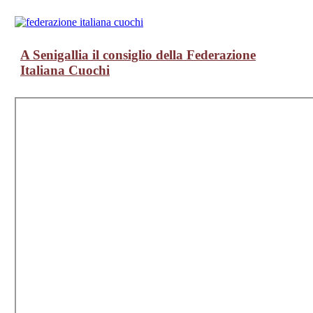
A Senigallia il consiglio della Federazione
Italiana Cuochi