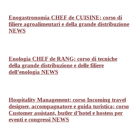
Enogastronomia CHEF de CUISINE; corso di
filiere agroalimentari e della grande distribuzione
NEWS
Enologia CHEF de RANG; corso di tecniche
della grande distribuzione e delle filiere
dell’enologia
NEWS
Hospitality Management; corso Incoming travel
designer, accompagnatore e guida turistica; corso
Customer assistant, butler d’hotel e hostess per
eventi e congressi
NEWS