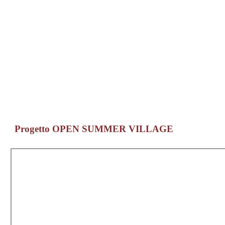
Progetto OPEN SUMMER VILLAGE