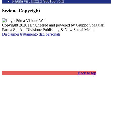
Pagina visualizzata
960166
volte
Sezione Copyright
Copyright 2026 | Engineered and powered by Gruppo Spaggiari
Parma S.p.A. | Divisione Publishing & New Social Media
Disclaimer trattamento dati personali
Back to top