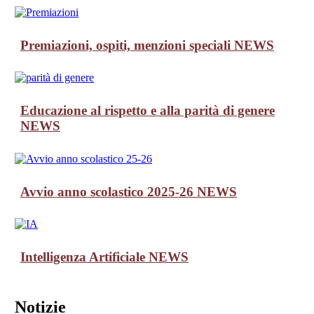
Premiazioni, ospiti, menzioni speciali
NEWS
Educazione al rispetto e alla parità di genere
NEWS
Avvio anno scolastico 2025-26
NEWS
Intelligenza Artificiale
NEWS
Notizie