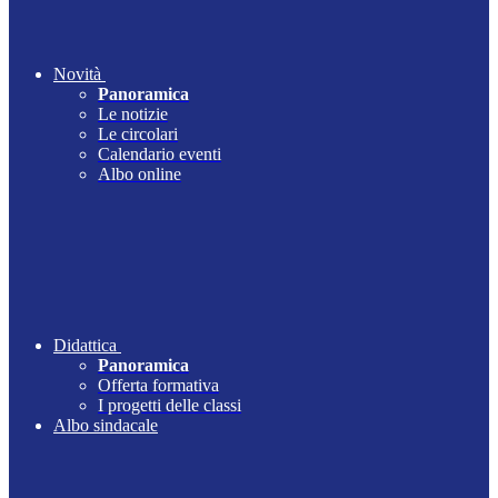
Novità
Panoramica
Le notizie
Le circolari
Calendario eventi
Albo online
Didattica
Panoramica
Offerta formativa
I progetti delle classi
Albo sindacale