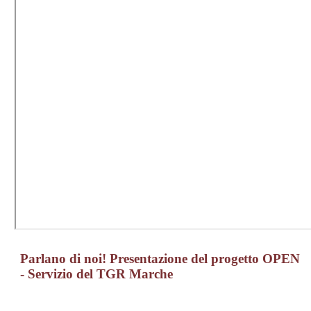
Parlano di noi! Presentazione del progetto OPEN
- Servizio del TGR Marche