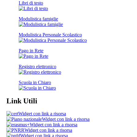
Libri di testo
Modulistica famiglie
Modulistica Personale Scolastico
Pago in Rete
Registro elettronico
Scuola in Chiaro
Link Utili
Widget con link a risorsa
Widget con link a risorsa
Widget con link a risorsa
Widget con link a risorsa
Widget con link a risorsa