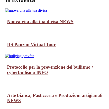
Nuova vita alla tua divisa
NEWS
IIS Panzini Virtual Tour
Protocollo per la prevenzione del bullismo /
cyberbullismo
INFO
Arte bianca, Pasticceria e Produzioni artigianali
NEWS