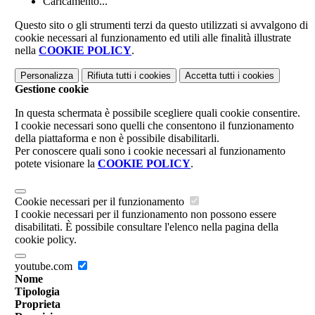
Caricamento...
Questo sito o gli strumenti terzi da questo utilizzati si avvalgono di
cookie necessari al funzionamento ed utili alle finalità illustrate
nella
COOKIE POLICY
.
Personalizza
Rifiuta tutti
i cookies
Accetta tutti
i cookies
Gestione cookie
In questa schermata è possibile scegliere quali cookie consentire.
I cookie necessari sono quelli che consentono il funzionamento
della piattaforma e non è possibile disabilitarli.
Per conoscere quali sono i cookie necessari al funzionamento
potete visionare la
COOKIE POLICY
.
Cookie necessari per il funzionamento
I cookie necessari per il funzionamento non possono essere
disabilitati. È possibile consultare l'elenco nella pagina della
cookie policy.
youtube.com
Nome
Tipologia
Proprieta