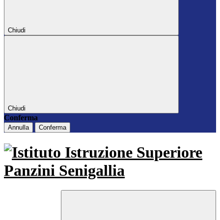
Chiudi
Chiudi
Conferma
Annulla
Conferma