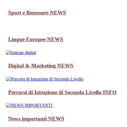
Sport e Benessere
NEWS
Lingue Europee
NEWS
Digital & Marketing
NEWS
Percorsi di Istruzione di Secondo Livello
INFO
News importanti
NEWS