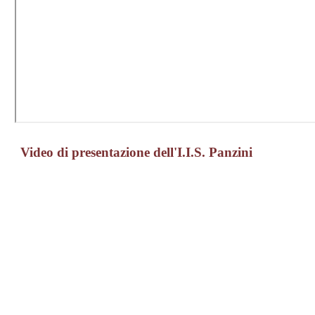
Video di presentazione dell'I.I.S. Panzini