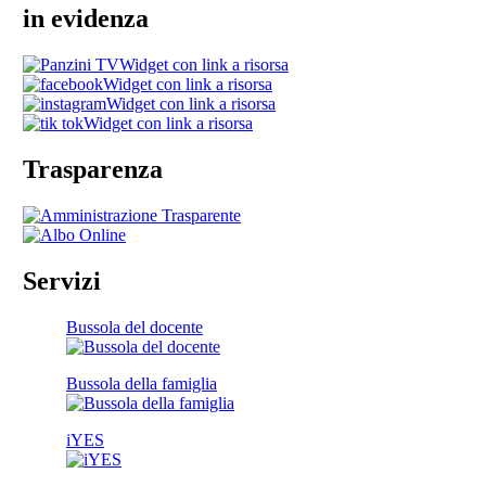
in evidenza
Widget con link a risorsa
Widget con link a risorsa
Widget con link a risorsa
Widget con link a risorsa
Trasparenza
Servizi
Bussola del docente
Bussola della famiglia
iYES