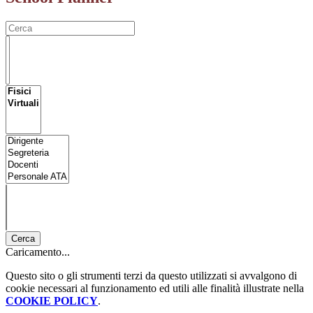
Cerca
Caricamento...
Questo sito o gli strumenti terzi da questo utilizzati si avvalgono di
cookie necessari al funzionamento ed utili alle finalità illustrate nella
COOKIE POLICY
.