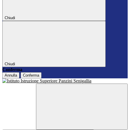
Chiudi
Chiudi
Conferma
Annulla
Conferma