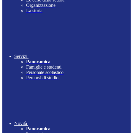
Organizzazione
La storia
Servizi
Panoramica
Famiglie e studenti
Personale scolastico
Percorsi di studio
Novità
Panoramica