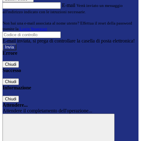
E-mail
Verrà inviato un messaggio
all'indirizzo indicato con le istruzioni necessarie.
Non hai una e-mail associata al nome utente? Effettua il reset della password
tramite la
Login Spaggiari
E-mail inviata, si prega di controllare la casella di posta elettronica!
Errore
Chiudi
Successo
Chiudi
Informazione
Chiudi
Attendere...
Attendere il completamento dell'operazione...