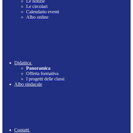
Le notizie
Le circolari
Calendario eventi
Albo online
Didattica
Panoramica
Offerta formativa
I progetti delle classi
Albo sindacale
Contatti