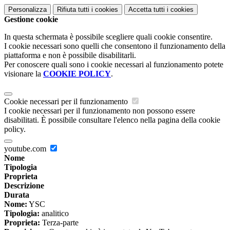
Personalizza
Rifiuta tutti
i cookies
Accetta tutti
i cookies
Gestione cookie
In questa schermata è possibile scegliere quali cookie consentire.
I cookie necessari sono quelli che consentono il funzionamento della
piattaforma e non è possibile disabilitarli.
Per conoscere quali sono i cookie necessari al funzionamento potete
visionare la
COOKIE POLICY
.
Cookie necessari per il funzionamento
I cookie necessari per il funzionamento non possono essere
disabilitati. È possibile consultare l'elenco nella pagina della cookie
policy.
youtube.com
Nome
Tipologia
Proprieta
Descrizione
Durata
Nome:
YSC
Tipologia:
analitico
Proprieta:
Terza-parte