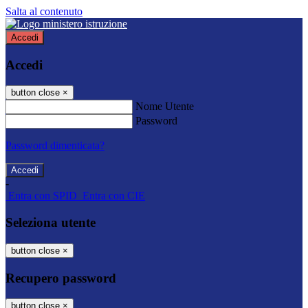
Salta al contenuto
Accedi
Accedi
button close
×
Nome Utente
Password
Password dimenticata?
-
Entra con SPID
Entra con CIE
Seleziona utente
button close
×
Recupero password
button close
×