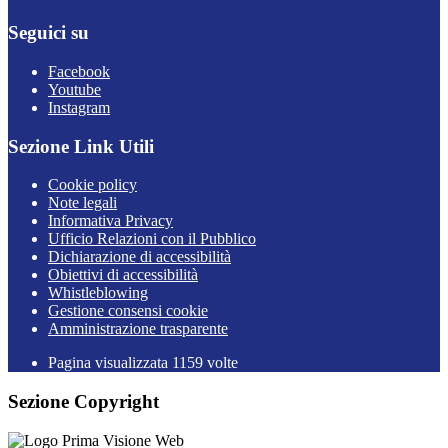
Seguici su
Facebook
Youtube
Instagram
Sezione Link Utili
Cookie policy
Note legali
Informativa Privacy
Ufficio Relazioni con il Pubblico
Dichiarazione di accessibilità
Obiettivi di accessibilità
Whistleblowing
Gestione consensi cookie
Amministrazione trasparente
Pagina visualizzata
1159
volte
Sezione Copyright