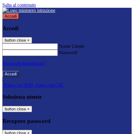
Salta al contenuto
Accedi
Accedi
button close
×
Nome Utente
Password
Password dimenticata?
-
Entra con SPID
Entra con CIE
Seleziona utente
button close
×
Recupero password
button close
×