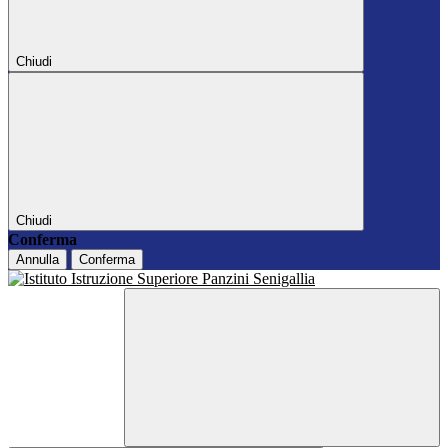
Chiudi
Chiudi
Conferma
Annulla
Conferma