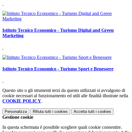
Istituto Tecnico Economico - Turismo Digital and Green
Marketing
Istituto Tecnico Economico - Turismo Sport e Benessere
Questo sito o gli strumenti terzi da questo utilizzati si avvalgono di
cookie necessari al funzionamento ed utili alle finalità illustrate nella
COOKIE POLICY
.
Personalizza
Rifiuta tutti
i cookies
Accetta tutti
i cookies
Gestione cookie
In questa schermata è possibile scegliere quali cookie consentire.