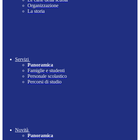
Organizzazione
La storia
Servizi
Panoramica
Famiglie e studenti
Personale scolastico
Percorsi di studio
Novità
Panoramica