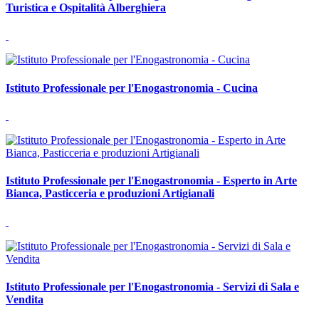
Turistica e Ospitalità Alberghiera
Istituto Professionale per l'Enogastronomia - Cucina
Istituto Professionale per l'Enogastronomia - Esperto in Arte
Bianca, Pasticceria e produzioni Artigianali
Istituto Professionale per l'Enogastronomia - Servizi di Sala e
Vendita