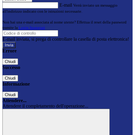
E-mail
Verrà inviato un messaggio
all'indirizzo indicato con le istruzioni necessarie.
Non hai una e-mail associata al nome utente? Effettua il reset della password
tramite la
Login Spaggiari
E-mail inviata, si prega di controllare la casella di posta elettronica!
Errore
Chiudi
Successo
Chiudi
Informazione
Chiudi
Attendere...
Attendere il completamento dell'operazione...