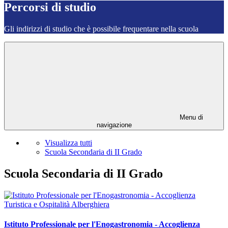
Percorsi di studio
Gli indirizzi di studio che è possibile frequentare nella scuola
Menu di
navigazione
Visualizza tutti
Scuola Secondaria di II Grado
Scuola Secondaria di II Grado
Istituto Professionale per l'Enogastronomia - Accoglienza