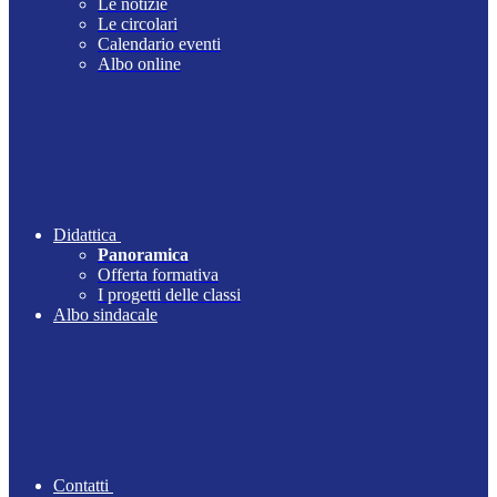
Le notizie
Le circolari
Calendario eventi
Albo online
Didattica
Panoramica
Offerta formativa
I progetti delle classi
Albo sindacale
Contatti