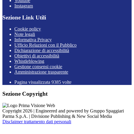
Youtube
Instagram
Sezione Link Utili
Cookie policy
Note legali
Informativa Privacy
Ufficio Relazioni con il Pubblico
Dichiarazione di accessibilità
Obiettivi di accessibilità
Whistleblowing
Gestione consensi cookie
Amministrazione trasparente
Pagina visualizzata
9385
volte
Sezione Copyright
Copyright 2026 | Engineered and powered by Gruppo Spaggiari
Parma S.p.A. | Divisione Publishing & New Social Media
Disclaimer trattamento dati personali