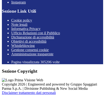
Instagram
Sezione Link Utili
Cookie policy
Note legali
Informativa Privacy
Ufficio Relazioni con il Pubblico
Dichiarazione di accessibilità
Obiettivi di accessibilità
Whistleblowing
Gestione consensi cookie
Amministrazione trasparente
Pagina visualizzata
305206
volte
Sezione Copyright
Copyright 2026 | Engineered and powered by Gruppo Spaggiari
Parma S.p.A. | Divisione Publishing & New Social Media
Disclaimer trattamento dati personali