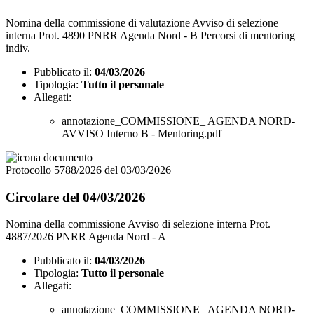
Nomina della commissione di valutazione Avviso di selezione
interna Prot. 4890 PNRR Agenda Nord - B Percorsi di mentoring
indiv.
Pubblicato il:
04/03/2026
Tipologia:
Tutto il personale
Allegati:
annotazione_COMMISSIONE_ AGENDA NORD-
AVVISO Interno B - Mentoring.pdf
Protocollo 5788/2026 del 03/03/2026
Circolare del 04/03/2026
Nomina della commissione Avviso di selezione interna Prot.
4887/2026 PNRR Agenda Nord - A
Pubblicato il:
04/03/2026
Tipologia:
Tutto il personale
Allegati:
annotazione_COMMISSIONE_ AGENDA NORD-