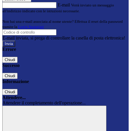
E-mail
Verrà inviato un messaggio
all'indirizzo indicato con le istruzioni necessarie.
Non hai una e-mail associata al nome utente? Effettua il reset della password
tramite la
Login Spaggiari
E-mail inviata, si prega di controllare la casella di posta elettronica!
Errore
Chiudi
Successo
Chiudi
Informazione
Chiudi
Attendere...
Attendere il completamento dell'operazione...