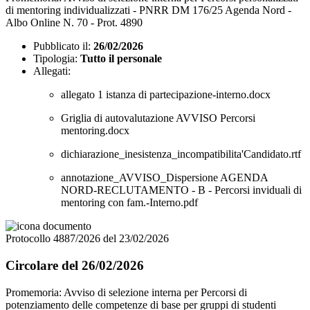
di mentoring individualizzati - PNRR DM 176/25 Agenda Nord -
Albo Online N. 70 - Prot. 4890
Pubblicato il:
26/02/2026
Tipologia:
Tutto il personale
Allegati:
allegato 1 istanza di partecipazione-interno.docx
Griglia di autovalutazione AVVISO Percorsi
mentoring.docx
dichiarazione_inesistenza_incompatibilita'Candidato.rtf
annotazione_AVVISO_Dispersione AGENDA
NORD-RECLUTAMENTO - B - Percorsi inviduali di
mentoring con fam.-Interno.pdf
Protocollo 4887/2026 del 23/02/2026
Circolare del 26/02/2026
Promemoria: Avviso di selezione interna per Percorsi di
potenziamento delle competenze di base per gruppi di studenti