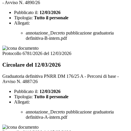
- Avviso N. 4890/26
Pubblicato il:
12/03/2026
Tipologia:
Tutto il personale
Allegati:
annotazione_Decreto pubblicazione graduatoria
definitiva-B-intern.pdf
Protocollo 6781/2026 del 12/03/2026
Circolare del 12/03/2026
Graduatoria definitiva PNRR DM 176/25 A - Percorsi di base -
Avviso N. 4887/26
Pubblicato il:
12/03/2026
Tipologia:
Tutto il personale
Allegati:
annotazione_Decreto pubblicazione graduatoria
definitiva-A-intern.pdf