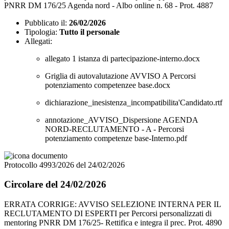
PNRR DM 176/25 Agenda nord - Albo online n. 68 - Prot. 4887
Pubblicato il:
26/02/2026
Tipologia:
Tutto il personale
Allegati:
allegato 1 istanza di partecipazione-interno.docx
Griglia di autovalutazione AVVISO A Percorsi
potenziamento competenzee base.docx
dichiarazione_inesistenza_incompatibilita'Candidato.rtf
annotazione_AVVISO_Dispersione AGENDA
NORD-RECLUTAMENTO - A - Percorsi
potenziamento competenze base-Interno.pdf
Protocollo 4993/2026 del 24/02/2026
Circolare del 24/02/2026
ERRATA CORRIGE: AVVISO SELEZIONE INTERNA PER IL
RECLUTAMENTO DI ESPERTI per Percorsi personalizzati di
mentoring PNRR DM 176/25- Rettifica e integra il prec. Prot. 4890