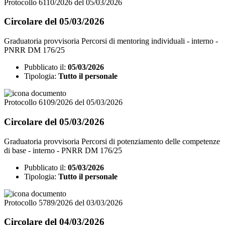
Protocollo 6110/2026 del 05/03/2026
Circolare del 05/03/2026
Graduatoria provvisoria Percorsi di mentoring individuali - interno -
PNRR DM 176/25
Pubblicato il:
05/03/2026
Tipologia:
Tutto il personale
Protocollo 6109/2026 del 05/03/2026
Circolare del 05/03/2026
Graduatoria provvisoria Percorsi di potenziamento delle competenze
di base - interno - PNRR DM 176/25
Pubblicato il:
05/03/2026
Tipologia:
Tutto il personale
Protocollo 5789/2026 del 03/03/2026
Circolare del 04/03/2026