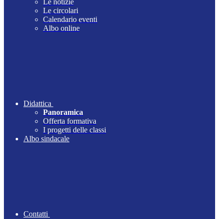
Le notizie
Le circolari
Calendario eventi
Albo online
Didattica
Panoramica
Offerta formativa
I progetti delle classi
Albo sindacale
Contatti