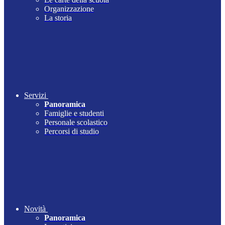
Organizzazione
La storia
Servizi
Panoramica
Famiglie e studenti
Personale scolastico
Percorsi di studio
Novità
Panoramica