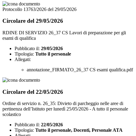
Protocollo 13763/2026 del 29/05/2026
Circolare del 29/05/2026
RDINE DI SERVIZIO 26_37 CS Lavori di preparazione per gli
esami di qualifica
Pubblicato il:
29/05/2026
Tipologia:
Tutto il personale
Allegati:
annotazione_FIRMATO_26_37 CS esami qualifica.pdf
Circolare del 22/05/2026
Ordine di servizio n. 26_35: Divieto di parcheggio nelle aree di
pertinenza dell’Istituto per lunedì 25/05/2026 - A tutto il personale
scolastico
Pubblicato il:
22/05/2026
Tipologia:
Tutto il personale, Docenti, Personale ATA
Allegati: