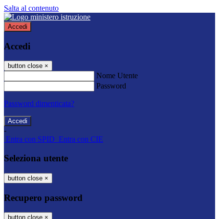
Salta al contenuto
Accedi
Accedi
button close
×
Nome Utente
Password
Password dimenticata?
-
Entra con SPID
Entra con CIE
Seleziona utente
button close
×
Recupero password
button close
×