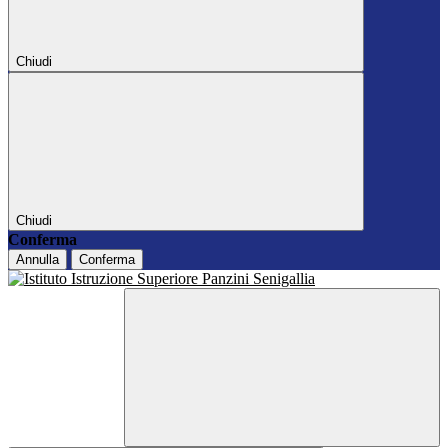
Chiudi
Chiudi
Conferma
Annulla
Conferma