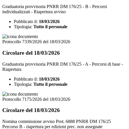
Graduatoria provvisoria PNRR DM 176/25 - B - Percorsi
individualizzati - Riapertura avviso
Pubblicato il:
18/03/2026
Tipologia:
Tutto il personale
Protocollo 7339/2026 del 18/03/2026
Circolare del 18/03/2026
Graduatoria provvisoria PNRR DM 176/25 - A - Percorsi di base -
Riapertura
Pubblicato il:
18/03/2026
Tipologia:
Tutto il personale
Protocollo 7175/2026 del 18/03/2026
Circolare del 18/03/2026
Nomina commissione avviso Prot. 6888 PNRR DM 176/25
Percorso B - riapertura per edizioni prec. non assegnate