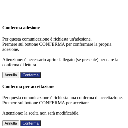
Conferma adesione
Per questa comunicazione è richiesta un'adesione.
Premere sul bottone CONFERMA per confermare la propria
adesione.
Attenzione: è necessario aprire l'allegato (se presente) per dare la
conferma di lettura.
Annulla
Conferma
Conferma per accettazione
Per questa comunicazione è richiesta una conferma di accettazione.
Premere sul bottone CONFERMA per accettare.
Attenzione: la scelta non sarà modificabile.
Annulla
Conferma