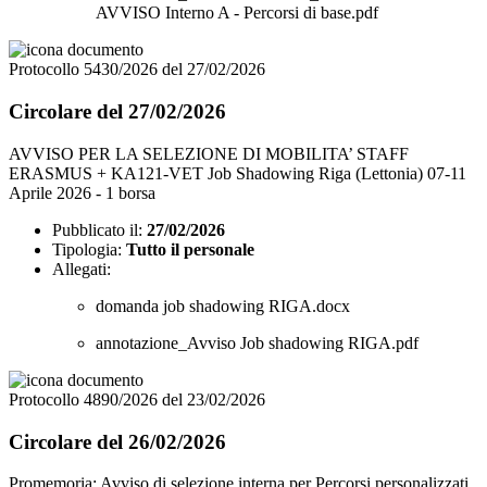
AVVISO Interno A - Percorsi di base.pdf
Protocollo 5430/2026 del 27/02/2026
Circolare del 27/02/2026
AVVISO PER LA SELEZIONE DI MOBILITA’ STAFF
ERASMUS + KA121-VET Job Shadowing Riga (Lettonia) 07-11
Aprile 2026 - 1 borsa
Pubblicato il:
27/02/2026
Tipologia:
Tutto il personale
Allegati:
domanda job shadowing RIGA.docx
annotazione_Avviso Job shadowing RIGA.pdf
Protocollo 4890/2026 del 23/02/2026
Circolare del 26/02/2026
Promemoria: Avviso di selezione interna per Percorsi personalizzati