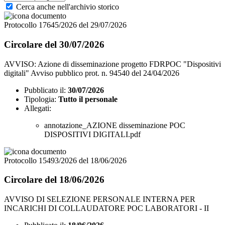
Cerca anche nell'archivio storico
Protocollo 17645/2026 del 29/07/2026
Circolare del 30/07/2026
AVVISO: Azione di disseminazione progetto FDRPOC "Dispositivi
digitali" Avviso pubblico prot. n. 94540 del 24/04/2026
Pubblicato il:
30/07/2026
Tipologia:
Tutto il personale
Allegati:
annotazione_AZIONE disseminazione POC
DISPOSITIVI DIGITALI.pdf
Protocollo 15493/2026 del 18/06/2026
Circolare del 18/06/2026
AVVISO DI SELEZIONE PERSONALE INTERNA PER
INCARICHI DI COLLAUDATORE POC LABORATORI - II