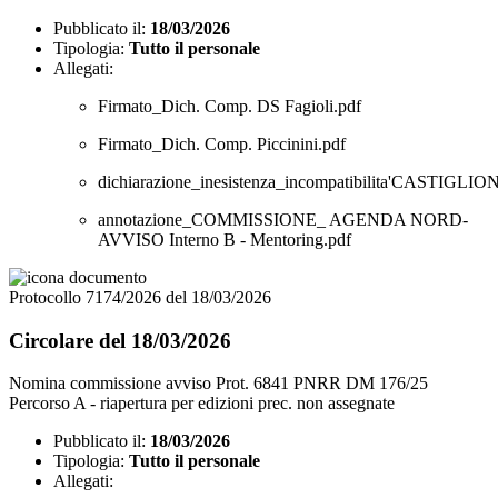
Pubblicato il:
18/03/2026
Tipologia:
Tutto il personale
Allegati:
Firmato_Dich. Comp. DS Fagioli.pdf
Firmato_Dich. Comp. Piccinini.pdf
dichiarazione_inesistenza_incompatibilita'CASTIGLION
annotazione_COMMISSIONE_ AGENDA NORD-
AVVISO Interno B - Mentoring.pdf
Protocollo 7174/2026 del 18/03/2026
Circolare del 18/03/2026
Nomina commissione avviso Prot. 6841 PNRR DM 176/25
Percorso A - riapertura per edizioni prec. non assegnate
Pubblicato il:
18/03/2026
Tipologia:
Tutto il personale
Allegati: