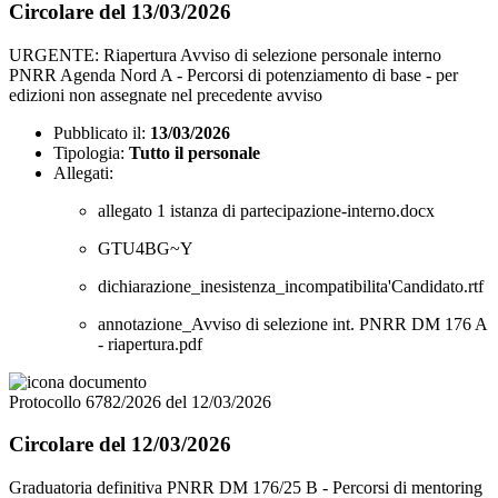
Circolare del 13/03/2026
URGENTE: Riapertura Avviso di selezione personale interno
PNRR Agenda Nord A - Percorsi di potenziamento di base - per
edizioni non assegnate nel precedente avviso
Pubblicato il:
13/03/2026
Tipologia:
Tutto il personale
Allegati:
allegato 1 istanza di partecipazione-interno.docx
GTU4BG~Y
dichiarazione_inesistenza_incompatibilita'Candidato.rtf
annotazione_Avviso di selezione int. PNRR DM 176 A
- riapertura.pdf
Protocollo 6782/2026 del 12/03/2026
Circolare del 12/03/2026
Graduatoria definitiva PNRR DM 176/25 B - Percorsi di mentoring