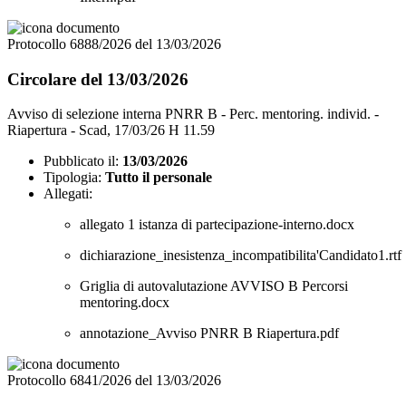
Protocollo 6888/2026 del 13/03/2026
Circolare del 13/03/2026
Avviso di selezione interna PNRR B - Perc. mentoring. individ. -
Riapertura - Scad, 17/03/26 H 11.59
Pubblicato il:
13/03/2026
Tipologia:
Tutto il personale
Allegati:
allegato 1 istanza di partecipazione-interno.docx
dichiarazione_inesistenza_incompatibilita'Candidato1.rtf
Griglia di autovalutazione AVVISO B Percorsi
mentoring.docx
annotazione_Avviso PNRR B Riapertura.pdf
Protocollo 6841/2026 del 13/03/2026