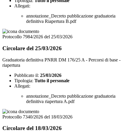
Tipologia:
Tutto il personale
Allegati:
annotazione_Decreto pubblicazione graduatoria
definitiva Riapertura B.pdf
Protocollo 7984/2026 del 25/03/2026
Circolare del 25/03/2026
Graduatoria definitiva PNRR DM 176/25 A - Percorsi di base -
riapertura
Pubblicato il:
25/03/2026
Tipologia:
Tutto il personale
Allegati:
annotazione_Decreto pubblicazione graduatoria
definitiva riapertura A.pdf
Protocollo 7340/2026 del 18/03/2026
Circolare del 18/03/2026