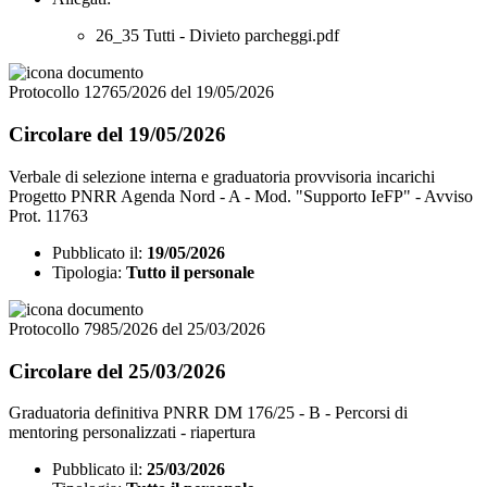
26_35 Tutti - Divieto parcheggi.pdf
Protocollo 12765/2026 del 19/05/2026
Circolare del 19/05/2026
Verbale di selezione interna e graduatoria provvisoria incarichi
Progetto PNRR Agenda Nord - A - Mod. "Supporto IeFP" - Avviso
Prot. 11763
Pubblicato il:
19/05/2026
Tipologia:
Tutto il personale
Protocollo 7985/2026 del 25/03/2026
Circolare del 25/03/2026
Graduatoria definitiva PNRR DM 176/25 - B - Percorsi di
mentoring personalizzati - riapertura
Pubblicato il:
25/03/2026