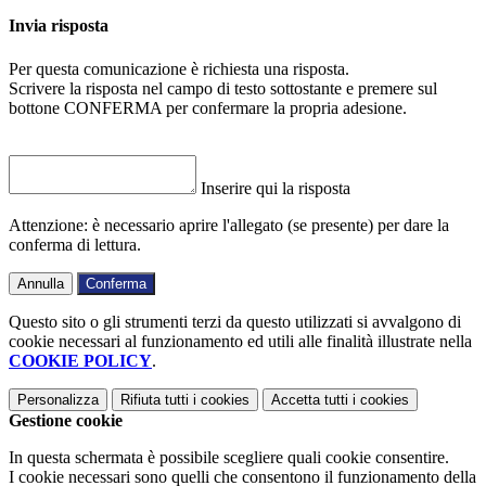
Invia risposta
Per questa comunicazione è richiesta una risposta.
Scrivere la risposta nel campo di testo sottostante e premere sul
bottone CONFERMA per confermare la propria adesione.
Inserire qui la risposta
Attenzione: è necessario aprire l'allegato (se presente) per dare la
conferma di lettura.
Annulla
Conferma
Questo sito o gli strumenti terzi da questo utilizzati si avvalgono di
cookie necessari al funzionamento ed utili alle finalità illustrate nella
COOKIE POLICY
.
Personalizza
Rifiuta tutti
i cookies
Accetta tutti
i cookies
Gestione cookie
In questa schermata è possibile scegliere quali cookie consentire.
I cookie necessari sono quelli che consentono il funzionamento della