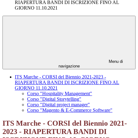
RIAPERTURA BANDI DI ISCRIZIONE FINO AL
GIORNO 11.10.2021
Menu di
navigazione
ITS Marche - CORSI del Biennio 2021-2023 -
RIAPERTURA BANDI DI ISCRIZIONE FINO AL
GIORNO 11.10.2021
Corso "Hospitality Management"
Corso "Digital Storytelling"
Corso "Digital project manager"
Corso "Magento & E-Commerce Software"
ITS Marche - CORSI del Biennio 2021-
2023 - RIAPERTURA BANDI DI