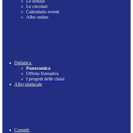
Le notizie
Le circolari
Calendario eventi
Albo online
Didattica
Panoramica
Offerta formativa
I progetti delle classi
Albo sindacale
Contatti