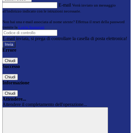
E-mail
Verrà inviato un messaggio
all'indirizzo indicato con le istruzioni necessarie.
Non hai una e-mail associata al nome utente? Effettua il reset della password
tramite la
Login Spaggiari
E-mail inviata, si prega di controllare la casella di posta elettronica!
Errore
Chiudi
Successo
Chiudi
Informazione
Chiudi
Attendere...
Attendere il completamento dell'operazione...