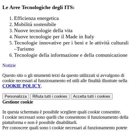
Le Aree Tecnologiche degli ITS:
Efficienza energetica
Mobilità sostenibile
Nuove tecnologie della vita
Nuove tecnologie per il Made in Italy
Tecnologie innovative per i beni e le attività culturali
–Turismo
Tecnologie della informazione e della comunicazione
Notizie
Questo sito o gli strumenti terzi da questo utilizzati si avvalgono di
cookie necessari al funzionamento ed utili alle finalità illustrate nella
COOKIE POLICY
.
Personalizza
Rifiuta tutti
i cookies
Accetta tutti
i cookies
Gestione cookie
In questa schermata è possibile scegliere quali cookie consentire.
I cookie necessari sono quelli che consentono il funzionamento della
piattaforma e non è possibile disabilitarli.
Per conoscere quali sono i cookie necessari al funzionamento potete