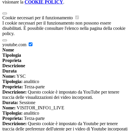
visionare la
COOKIE POLICY
.
Cookie necessari per il funzionamento
I cookie necessari per il funzionamento non possono essere
disabilitati. È possibile consultare l'elenco nella pagina della cookie
policy.
youtube.com
Nome
Tipologia
Proprieta
Descrizione
Durata
Nome:
YSC
Tipologia:
analitico
Proprieta:
Terza-parte
Descrizione:
Questo cookie è impostato da YouTube per tenere
traccia delle visualizzazioni dei video incorporati.
Durata:
Sessione
Nome:
VISITOR_INFO1_LIVE
Tipologia:
analitico
Proprieta:
Terza-parte
Descrizione:
Questo cookie è impostato da Youtube per tenere
traccia delle preferenze dell'utente per i video di Youtube incorporati