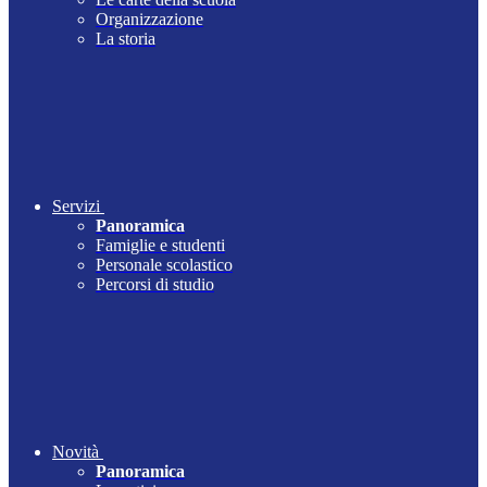
Organizzazione
La storia
Servizi
Panoramica
Famiglie e studenti
Personale scolastico
Percorsi di studio
Novità
Panoramica