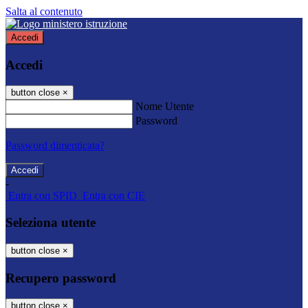
Salta al contenuto
Accedi
Accedi
button close
×
Nome Utente
Password
Password dimenticata?
-
Entra con SPID
Entra con CIE
Seleziona utente
button close
×
Recupero password
button close
×