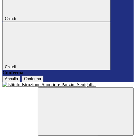
Chiudi
Chiudi
Conferma
Annulla
Conferma