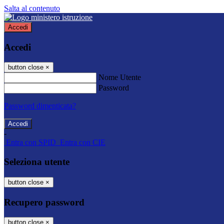
Salta al contenuto
Accedi
Accedi
button close
×
Nome Utente
Password
Password dimenticata?
-
Entra con SPID
Entra con CIE
Seleziona utente
button close
×
Recupero password
button close
×