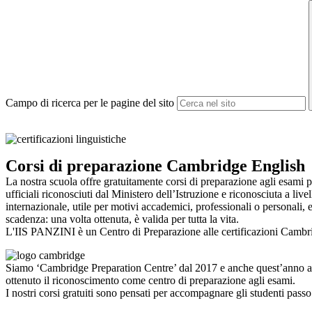
Campo di ricerca per le pagine del sito
Corsi di preparazione Cambridge English
La nostra scuola offre gratuitamente corsi di preparazione agli esami p
ufficiali riconosciuti dal Ministero dell’Istruzione e riconosciuta a livel
internazionale, utile per motivi accademici, professionali o personali, 
scadenza: una volta ottenuta, è valida per tutta la vita.
L'IIS PANZINI è un Centro di Preparazione alle certificazioni Cambr
Siamo ‘Cambridge Preparation Centre’ dal 2017 e anche quest’anno 
ottenuto il riconoscimento come centro di preparazione agli esami.
I nostri corsi gratuiti sono pensati per accompagnare gli studenti pass