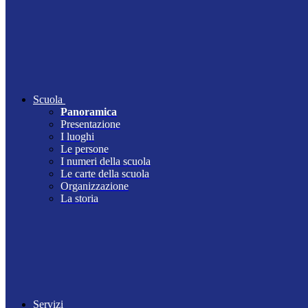
Scuola
Panoramica
Presentazione
I luoghi
Le persone
I numeri della scuola
Le carte della scuola
Organizzazione
La storia
Servizi