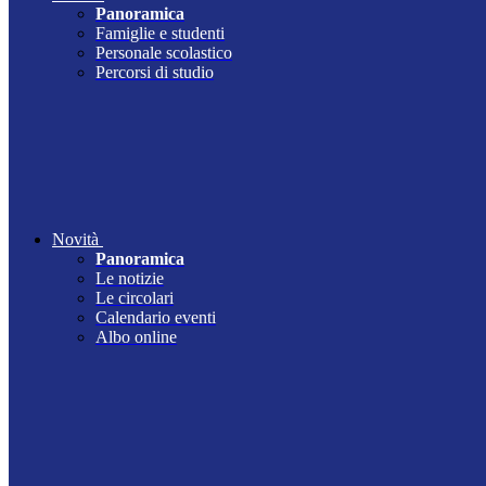
Panoramica
Famiglie e studenti
Personale scolastico
Percorsi di studio
Novità
Panoramica
Le notizie
Le circolari
Calendario eventi
Albo online