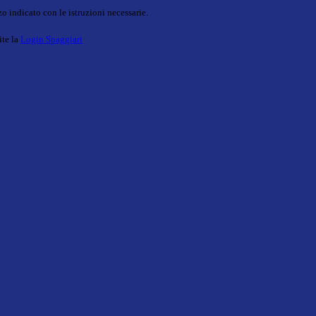
o indicato con le istruzioni necessarie.
ite la
Login Spaggiari