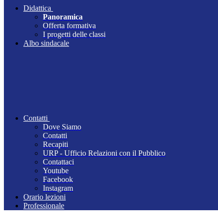
Didattica
Panoramica
Offerta formativa
I progetti delle classi
Albo sindacale
Contatti
Dove Siamo
Contatti
Recapiti
URP - Ufficio Relazioni con il Pubblico
Contattaci
Youtube
Facebook
Instagram
Orario lezioni
Professionale