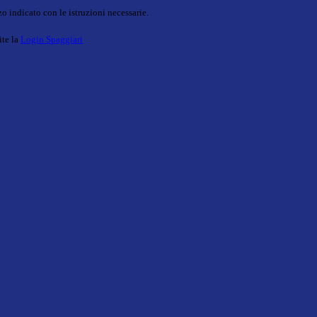
o indicato con le istruzioni necessarie.
ite la
Login Spaggiari