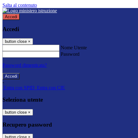
Salta al contenuto
Accedi
Accedi
button close
×
Nome Utente
Password
Password dimenticata?
-
Entra con SPID
Entra con CIE
Seleziona utente
button close
×
Recupero password
button close
×