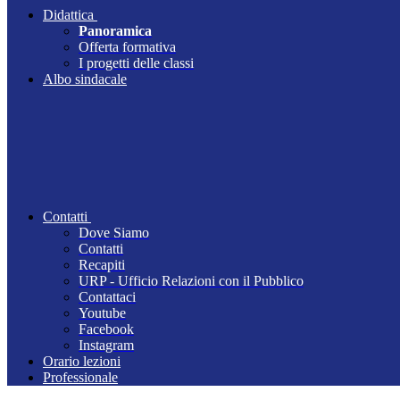
Didattica
Panoramica
Offerta formativa
I progetti delle classi
Albo sindacale
Contatti
Dove Siamo
Contatti
Recapiti
URP - Ufficio Relazioni con il Pubblico
Contattaci
Youtube
Facebook
Instagram
Orario lezioni
Professionale