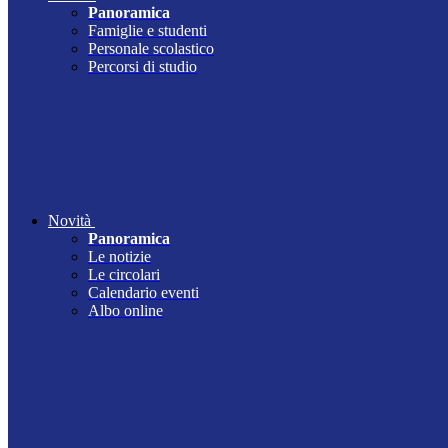
Panoramica
Famiglie e studenti
Personale scolastico
Percorsi di studio
Novità
Panoramica
Le notizie
Le circolari
Calendario eventi
Albo online