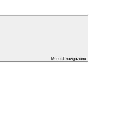
Menu di navigazione