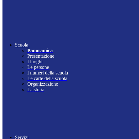
Scuola
Panoramica
Presentazione
I luoghi
Le persone
I numeri della scuola
Le carte della scuola
Organizzazione
La storia
Servizi