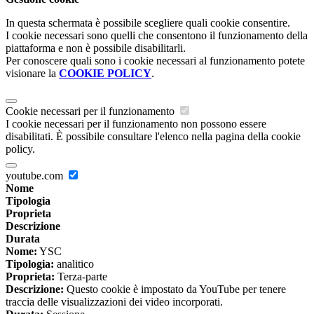
In questa schermata è possibile scegliere quali cookie consentire.
I cookie necessari sono quelli che consentono il funzionamento della
piattaforma e non è possibile disabilitarli.
Per conoscere quali sono i cookie necessari al funzionamento potete
visionare la
COOKIE POLICY
.
Cookie necessari per il funzionamento
I cookie necessari per il funzionamento non possono essere
disabilitati. È possibile consultare l'elenco nella pagina della cookie
policy.
youtube.com
Nome
Tipologia
Proprieta
Descrizione
Durata
Nome:
YSC
Tipologia:
analitico
Proprieta:
Terza-parte
Descrizione:
Questo cookie è impostato da YouTube per tenere
traccia delle visualizzazioni dei video incorporati.