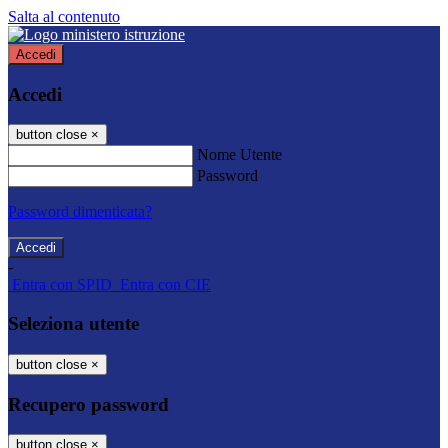
Salta al contenuto
Accedi
Accedi
button close
×
Nome Utente
Password
Password dimenticata?
-
Entra con SPID
Entra con CIE
Seleziona utente
button close
×
Recupero password
button close
×