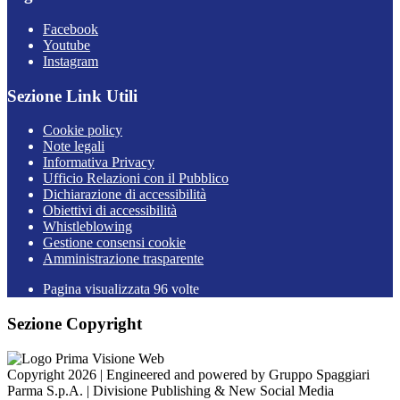
Facebook
Youtube
Instagram
Sezione Link Utili
Cookie policy
Note legali
Informativa Privacy
Ufficio Relazioni con il Pubblico
Dichiarazione di accessibilità
Obiettivi di accessibilità
Whistleblowing
Gestione consensi cookie
Amministrazione trasparente
Pagina visualizzata
96
volte
Sezione Copyright
Copyright 2026 | Engineered and powered by Gruppo Spaggiari
Parma S.p.A. | Divisione Publishing & New Social Media