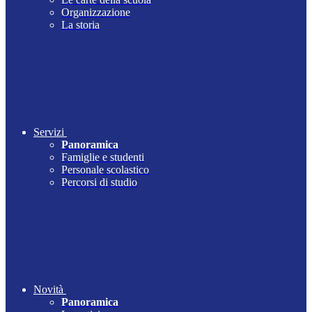
Organizzazione
La storia
Servizi
Panoramica
Famiglie e studenti
Personale scolastico
Percorsi di studio
Novità
Panoramica