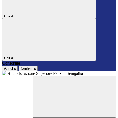
Chiudi
Chiudi
Conferma
Annulla
Conferma