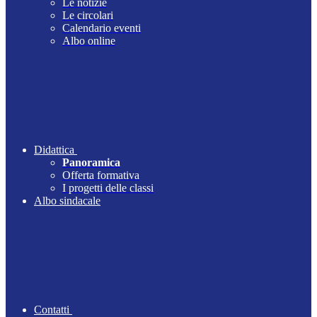
Le notizie
Le circolari
Calendario eventi
Albo online
Didattica
Panoramica
Offerta formativa
I progetti delle classi
Albo sindacale
Contatti