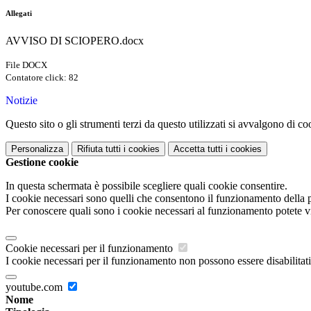
Allegati
AVVISO DI SCIOPERO.docx
File DOCX
Contatore click: 82
Notizie
Questo sito o gli strumenti terzi da questo utilizzati si avvalgono di coo
Personalizza
Rifiuta tutti
i cookies
Accetta tutti
i cookies
Gestione cookie
In questa schermata è possibile scegliere quali cookie consentire.
I cookie necessari sono quelli che consentono il funzionamento della pi
Per conoscere quali sono i cookie necessari al funzionamento potete v
Cookie necessari per il funzionamento
I cookie necessari per il funzionamento non possono essere disabilitati.
youtube.com
Nome