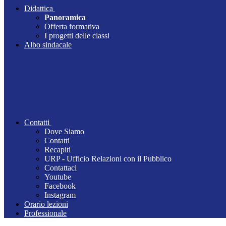
Didattica
Panoramica
Offerta formativa
I progetti delle classi
Albo sindacale
Contatti
Dove Siamo
Contatti
Recapiti
URP - Ufficio Relazioni con il Pubblico
Contattaci
Youtube
Facebook
Instagram
Orario lezioni
Professionale