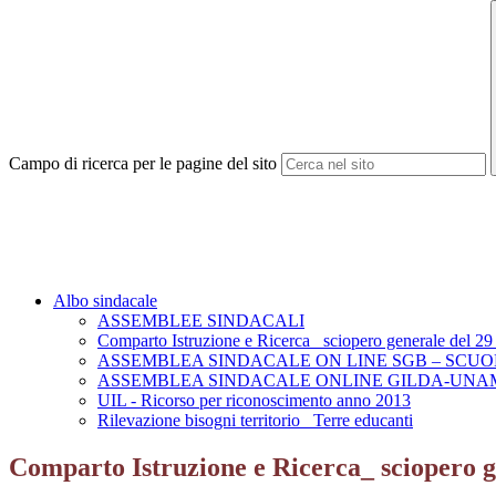
Campo di ricerca per le pagine del sito
Albo sindacale
ASSEMBLEE SINDACALI
Comparto Istruzione e Ricerca_ sciopero generale del 2
ASSEMBLEA SINDACALE ON LINE SGB – SCUO
ASSEMBLEA SINDACALE ONLINE GILDA-UNA
UIL - Ricorso per riconoscimento anno 2013
Rilevazione bisogni territorio_ Terre educanti
Comparto Istruzione e Ricerca_ sciopero 