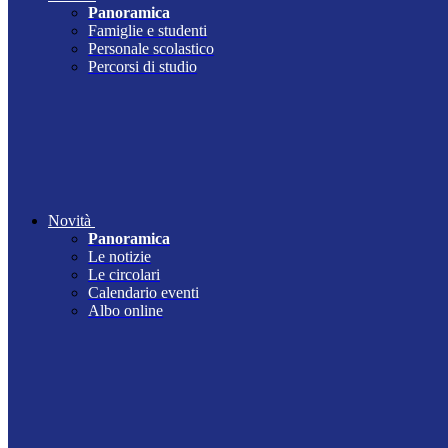
Panoramica
Famiglie e studenti
Personale scolastico
Percorsi di studio
Novità
Panoramica
Le notizie
Le circolari
Calendario eventi
Albo online