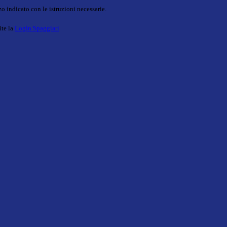
o indicato con le istruzioni necessarie.
ite la
Login Spaggiari