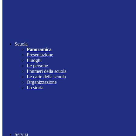
Scuola
Panoramica
Presentazione
I luoghi
Le persone
I numeri della scuola
Le carte della scuola
Organizzazione
La storia
Servizi