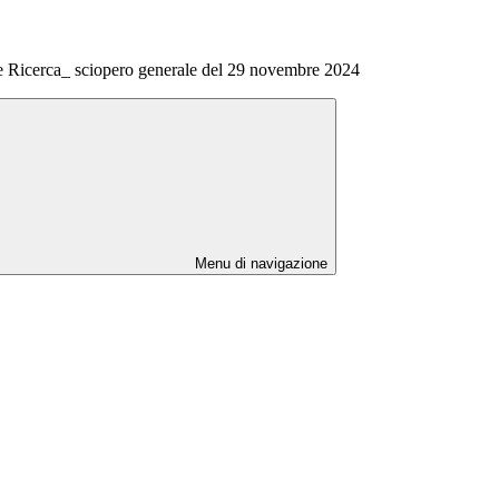
e Ricerca_ sciopero generale del 29 novembre 2024
Menu di navigazione