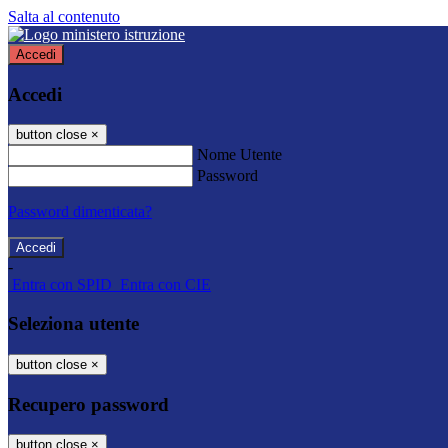
Salta al contenuto
Accedi
Accedi
button close
×
Nome Utente
Password
Password dimenticata?
-
Entra con SPID
Entra con CIE
Seleziona utente
button close
×
Recupero password
button close
×