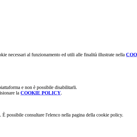
kie necessari al funzionamento ed utili alle finalità illustrate nella
COO
attaforma e non è possibile disabilitarli.
isionare la
COOKIE POLICY
.
 È possibile consultare l'elenco nella pagina della cookie policy.