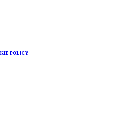
KIE POLICY
.