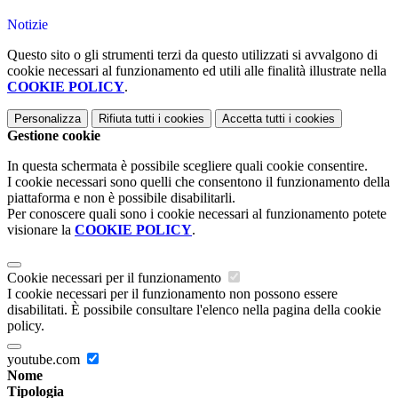
Notizie
Questo sito o gli strumenti terzi da questo utilizzati si avvalgono di
cookie necessari al funzionamento ed utili alle finalità illustrate nella
COOKIE POLICY
.
Personalizza
Rifiuta tutti
i cookies
Accetta tutti
i cookies
Gestione cookie
In questa schermata è possibile scegliere quali cookie consentire.
I cookie necessari sono quelli che consentono il funzionamento della
piattaforma e non è possibile disabilitarli.
Per conoscere quali sono i cookie necessari al funzionamento potete
visionare la
COOKIE POLICY
.
Cookie necessari per il funzionamento
I cookie necessari per il funzionamento non possono essere
disabilitati. È possibile consultare l'elenco nella pagina della cookie
policy.
youtube.com
Nome
Tipologia