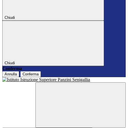
Chiudi
Chiudi
Conferma
Annulla
Conferma