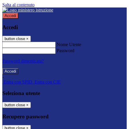
Salta al contenuto
Accedi
Accedi
button close
×
Nome Utente
Password
Password dimenticata?
-
Entra con SPID
Entra con CIE
Seleziona utente
button close
×
Recupero password
button close
×