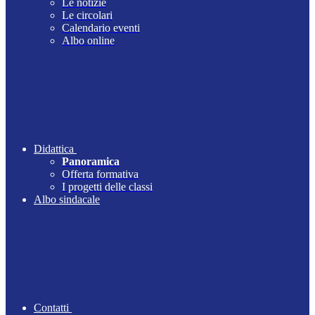
Le notizie
Le circolari
Calendario eventi
Albo online
Didattica
Panoramica
Offerta formativa
I progetti delle classi
Albo sindacale
Contatti