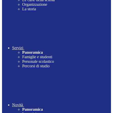
Organizzazione
La storia
Servizi
Panoramica
Famiglie e studenti
Personale scolastico
Percorsi di studio
Novità
Panoramica