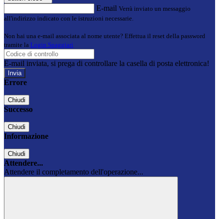
E-mail
Verrà inviato un messaggio
all'indirizzo indicato con le istruzioni necessarie.
Non hai una e-mail associata al nome utente? Effettua il reset della password
tramite la
Login Spaggiari
E-mail inviata, si prega di controllare la casella di posta elettronica!
Errore
Chiudi
Successo
Chiudi
Informazione
Chiudi
Attendere...
Attendere il completamento dell'operazione...