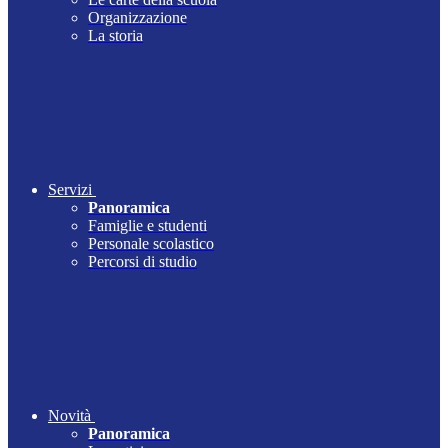
Organizzazione
La storia
Servizi
Panoramica
Famiglie e studenti
Personale scolastico
Percorsi di studio
Novità
Panoramica