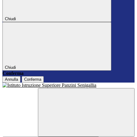
Chiudi
Chiudi
Conferma
Annulla
Conferma