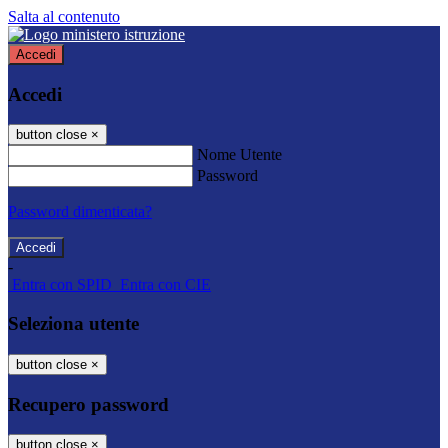
Salta al contenuto
Accedi
Accedi
button close
×
Nome Utente
Password
Password dimenticata?
-
Entra con SPID
Entra con CIE
Seleziona utente
button close
×
Recupero password
button close
×