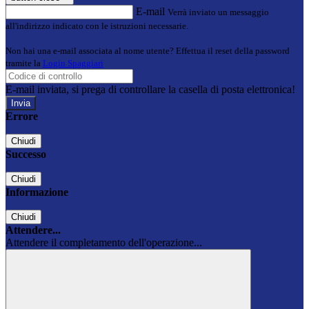
E-mail
Verrà inviato un messaggio
all'indirizzo indicato con le istruzioni necessarie.
Non hai una e-mail associata al nome utente? Effettua il reset della password
tramite la
Login Spaggiari
E-mail inviata, si prega di controllare la casella di posta elettronica!
Errore
Chiudi
Successo
Chiudi
Informazione
Chiudi
Attendere...
Attendere il completamento dell'operazione...