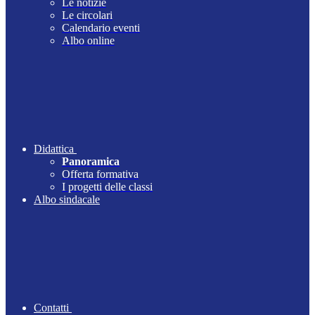
Le notizie
Le circolari
Calendario eventi
Albo online
Didattica
Panoramica
Offerta formativa
I progetti delle classi
Albo sindacale
Contatti