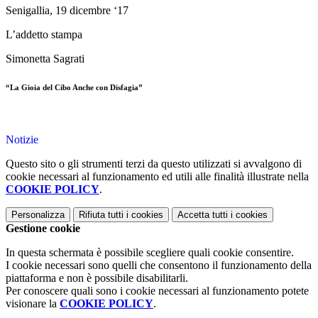
Senigallia, 19 dicembre ‘17
L’addetto stampa
Simonetta Sagrati
“La Gioia del Cibo Anche con Disfagia”
Notizie
Questo sito o gli strumenti terzi da questo utilizzati si avvalgono di
cookie necessari al funzionamento ed utili alle finalità illustrate nella
COOKIE POLICY
.
Personalizza
Rifiuta tutti
i cookies
Accetta tutti
i cookies
Gestione cookie
In questa schermata è possibile scegliere quali cookie consentire.
I cookie necessari sono quelli che consentono il funzionamento della
piattaforma e non è possibile disabilitarli.
Per conoscere quali sono i cookie necessari al funzionamento potete
visionare la
COOKIE POLICY
.