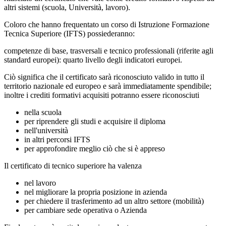
altri sistemi (scuola, Università, lavoro).
Coloro che hanno frequentato un corso di Istruzione Formazione
Tecnica Superiore (IFTS) possiederanno:
competenze di base, trasversali e tecnico professionali (riferite agli
standard europei): quarto livello degli indicatori europei.
Ciò significa che il certificato sarà riconosciuto valido in tutto il
territorio nazionale ed europeo e sarà immediatamente spendibile;
inoltre i crediti formativi acquisiti potranno essere riconosciuti
nella scuola
per riprendere gli studi e acquisire il diploma
nell'università
in altri percorsi IFTS
per approfondire meglio ciò che si è appreso
Il certificato di tecnico superiore ha valenza
nel lavoro
nel migliorare la propria posizione in azienda
per chiedere il trasferimento ad un altro settore (mobilità)
per cambiare sede operativa o Azienda