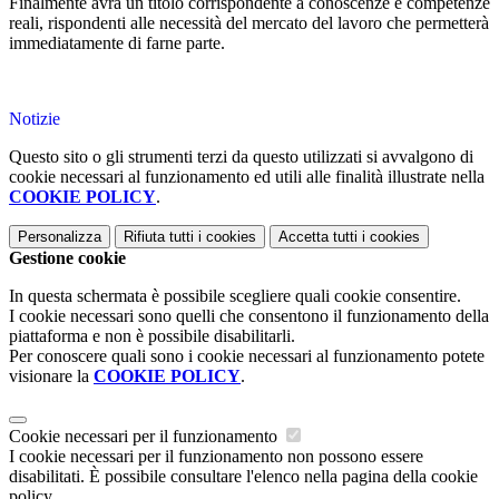
Finalmente avrà un titolo corrispondente a conoscenze e competenze
reali, rispondenti alle necessità del mercato del lavoro che permetterà
immediatamente di farne parte.
Notizie
Questo sito o gli strumenti terzi da questo utilizzati si avvalgono di
cookie necessari al funzionamento ed utili alle finalità illustrate nella
COOKIE POLICY
.
Personalizza
Rifiuta tutti
i cookies
Accetta tutti
i cookies
Gestione cookie
In questa schermata è possibile scegliere quali cookie consentire.
I cookie necessari sono quelli che consentono il funzionamento della
piattaforma e non è possibile disabilitarli.
Per conoscere quali sono i cookie necessari al funzionamento potete
visionare la
COOKIE POLICY
.
Cookie necessari per il funzionamento
I cookie necessari per il funzionamento non possono essere
disabilitati. È possibile consultare l'elenco nella pagina della cookie
policy.