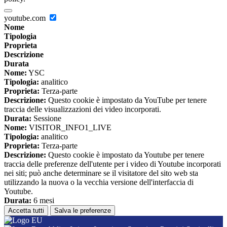
youtube.com
Nome
Tipologia
Proprieta
Descrizione
Durata
Nome:
YSC
Tipologia:
analitico
Proprieta:
Terza-parte
Descrizione:
Questo cookie è impostato da YouTube per tenere
traccia delle visualizzazioni dei video incorporati.
Durata:
Sessione
Nome:
VISITOR_INFO1_LIVE
Tipologia:
analitico
Proprieta:
Terza-parte
Descrizione:
Questo cookie è impostato da Youtube per tenere
traccia delle preferenze dell'utente per i video di Youtube incorporati
nei siti; può anche determinare se il visitatore del sito web sta
utilizzando la nuova o la vecchia versione dell'interfaccia di
Youtube.
Durata:
6 mesi
Accetta tutti
Salva le preferenze