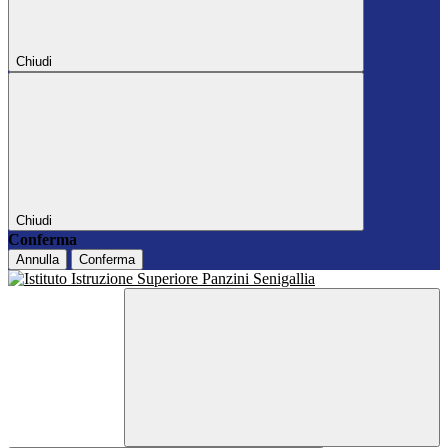
Chiudi
Chiudi
Conferma
Annulla
Conferma