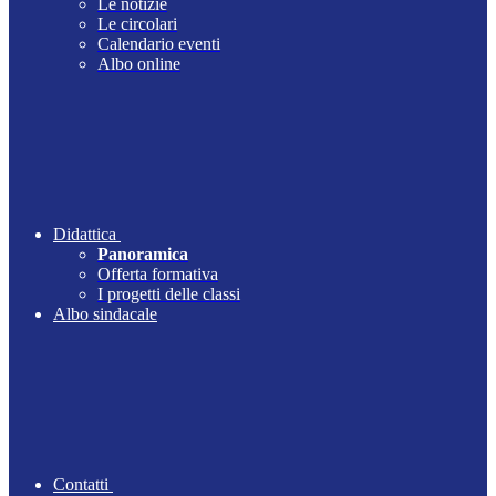
Le notizie
Le circolari
Calendario eventi
Albo online
Didattica
Panoramica
Offerta formativa
I progetti delle classi
Albo sindacale
Contatti