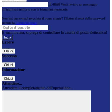
E-mail
Verrà inviato un messaggio
all'indirizzo indicato con le istruzioni necessarie.
Non hai una e-mail associata al nome utente? Effettua il reset della password
tramite la
Login Spaggiari
E-mail inviata, si prega di controllare la casella di posta elettronica!
Errore
Chiudi
Successo
Chiudi
Informazione
Chiudi
Attendere...
Attendere il completamento dell'operazione...