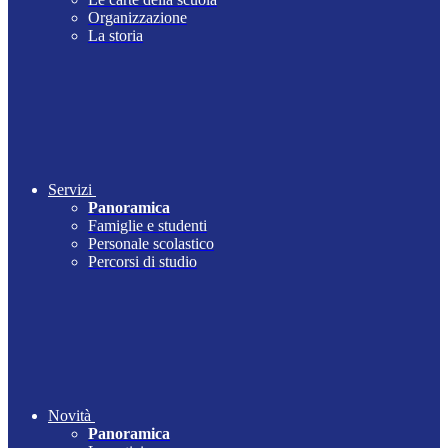
Organizzazione
La storia
Servizi
Panoramica
Famiglie e studenti
Personale scolastico
Percorsi di studio
Novità
Panoramica