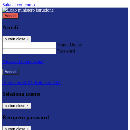
Salta al contenuto
Accedi
Accedi
button close
×
Nome Utente
Password
Password dimenticata?
-
Entra con SPID
Entra con CIE
Seleziona utente
button close
×
Recupero password
button close
×