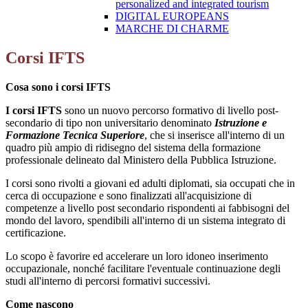
personalized and integrated tourism
DIGITAL EUROPEANS
MARCHE DI CHARME
Corsi IFTS
Cosa sono i corsi IFTS
I corsi IFTS
sono un nuovo percorso formativo di livello post-
secondario di tipo non universitario denominato
Istruzione e
Formazione Tecnica Superiore
, che si inserisce all'interno di un
quadro più ampio di ridisegno del sistema della formazione
professionale delineato dal Ministero della Pubblica Istruzione.
I corsi sono rivolti a giovani ed adulti diplomati, sia occupati che in
cerca di occupazione e sono finalizzati all'acquisizione di
competenze a livello post secondario rispondenti ai fabbisogni del
mondo del lavoro, spendibili all'interno di un sistema integrato di
certificazione.
Lo scopo è favorire ed accelerare un loro idoneo inserimento
occupazionale, nonché facilitare l'eventuale continuazione degli
studi all'interno di percorsi formativi successivi.
Come nascono