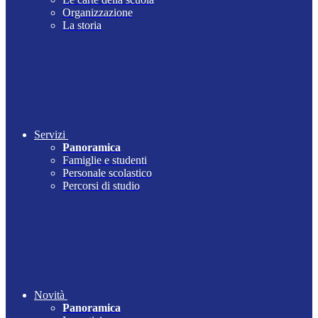
Organizzazione
La storia
Servizi
Panoramica
Famiglie e studenti
Personale scolastico
Percorsi di studio
Novità
Panoramica