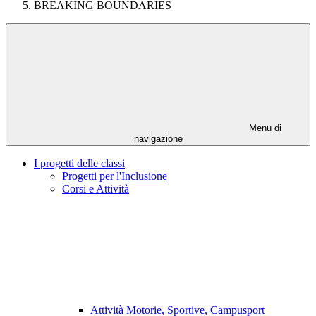
BREAKING BOUNDARIES
Menu di
navigazione
I progetti delle classi
Progetti per l'Inclusione
Corsi e Attività
Attività Motorie, Sportive, Campusport