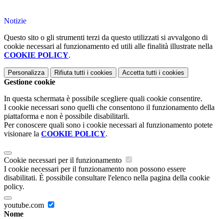
Notizie
Questo sito o gli strumenti terzi da questo utilizzati si avvalgono di
cookie necessari al funzionamento ed utili alle finalità illustrate nella
COOKIE POLICY
.
Personalizza
Rifiuta tutti
i cookies
Accetta tutti
i cookies
Gestione cookie
In questa schermata è possibile scegliere quali cookie consentire.
I cookie necessari sono quelli che consentono il funzionamento della
piattaforma e non è possibile disabilitarli.
Per conoscere quali sono i cookie necessari al funzionamento potete
visionare la
COOKIE POLICY
.
Cookie necessari per il funzionamento
I cookie necessari per il funzionamento non possono essere
disabilitati. È possibile consultare l'elenco nella pagina della cookie
policy.
youtube.com
Nome