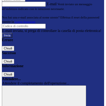
E-mail
Verrà inviato un messaggio
all'indirizzo indicato con le istruzioni necessarie.
Non hai una e-mail associata al nome utente? Effettua il reset della password
tramite la
Login Spaggiari
E-mail inviata, si prega di controllare la casella di posta elettronica!
Errore
Chiudi
Successo
Chiudi
Informazione
Chiudi
Attendere...
Attendere il completamento dell'operazione...