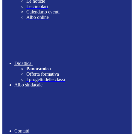
Le notizie
Le circolari
Calendario eventi
Albo online
Didattica
Panoramica
Offerta formativa
I progetti delle classi
Albo sindacale
Contatti