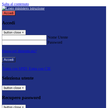
Salta al contenuto
Accedi
Accedi
button close
×
Nome Utente
Password
Password dimenticata?
-
Entra con SPID
Entra con CIE
Seleziona utente
button close
×
Recupero password
button close
×