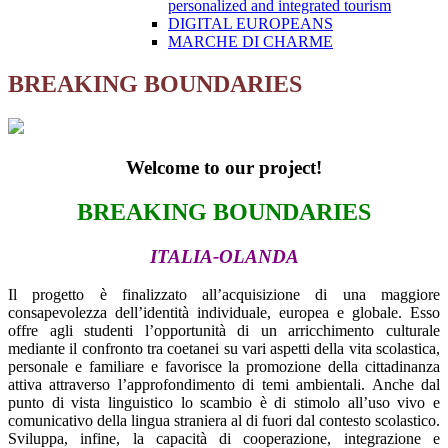
personalized and integrated tourism
DIGITAL EUROPEANS
MARCHE DI CHARME
BREAKING BOUNDARIES
Welcome
to our project!
BREAKING BOUNDARIES
ITALIA-OLANDA
Il progetto è finalizzato all’acquisizione di una maggiore
consapevolezza dell’identità individuale, europea e globale. Esso
offre agli studenti l’opportunità di un arricchimento culturale
mediante il confronto tra coetanei su vari aspetti della vita scolastica,
personale e familiare e favorisce la promozione della cittadinanza
attiva attraverso l’approfondimento di temi ambientali. Anche dal
punto di vista linguistico lo scambio è di stimolo all’uso vivo e
comunicativo della lingua straniera al di fuori dal contesto scolastico.
Sviluppa, infine, la capacità di cooperazione, integrazione e