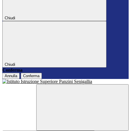
Chiudi
Chiudi
Conferma
Annulla
Conferma