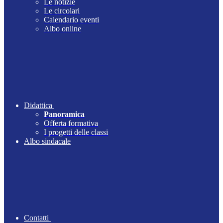
Le notizie
Le circolari
Calendario eventi
Albo online
Didattica
Panoramica
Offerta formativa
I progetti delle classi
Albo sindacale
Contatti