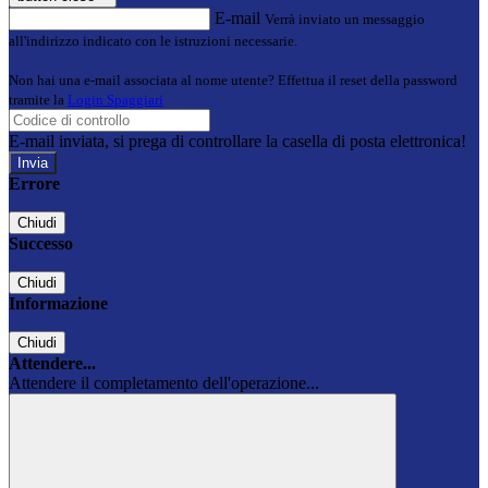
E-mail
Verrà inviato un messaggio
all'indirizzo indicato con le istruzioni necessarie.
Non hai una e-mail associata al nome utente? Effettua il reset della password
tramite la
Login Spaggiari
E-mail inviata, si prega di controllare la casella di posta elettronica!
Errore
Chiudi
Successo
Chiudi
Informazione
Chiudi
Attendere...
Attendere il completamento dell'operazione...