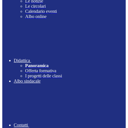
Le notizie
Le circolari
Calendario eventi
Albo online
Didattica
Panoramica
Offerta formativa
I progetti delle classi
Albo sindacale
Contatti