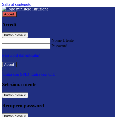
Salta al contenuto
Accedi
Accedi
button close
×
Nome Utente
Password
Password dimenticata?
-
Entra con SPID
Entra con CIE
Seleziona utente
button close
×
Recupero password
button close
×