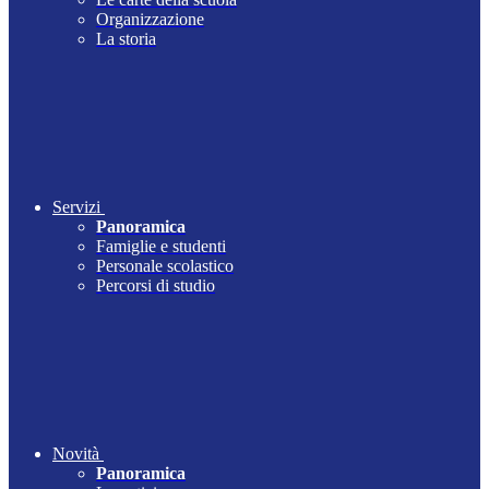
Organizzazione
La storia
Servizi
Panoramica
Famiglie e studenti
Personale scolastico
Percorsi di studio
Novità
Panoramica