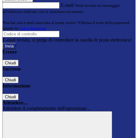
E-mail
Verrà inviato un messaggio
all'indirizzo indicato con le istruzioni necessarie.
Non hai una e-mail associata al nome utente? Effettua il reset della password
tramite la
Login Spaggiari
E-mail inviata, si prega di controllare la casella di posta elettronica!
Errore
Chiudi
Successo
Chiudi
Informazione
Chiudi
Attendere...
Attendere il completamento dell'operazione...