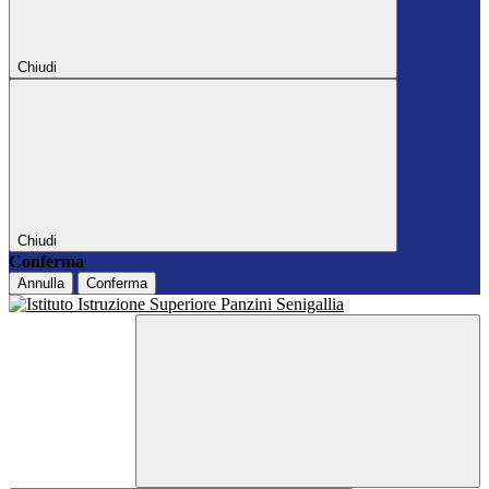
Chiudi
Chiudi
Conferma
Annulla
Conferma