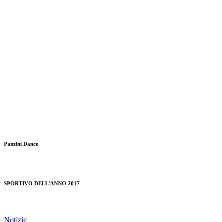
Panzini Dance
SPORTIVO DELL'ANNO 2017
Notizie