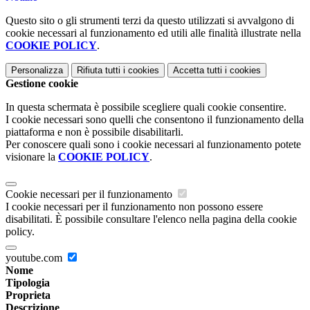
Questo sito o gli strumenti terzi da questo utilizzati si avvalgono di
cookie necessari al funzionamento ed utili alle finalità illustrate nella
COOKIE POLICY
.
Personalizza
Rifiuta tutti
i cookies
Accetta tutti
i cookies
Gestione cookie
In questa schermata è possibile scegliere quali cookie consentire.
I cookie necessari sono quelli che consentono il funzionamento della
piattaforma e non è possibile disabilitarli.
Per conoscere quali sono i cookie necessari al funzionamento potete
visionare la
COOKIE POLICY
.
Cookie necessari per il funzionamento
I cookie necessari per il funzionamento non possono essere
disabilitati. È possibile consultare l'elenco nella pagina della cookie
policy.
youtube.com
Nome
Tipologia
Proprieta
Descrizione