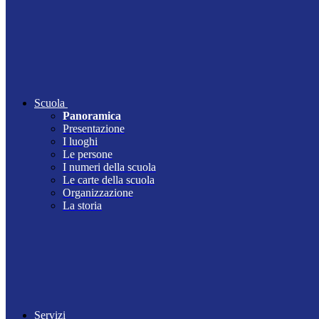
Scuola
Panoramica
Presentazione
I luoghi
Le persone
I numeri della scuola
Le carte della scuola
Organizzazione
La storia
Servizi