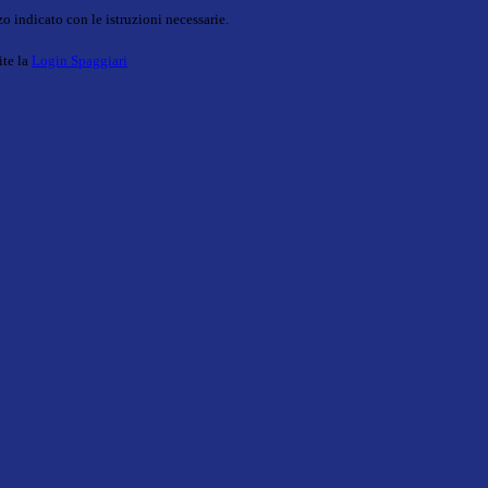
o indicato con le istruzioni necessarie.
ite la
Login Spaggiari