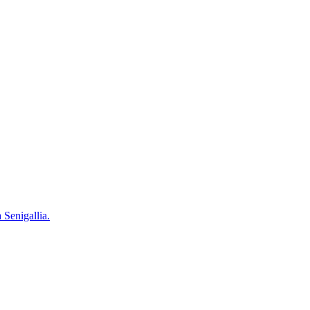
 Senigallia.