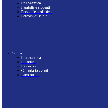
Panoramica
Famiglie e studenti
Personale scolastico
Percorsi di studio
Novità
Panoramica
Le notizie
Le circolari
Calendario eventi
Albo online