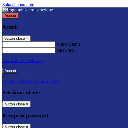
Salta al contenuto
Accedi
Accedi
button close
×
Nome Utente
Password
Password dimenticata?
-
Entra con SPID
Entra con CIE
Seleziona utente
button close
×
Recupero password
button close
×