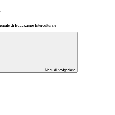
>
ionale di Educazione Interculturale
Menu di navigazione