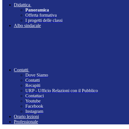
Didattica
Panoramica
Offerta formativa
I progetti delle classi
Albo sindacale
Contatti
Dove Siamo
Contatti
Recapiti
URP - Ufficio Relazioni con il Pubblico
Contattaci
Youtube
Facebook
Instagram
Orario lezioni
Professionale