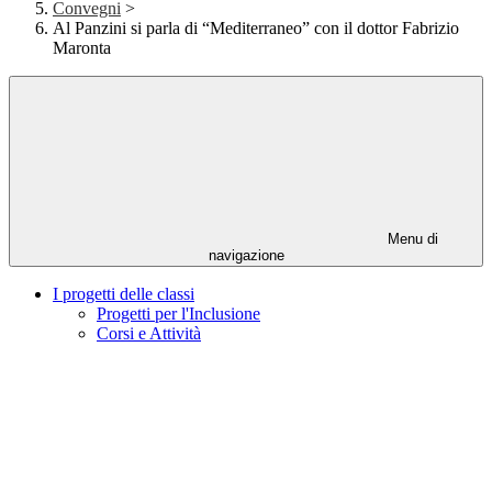
Convegni
>
Al Panzini si parla di “Mediterraneo” con il dottor Fabrizio
Maronta
Menu di
navigazione
I progetti delle classi
Progetti per l'Inclusione
Corsi e Attività