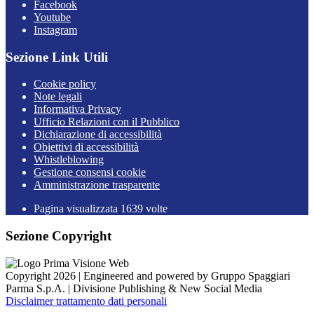
Facebook
Youtube
Instagram
Sezione Link Utili
Cookie policy
Note legali
Informativa Privacy
Ufficio Relazioni con il Pubblico
Dichiarazione di accessibilità
Obiettivi di accessibilità
Whistleblowing
Gestione consensi cookie
Amministrazione trasparente
Pagina visualizzata
1639
volte
Sezione Copyright
Copyright 2026 | Engineered and powered by Gruppo Spaggiari
Parma S.p.A. | Divisione Publishing & New Social Media
Disclaimer trattamento dati personali