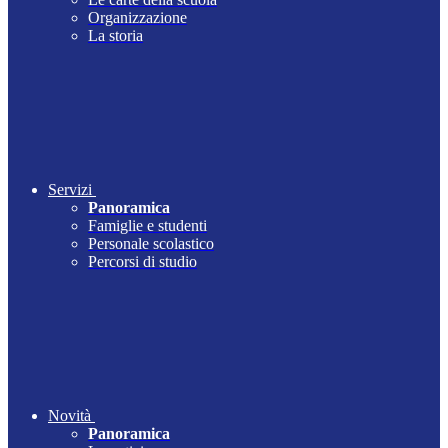
Organizzazione
La storia
Servizi
Panoramica
Famiglie e studenti
Personale scolastico
Percorsi di studio
Novità
Panoramica