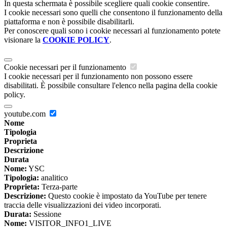
In questa schermata è possibile scegliere quali cookie consentire.
I cookie necessari sono quelli che consentono il funzionamento della
piattaforma e non è possibile disabilitarli.
Per conoscere quali sono i cookie necessari al funzionamento potete
visionare la
COOKIE POLICY
.
Cookie necessari per il funzionamento
I cookie necessari per il funzionamento non possono essere
disabilitati. È possibile consultare l'elenco nella pagina della cookie
policy.
youtube.com
Nome
Tipologia
Proprieta
Descrizione
Durata
Nome:
YSC
Tipologia:
analitico
Proprieta:
Terza-parte
Descrizione:
Questo cookie è impostato da YouTube per tenere
traccia delle visualizzazioni dei video incorporati.
Durata:
Sessione
Nome:
VISITOR_INFO1_LIVE