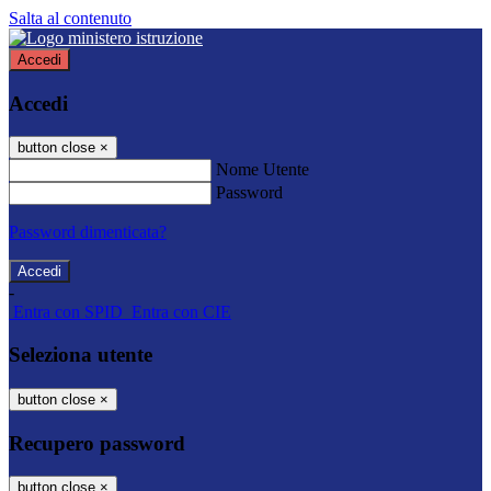
Salta al contenuto
Accedi
Accedi
button close
×
Nome Utente
Password
Password dimenticata?
-
Entra con SPID
Entra con CIE
Seleziona utente
button close
×
Recupero password
button close
×