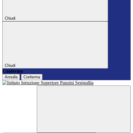
Chiudi
Chiudi
Conferma
Annulla
Conferma