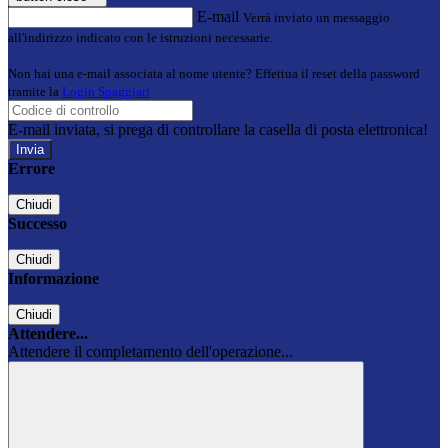
E-mail
Verrà inviato un messaggio
all'indirizzo indicato con le istruzioni necessarie.
Non hai una e-mail associata al nome utente? Effettua il reset della password
tramite la
Login Spaggiari
E-mail inviata, si prega di controllare la casella di posta elettronica!
Errore
Chiudi
Successo
Chiudi
Informazione
Chiudi
Attendere...
Attendere il completamento dell'operazione...