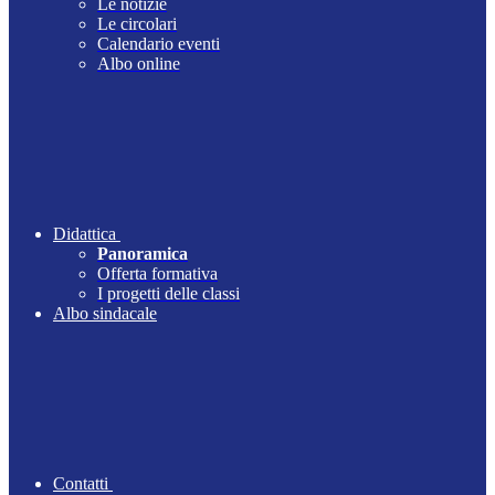
Le notizie
Le circolari
Calendario eventi
Albo online
Didattica
Panoramica
Offerta formativa
I progetti delle classi
Albo sindacale
Contatti