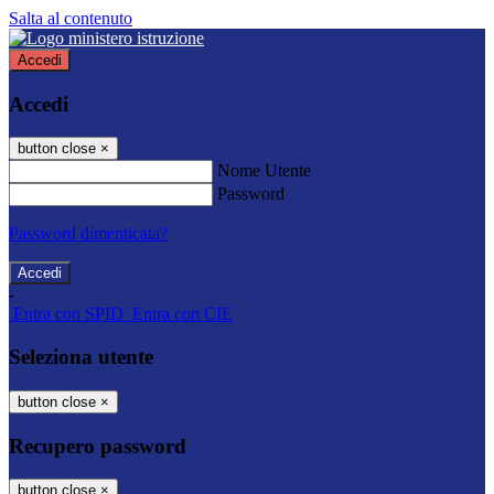
Salta al contenuto
Accedi
Accedi
button close
×
Nome Utente
Password
Password dimenticata?
-
Entra con SPID
Entra con CIE
Seleziona utente
button close
×
Recupero password
button close
×