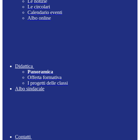
Le notizie
Le circolari
Calendario eventi
Albo online
Didattica
Panoramica
Offerta formativa
I progetti delle classi
Albo sindacale
Contatti