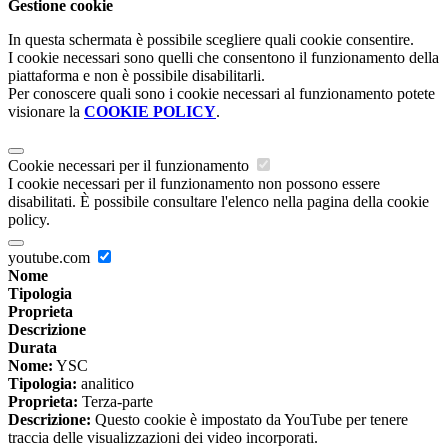
Gestione cookie
In questa schermata è possibile scegliere quali cookie consentire.
I cookie necessari sono quelli che consentono il funzionamento della
piattaforma e non è possibile disabilitarli.
Per conoscere quali sono i cookie necessari al funzionamento potete
visionare la
COOKIE POLICY
.
Cookie necessari per il funzionamento
I cookie necessari per il funzionamento non possono essere
disabilitati. È possibile consultare l'elenco nella pagina della cookie
policy.
youtube.com
Nome
Tipologia
Proprieta
Descrizione
Durata
Nome:
YSC
Tipologia:
analitico
Proprieta:
Terza-parte
Descrizione:
Questo cookie è impostato da YouTube per tenere
traccia delle visualizzazioni dei video incorporati.