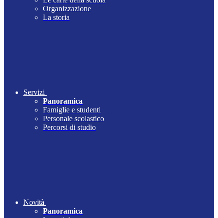
Organizzazione
La storia
Servizi
Panoramica
Famiglie e studenti
Personale scolastico
Percorsi di studio
Novità
Panoramica