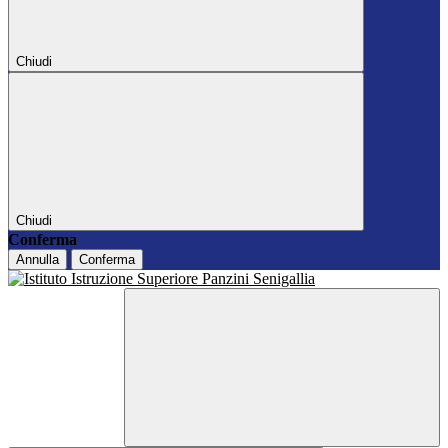
Chiudi
Chiudi
Conferma
Annulla
Conferma