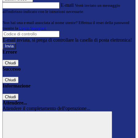
E-mail
Verrà inviato un messaggio
all'indirizzo indicato con le istruzioni necessarie.
Non hai una e-mail associata al nome utente? Effettua il reset della password
tramite la
Login Spaggiari
E-mail inviata, si prega di controllare la casella di posta elettronica!
Errore
Chiudi
Successo
Chiudi
Informazione
Chiudi
Attendere...
Attendere il completamento dell'operazione...