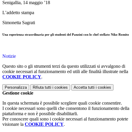
Senigallia, 14 maggio ’18
L’addetto stampa
Simonetta Sagrati
Una esperienza straordinaria per gli studenti del Panzini con lo chef stellato Niko Romito
Notizie
Questo sito o gli strumenti terzi da questo utilizzati si avvalgono di
cookie necessari al funzionamento ed utili alle finalità illustrate nella
COOKIE POLICY
.
Personalizza
Rifiuta tutti
i cookies
Accetta tutti
i cookies
Gestione cookie
In questa schermata è possibile scegliere quali cookie consentire.
I cookie necessari sono quelli che consentono il funzionamento della
piattaforma e non è possibile disabilitarli.
Per conoscere quali sono i cookie necessari al funzionamento potete
visionare la
COOKIE POLICY
.