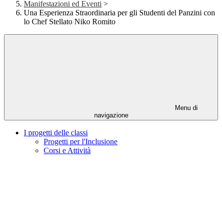
Manifestazioni ed Eventi
>
Una Esperienza Straordinaria per gli Studenti del Panzini con
lo Chef Stellato Niko Romito
Menu di
navigazione
I progetti delle classi
Progetti per l'Inclusione
Corsi e Attività