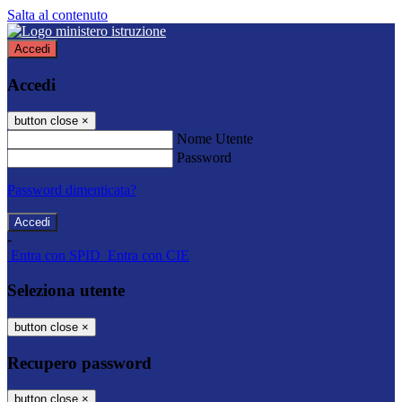
Salta al contenuto
Accedi
Accedi
button close
×
Nome Utente
Password
Password dimenticata?
-
Entra con SPID
Entra con CIE
Seleziona utente
button close
×
Recupero password
button close
×