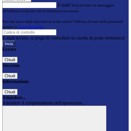
E-mail
Verrà inviato un messaggio
all'indirizzo indicato con le istruzioni necessarie.
Non hai una e-mail associata al nome utente? Effettua il reset della password
tramite la
Login Spaggiari
E-mail inviata, si prega di controllare la casella di posta elettronica!
Errore
Chiudi
Successo
Chiudi
Informazione
Chiudi
Attendere...
Attendere il completamento dell'operazione...