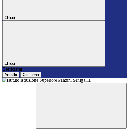
Chiudi
Chiudi
Conferma
Annulla
Conferma