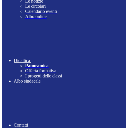
Le notizie
Le circolari
Calendario eventi
Albo online
Didattica
Panoramica
Offerta formativa
I progetti delle classi
Albo sindacale
Contatti