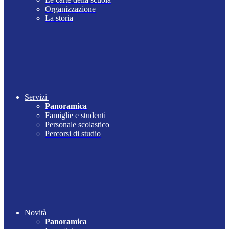
Organizzazione
La storia
Servizi
Panoramica
Famiglie e studenti
Personale scolastico
Percorsi di studio
Novità
Panoramica