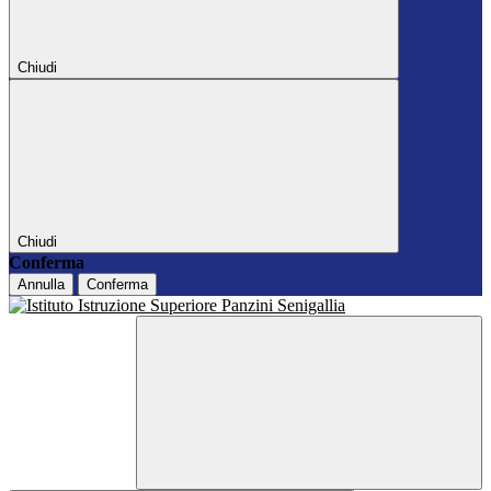
Chiudi
Chiudi
Conferma
Annulla
Conferma