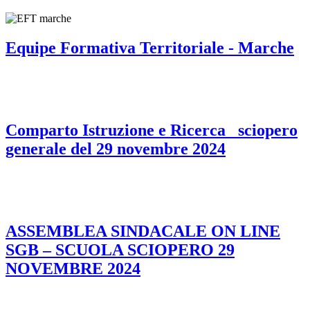
Equipe Formativa Territoriale - Marche
Comparto Istruzione e Ricerca_ sciopero
generale del 29 novembre 2024
ASSEMBLEA SINDACALE ON LINE
SGB – SCUOLA SCIOPERO 29
NOVEMBRE 2024