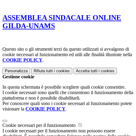
ASSEMBLEA SINDACALE ONLINE
GILDA-UNAMS
Questo sito o gli strumenti terzi da questo utilizzati si avvalgono di
cookie necessari al funzionamento ed utili alle finalità illustrate nella
COOKIE POLICY
.
Personalizza
Rifiuta tutti
i cookies
Accetta tutti
i cookies
Gestione cookie
In questa schermata è possibile scegliere quali cookie consentire.
I cookie necessari sono quelli che consentono il funzionamento della
piattaforma e non è possibile disabilitarli.
Per conoscere quali sono i cookie necessari al funzionamento potete
visionare la
COOKIE POLICY
.
Cookie necessari per il funzionamento
I cookie necessari per il funzionamento non possono essere