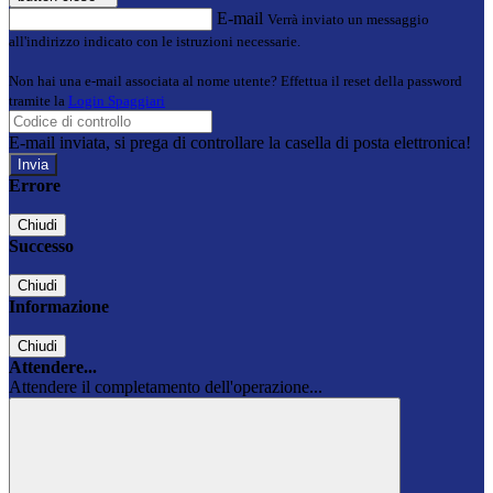
E-mail
Verrà inviato un messaggio
all'indirizzo indicato con le istruzioni necessarie.
Non hai una e-mail associata al nome utente? Effettua il reset della password
tramite la
Login Spaggiari
E-mail inviata, si prega di controllare la casella di posta elettronica!
Errore
Chiudi
Successo
Chiudi
Informazione
Chiudi
Attendere...
Attendere il completamento dell'operazione...