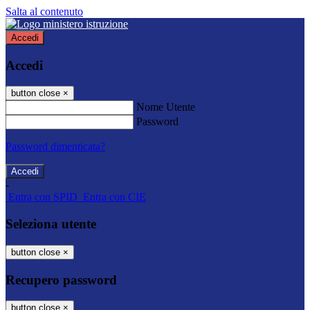
Salta al contenuto
Accedi
Accedi
button close
×
Nome Utente
Password
Password dimenticata?
-
Entra con SPID
Entra con CIE
Seleziona utente
button close
×
Recupero password
button close
×