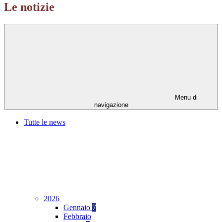
Le notizie
Menu di
navigazione
Tutte le news
2026
Gennaio
7
Febbraio