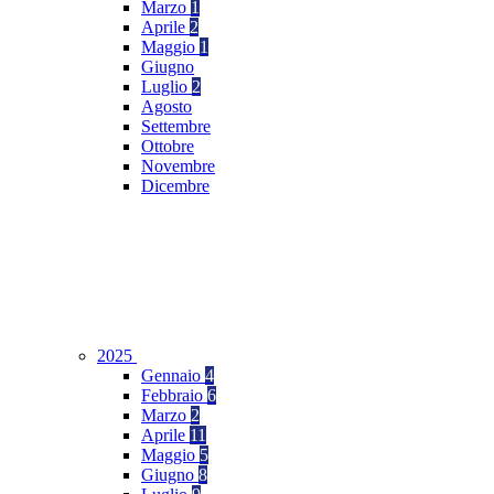
Marzo
1
Aprile
2
Maggio
1
Giugno
Luglio
2
Agosto
Settembre
Ottobre
Novembre
Dicembre
2025
Gennaio
4
Febbraio
6
Marzo
2
Aprile
11
Maggio
5
Giugno
8