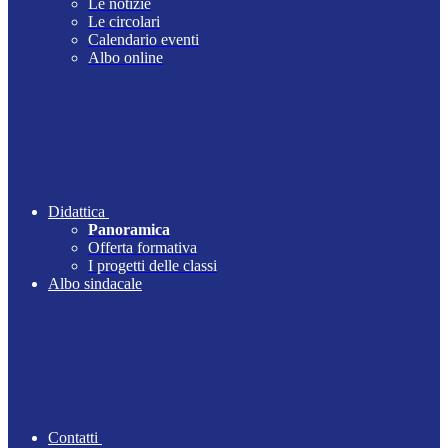
Le notizie
Le circolari
Calendario eventi
Albo online
Didattica
Panoramica
Offerta formativa
I progetti delle classi
Albo sindacale
Contatti