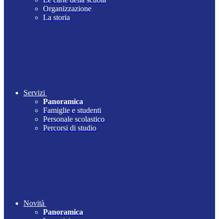
Organizzazione
La storia
Servizi
Panoramica
Famiglie e studenti
Personale scolastico
Percorsi di studio
Novità
Panoramica