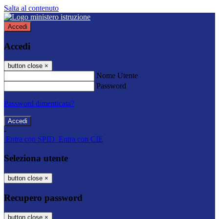
Salta al contenuto
Accedi
Accedi
button close
×
Nome Utente
Password
Password dimenticata?
-
Entra con SPID
Entra con CIE
Seleziona utente
button close
×
Recupero password
button close
×