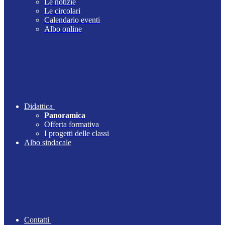
Le notizie
Le circolari
Calendario eventi
Albo online
Didattica
Panoramica
Offerta formativa
I progetti delle classi
Albo sindacale
Contatti