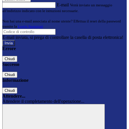
E-mail
Verrà inviato un messaggio
all'indirizzo indicato con le istruzioni necessarie.
Non hai una e-mail associata al nome utente? Effettua il reset della password
tramite la
Login Spaggiari
E-mail inviata, si prega di controllare la casella di posta elettronica!
Errore
Chiudi
Successo
Chiudi
Informazione
Chiudi
Attendere...
Attendere il completamento dell'operazione...