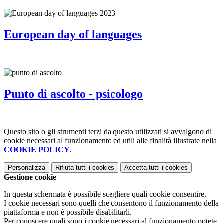
European day of languages
Punto di ascolto - psicologo
Questo sito o gli strumenti terzi da questo utilizzati si avvalgono di
cookie necessari al funzionamento ed utili alle finalità illustrate nella
COOKIE POLICY
.
Personalizza
Rifiuta tutti
i cookies
Accetta tutti
i cookies
Gestione cookie
In questa schermata è possibile scegliere quali cookie consentire.
I cookie necessari sono quelli che consentono il funzionamento della
piattaforma e non è possibile disabilitarli.
Per conoscere quali sono i cookie necessari al funzionamento potete