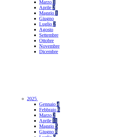
Marzo
1
Aprile
2
Maggio
1
Giugno
Luglio
2
Agosto
Settembre
Ottobre
Novembre
Dicembre
2025
Gennaio
4
Febbraio
6
Marzo
2
Aprile
11
Maggio
5
Giugno
8