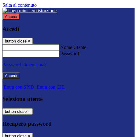
Salta al contenuto
Accedi
Accedi
button close
×
Nome Utente
Password
Password dimenticata?
-
Entra con SPID
Entra con CIE
Seleziona utente
button close
×
Recupero password
button close
×