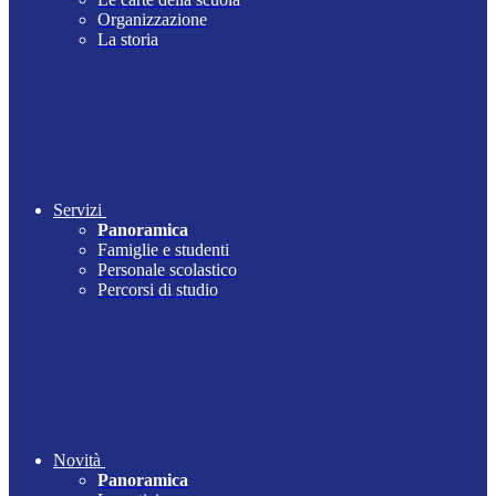
Organizzazione
La storia
Servizi
Panoramica
Famiglie e studenti
Personale scolastico
Percorsi di studio
Novità
Panoramica