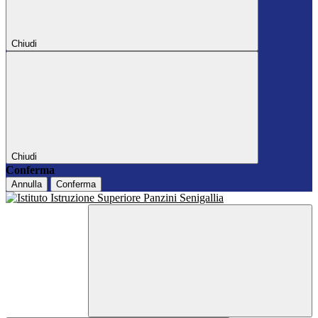
Chiudi
Chiudi
Conferma
Annulla
Conferma