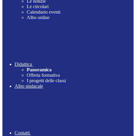
Le notizie
Le circolari
Calendario eventi
Albo online
Didattica
Panoramica
Offerta formativa
I progetti delle classi
Albo sindacale
Contatti