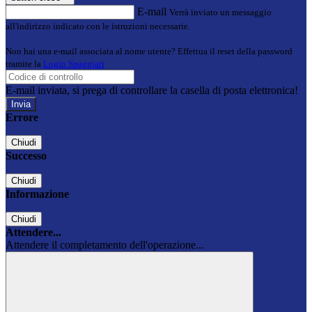
E-mail
Verrà inviato un messaggio
all'indirizzo indicato con le istruzioni necessarie.
Non hai una e-mail associata al nome utente? Effettua il reset della password
tramite la
Login Spaggiari
E-mail inviata, si prega di controllare la casella di posta elettronica!
Errore
Chiudi
Successo
Chiudi
Informazione
Chiudi
Attendere...
Attendere il completamento dell'operazione...