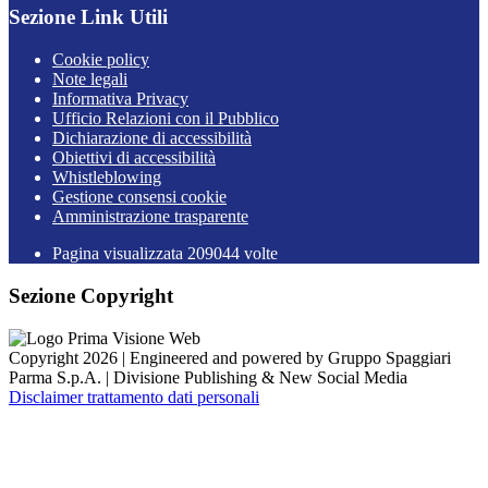
Sezione Link Utili
Cookie policy
Note legali
Informativa Privacy
Ufficio Relazioni con il Pubblico
Dichiarazione di accessibilità
Obiettivi di accessibilità
Whistleblowing
Gestione consensi cookie
Amministrazione trasparente
Pagina visualizzata
209044
volte
Sezione Copyright
Copyright 2026 | Engineered and powered by Gruppo Spaggiari
Parma S.p.A. | Divisione Publishing & New Social Media
Disclaimer trattamento dati personali