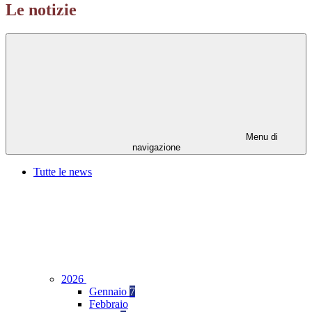
Le notizie
Menu di
navigazione
Tutte le news
2026
Gennaio
7
Febbraio