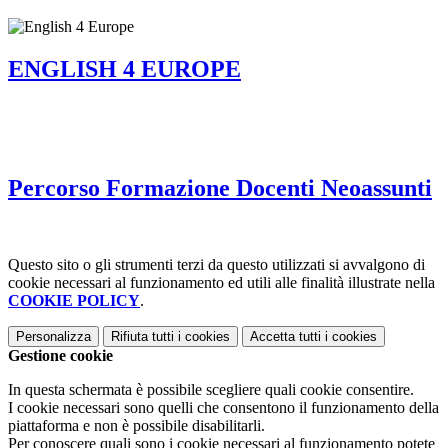
ENGLISH 4 EUROPE
Percorso Formazione Docenti Neoassunti
Questo sito o gli strumenti terzi da questo utilizzati si avvalgono di
cookie necessari al funzionamento ed utili alle finalità illustrate nella
COOKIE POLICY
.
Personalizza
Rifiuta tutti
i cookies
Accetta tutti
i cookies
Gestione cookie
In questa schermata è possibile scegliere quali cookie consentire.
I cookie necessari sono quelli che consentono il funzionamento della
piattaforma e non è possibile disabilitarli.
Per conoscere quali sono i cookie necessari al funzionamento potete