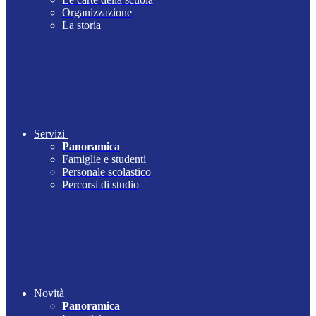
Organizzazione
La storia
Servizi
Panoramica
Famiglie e studenti
Personale scolastico
Percorsi di studio
Novità
Panoramica