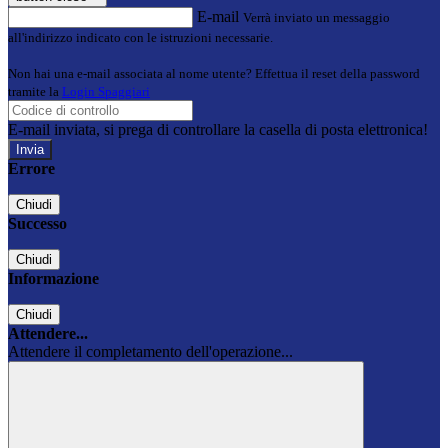
E-mail
Verrà inviato un messaggio
all'indirizzo indicato con le istruzioni necessarie.
Non hai una e-mail associata al nome utente? Effettua il reset della password
tramite la
Login Spaggiari
E-mail inviata, si prega di controllare la casella di posta elettronica!
Errore
Chiudi
Successo
Chiudi
Informazione
Chiudi
Attendere...
Attendere il completamento dell'operazione...