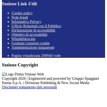
Sezione Link Utili
Cookie policy
Note legali
Informativa Privacy
Ufficio Relazioni con il Pubblico
Dichiarazione di accessibilità
Obiettivi di accessibilità
Whistleblowing
Gestione consensi cookie
Amministrazione trasparente
Pagina visualizzata
208940
volte
Sezione Copyright
Copyright 2026 | Engineered and powered by Gruppo Spaggiari
Parma S.p.A. | Divisione Publishing & New Social Media
Disclaimer trattamento dati personali