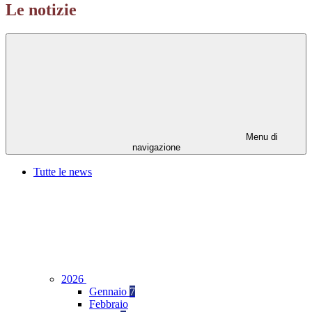
Le notizie
Menu di
navigazione
Tutte le news
2026
Gennaio
7
Febbraio