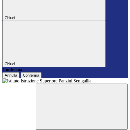
Chiudi
Chiudi
Conferma
Annulla
Conferma