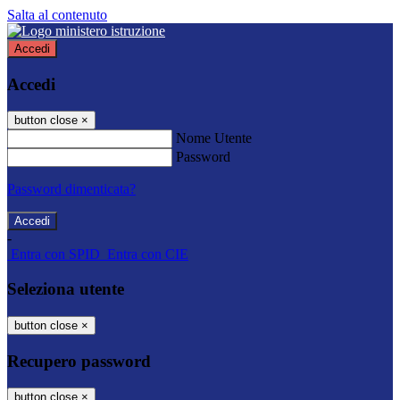
Salta al contenuto
Accedi
Accedi
button close
×
Nome Utente
Password
Password dimenticata?
-
Entra con SPID
Entra con CIE
Seleziona utente
button close
×
Recupero password
button close
×