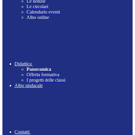
Le notizie
Le circolari
Calendario eventi
Albo online
Didattica
Panoramica
Offerta formativa
I progetti delle classi
Albo sindacale
Contatti