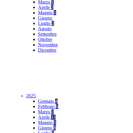
Marzo
1
Aprile
2
Maggio
1
Giugno
Luglio
2
Agosto
Settembre
Ottobre
Novembre
Dicembre
2025
Gennaio
4
Febbraio
6
Marzo
2
Aprile
11
Maggio
5
Giugno
8