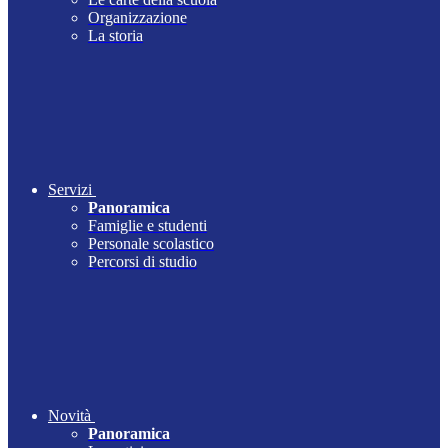
Organizzazione
La storia
Servizi
Panoramica
Famiglie e studenti
Personale scolastico
Percorsi di studio
Novità
Panoramica