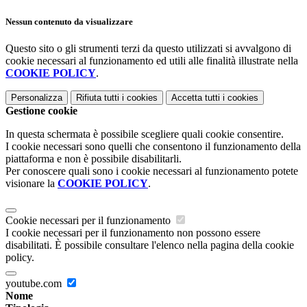
Nessun contenuto da visualizzare
Questo sito o gli strumenti terzi da questo utilizzati si avvalgono di
cookie necessari al funzionamento ed utili alle finalità illustrate nella
COOKIE POLICY
.
Personalizza
Rifiuta tutti
i cookies
Accetta tutti
i cookies
Gestione cookie
In questa schermata è possibile scegliere quali cookie consentire.
I cookie necessari sono quelli che consentono il funzionamento della
piattaforma e non è possibile disabilitarli.
Per conoscere quali sono i cookie necessari al funzionamento potete
visionare la
COOKIE POLICY
.
Cookie necessari per il funzionamento
I cookie necessari per il funzionamento non possono essere
disabilitati. È possibile consultare l'elenco nella pagina della cookie
policy.
youtube.com
Nome