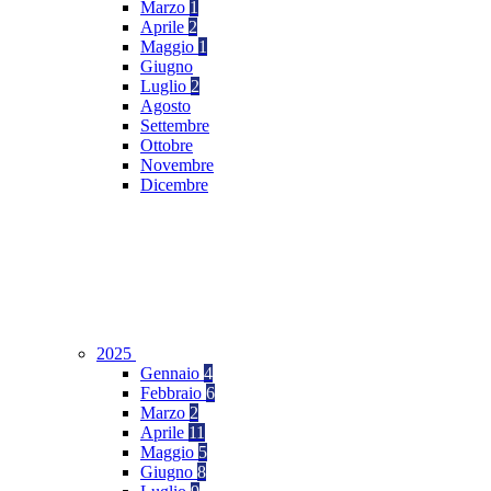
Marzo
1
Aprile
2
Maggio
1
Giugno
Luglio
2
Agosto
Settembre
Ottobre
Novembre
Dicembre
2025
Gennaio
4
Febbraio
6
Marzo
2
Aprile
11
Maggio
5
Giugno
8