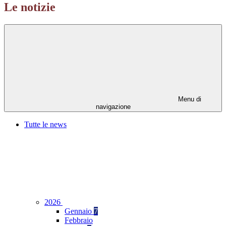
Le notizie
Menu di
navigazione
Tutte le news
2026
Gennaio
7
Febbraio