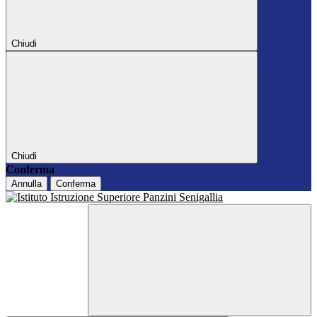
Chiudi
Chiudi
Conferma
Annulla
Conferma