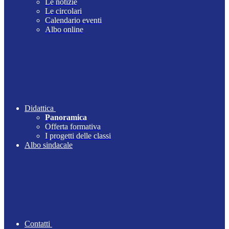
Le notizie
Le circolari
Calendario eventi
Albo online
Didattica
Panoramica
Offerta formativa
I progetti delle classi
Albo sindacale
Contatti