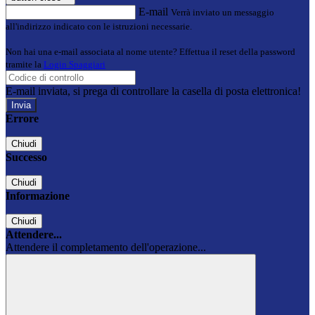
E-mail
Verrà inviato un messaggio
all'indirizzo indicato con le istruzioni necessarie.
Non hai una e-mail associata al nome utente? Effettua il reset della password
tramite la
Login Spaggiari
E-mail inviata, si prega di controllare la casella di posta elettronica!
Errore
Chiudi
Successo
Chiudi
Informazione
Chiudi
Attendere...
Attendere il completamento dell'operazione...