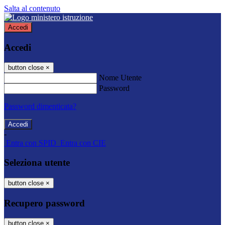
Salta al contenuto
Accedi
Accedi
button close
×
Nome Utente
Password
Password dimenticata?
-
Entra con SPID
Entra con CIE
Seleziona utente
button close
×
Recupero password
button close
×