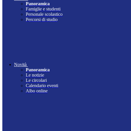
Panoramica
Famiglie e studenti
Personale scolastico
Percorsi di studio
Novità
Panoramica
Le notizie
Le circolari
Calendario eventi
Albo online