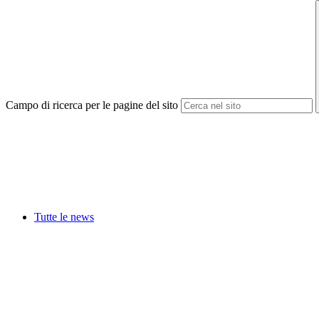
Campo di ricerca per le pagine del sito
Tutte le news