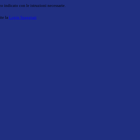
o indicato con le istruzioni necessarie.
ite la
Login Spaggiari