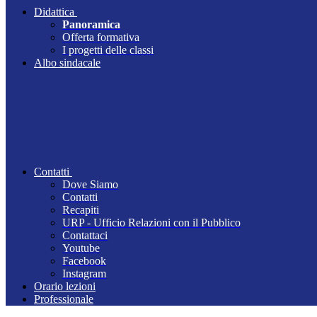
Didattica
Panoramica
Offerta formativa
I progetti delle classi
Albo sindacale
Contatti
Dove Siamo
Contatti
Recapiti
URP - Ufficio Relazioni con il Pubblico
Contattaci
Youtube
Facebook
Instagram
Orario lezioni
Professionale