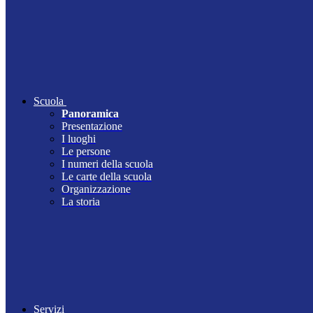
Scuola
Panoramica
Presentazione
I luoghi
Le persone
I numeri della scuola
Le carte della scuola
Organizzazione
La storia
Servizi