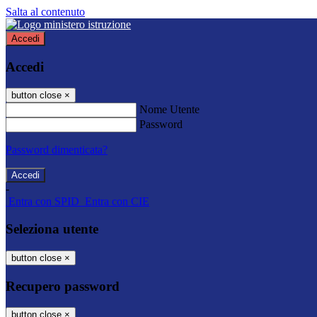
Salta al contenuto
Accedi
Accedi
button close
×
Nome Utente
Password
Password dimenticata?
-
Entra con SPID
Entra con CIE
Seleziona utente
button close
×
Recupero password
button close
×