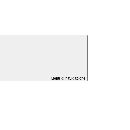
Menu di navigazione