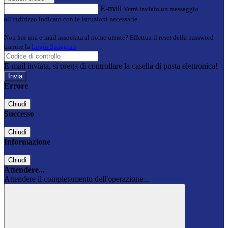
E-mail
Verrà inviato un messaggio
all'indirizzo indicato con le istruzioni necessarie.
Non hai una e-mail associata al nome utente? Effettua il reset della password
tramite la
Login Spaggiari
E-mail inviata, si prega di controllare la casella di posta elettronica!
Errore
Chiudi
Successo
Chiudi
Informazione
Chiudi
Attendere...
Attendere il completamento dell'operazione...