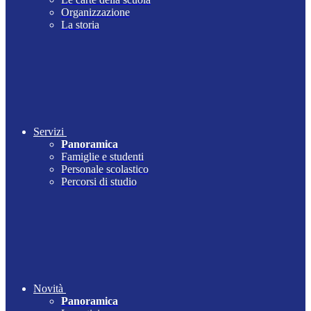
Organizzazione
La storia
Servizi
Panoramica
Famiglie e studenti
Personale scolastico
Percorsi di studio
Novità
Panoramica