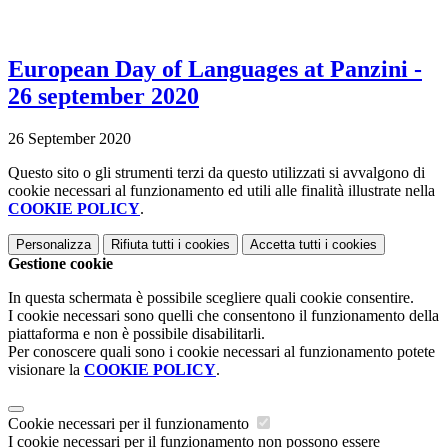
European Day of Languages at Panzini -
26 september 2020
26 September 2020
Questo sito o gli strumenti terzi da questo utilizzati si avvalgono di
cookie necessari al funzionamento ed utili alle finalità illustrate nella
COOKIE POLICY
.
Personalizza
Rifiuta tutti
i cookies
Accetta tutti
i cookies
Gestione cookie
In questa schermata è possibile scegliere quali cookie consentire.
I cookie necessari sono quelli che consentono il funzionamento della
piattaforma e non è possibile disabilitarli.
Per conoscere quali sono i cookie necessari al funzionamento potete
visionare la
COOKIE POLICY
.
Cookie necessari per il funzionamento
I cookie necessari per il funzionamento non possono essere