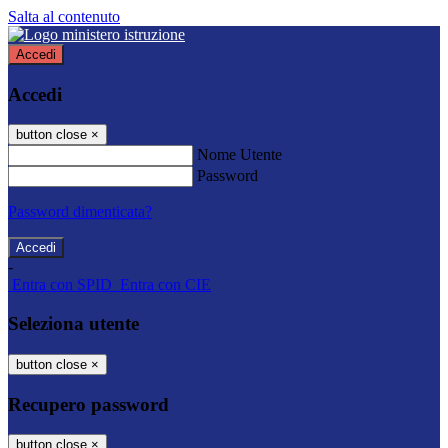
Salta al contenuto
Accedi
Accedi
button close
×
Nome Utente
Password
Password dimenticata?
-
Entra con SPID
Entra con CIE
Seleziona utente
button close
×
Recupero password
button close
×