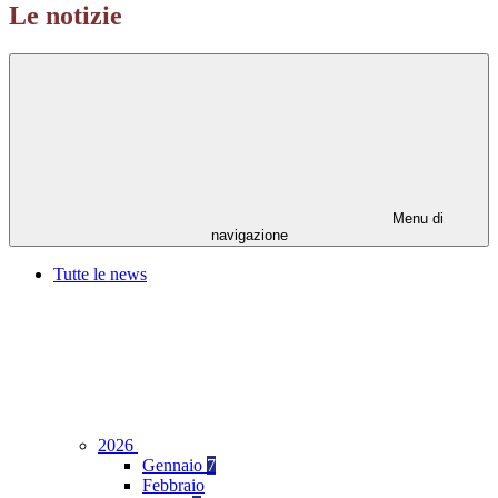
Le notizie
Menu di
navigazione
Tutte le news
2026
Gennaio
7
Febbraio