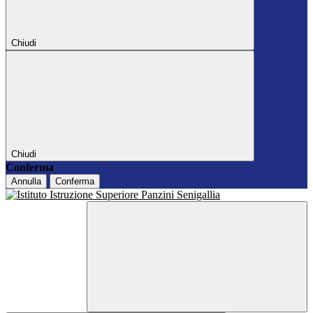
Chiudi
Chiudi
Conferma
Annulla
Conferma