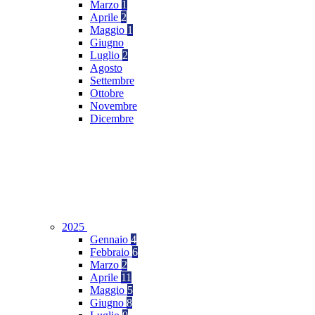
Marzo
1
Aprile
2
Maggio
1
Giugno
Luglio
2
Agosto
Settembre
Ottobre
Novembre
Dicembre
2025
Gennaio
4
Febbraio
6
Marzo
2
Aprile
11
Maggio
5
Giugno
8