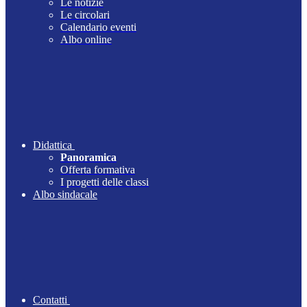
Le notizie
Le circolari
Calendario eventi
Albo online
Didattica
Panoramica
Offerta formativa
I progetti delle classi
Albo sindacale
Contatti