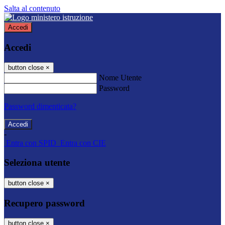
Salta al contenuto
Accedi
Accedi
button close
×
Nome Utente
Password
Password dimenticata?
-
Entra con SPID
Entra con CIE
Seleziona utente
button close
×
Recupero password
button close
×