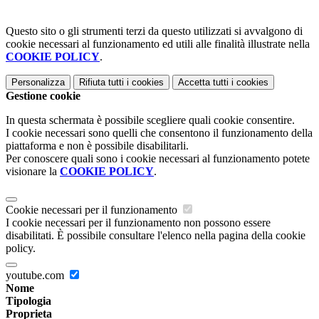
Questo sito o gli strumenti terzi da questo utilizzati si avvalgono di
cookie necessari al funzionamento ed utili alle finalità illustrate nella
COOKIE POLICY
.
Personalizza
Rifiuta tutti
i cookies
Accetta tutti
i cookies
Gestione cookie
In questa schermata è possibile scegliere quali cookie consentire.
I cookie necessari sono quelli che consentono il funzionamento della
piattaforma e non è possibile disabilitarli.
Per conoscere quali sono i cookie necessari al funzionamento potete
visionare la
COOKIE POLICY
.
Cookie necessari per il funzionamento
I cookie necessari per il funzionamento non possono essere
disabilitati. È possibile consultare l'elenco nella pagina della cookie
policy.
youtube.com
Nome
Tipologia
Proprieta