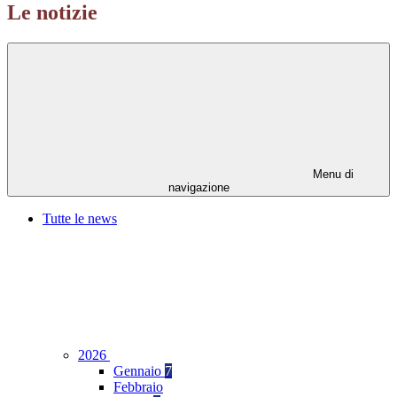
Le notizie
Menu di
navigazione
Tutte le news
2026
Gennaio
7
Febbraio