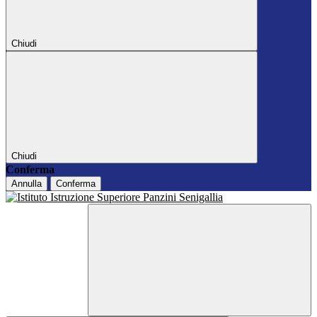
Chiudi
Chiudi
Conferma
Annulla
Conferma