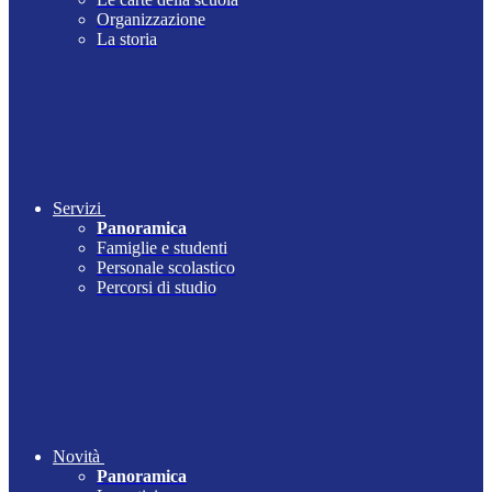
Organizzazione
La storia
Servizi
Panoramica
Famiglie e studenti
Personale scolastico
Percorsi di studio
Novità
Panoramica