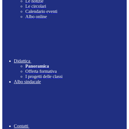
Le notizie
Le circolari
Calendario eventi
Albo online
Didattica
Panoramica
Offerta formativa
I progetti delle classi
Albo sindacale
Contatti