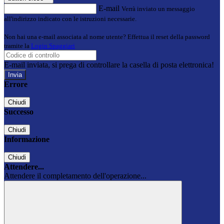
E-mail
Verrà inviato un messaggio
all'indirizzo indicato con le istruzioni necessarie.
Non hai una e-mail associata al nome utente? Effettua il reset della password
tramite la
Login Spaggiari
E-mail inviata, si prega di controllare la casella di posta elettronica!
Errore
Chiudi
Successo
Chiudi
Informazione
Chiudi
Attendere...
Attendere il completamento dell'operazione...