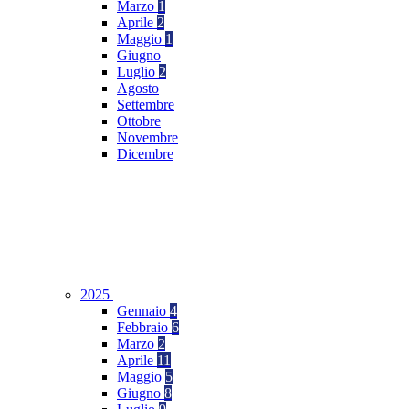
Marzo
1
Aprile
2
Maggio
1
Giugno
Luglio
2
Agosto
Settembre
Ottobre
Novembre
Dicembre
2025
Gennaio
4
Febbraio
6
Marzo
2
Aprile
11
Maggio
5
Giugno
8