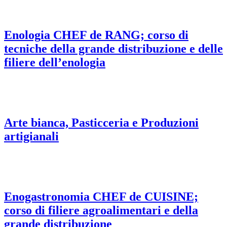
Enologia CHEF de RANG; corso di
tecniche della grande distribuzione e delle
filiere dell’enologia
Arte bianca, Pasticceria e Produzioni
artigianali
Enogastronomia CHEF de CUISINE;
corso di filiere agroalimentari e della
grande distribuzione