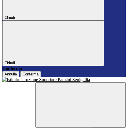
Chiudi
Chiudi
Conferma
Annulla
Conferma