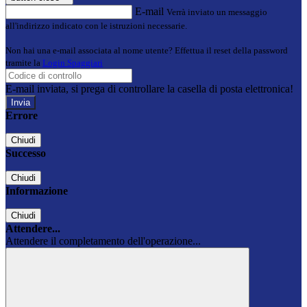
E-mail
Verrà inviato un messaggio
all'indirizzo indicato con le istruzioni necessarie.
Non hai una e-mail associata al nome utente? Effettua il reset della password
tramite la
Login Spaggiari
E-mail inviata, si prega di controllare la casella di posta elettronica!
Errore
Chiudi
Successo
Chiudi
Informazione
Chiudi
Attendere...
Attendere il completamento dell'operazione...