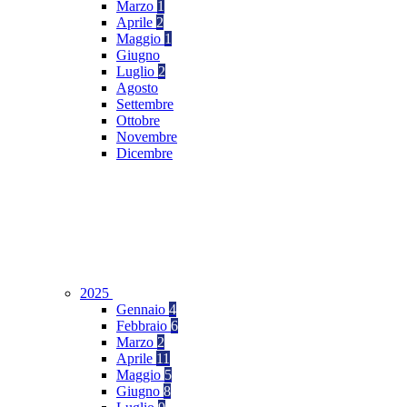
Marzo
1
Aprile
2
Maggio
1
Giugno
Luglio
2
Agosto
Settembre
Ottobre
Novembre
Dicembre
2025
Gennaio
4
Febbraio
6
Marzo
2
Aprile
11
Maggio
5
Giugno
8