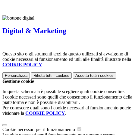
Digital & Marketing
Questo sito o gli strumenti terzi da questo utilizzati si avvalgono di
cookie necessari al funzionamento ed utili alle finalità illustrate nella
COOKIE POLICY
.
Personalizza
Rifiuta tutti
i cookies
Accetta tutti
i cookies
Gestione cookie
In questa schermata è possibile scegliere quali cookie consentire.
I cookie necessari sono quelli che consentono il funzionamento della
piattaforma e non è possibile disabilitarli.
Per conoscere quali sono i cookie necessari al funzionamento potete
visionare la
COOKIE POLICY
.
Cookie necessari per il funzionamento
I cookie necessari per il funzionamento non possono essere