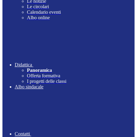
Le notizie
Le circolari
Calendario eventi
Albo online
Didattica
Panoramica
Offerta formativa
I progetti delle classi
Albo sindacale
Contatti