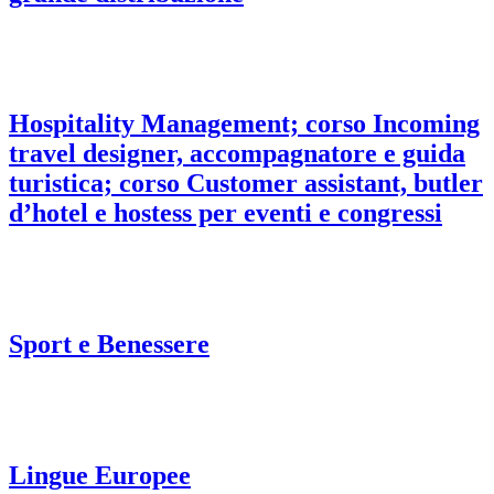
Hospitality Management; corso Incoming
travel designer, accompagnatore e guida
turistica; corso Customer assistant, butler
d’hotel e hostess per eventi e congressi
Sport e Benessere
Lingue Europee