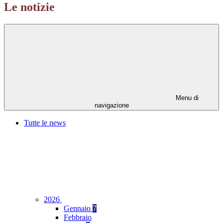
Le notizie
Menu di
navigazione
Tutte le news
2026
Gennaio
7
Febbraio