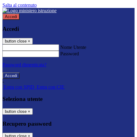
Salta al contenuto
Accedi
Accedi
button close
×
Nome Utente
Password
Password dimenticata?
-
Entra con SPID
Entra con CIE
Seleziona utente
button close
×
Recupero password
button close
×