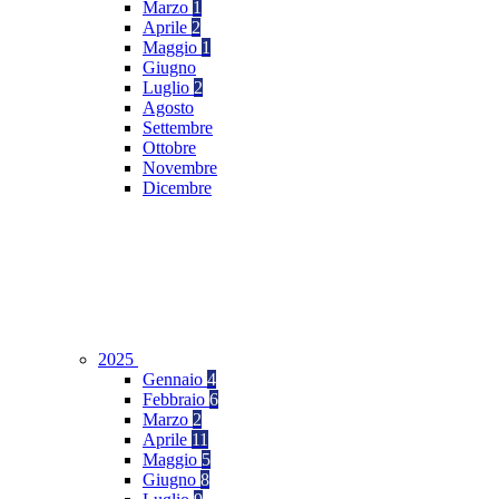
Marzo
1
Aprile
2
Maggio
1
Giugno
Luglio
2
Agosto
Settembre
Ottobre
Novembre
Dicembre
2025
Gennaio
4
Febbraio
6
Marzo
2
Aprile
11
Maggio
5
Giugno
8