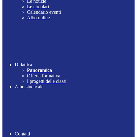
Le notizie
Le circolari
Calendario eventi
Albo online
Didattica
Panoramica
Offerta formativa
I progetti delle classi
Albo sindacale
Contatti