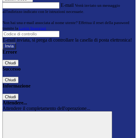
E-mail
Verrà inviato un messaggio
all'indirizzo indicato con le istruzioni necessarie.
Non hai una e-mail associata al nome utente? Effettua il reset della password
tramite la
Login Spaggiari
E-mail inviata, si prega di controllare la casella di posta elettronica!
Errore
Chiudi
Successo
Chiudi
Informazione
Chiudi
Attendere...
Attendere il completamento dell'operazione...