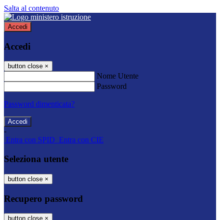
Salta al contenuto
Accedi
Accedi
button close
×
Nome Utente
Password
Password dimenticata?
-
Entra con SPID
Entra con CIE
Seleziona utente
button close
×
Recupero password
button close
×