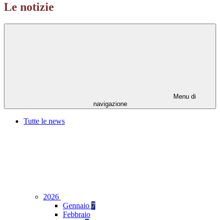
Le notizie
Menu di
navigazione
Tutte le news
2026
Gennaio
7
Febbraio