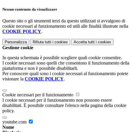
Nessun contenuto da visualizzare
Questo sito o gli strumenti terzi da questo utilizzati si avvalgono di
cookie necessari al funzionamento ed utili alle finalità illustrate nella
COOKIE POLICY
.
Personalizza
Rifiuta tutti
i cookies
Accetta tutti
i cookies
Gestione cookie
In questa schermata è possibile scegliere quali cookie consentire.
I cookie necessari sono quelli che consentono il funzionamento della
piattaforma e non è possibile disabilitarli.
Per conoscere quali sono i cookie necessari al funzionamento potete
visionare la
COOKIE POLICY
.
Cookie necessari per il funzionamento
I cookie necessari per il funzionamento non possono essere
disabilitati. È possibile consultare l'elenco nella pagina della cookie
policy.
youtube.com
Nome