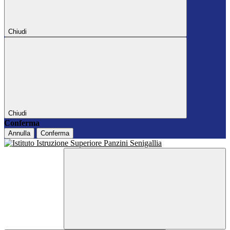
Chiudi
Chiudi
Conferma
Annulla
Conferma