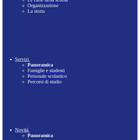
Organizzazione
La storia
Servizi
Panoramica
Famiglie e studenti
Personale scolastico
Percorsi di studio
Novità
Panoramica