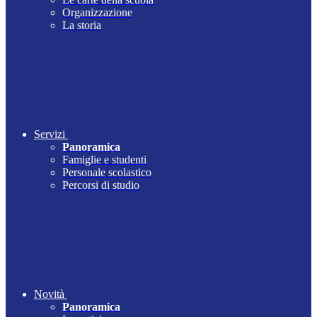
Organizzazione
La storia
Servizi
Panoramica
Famiglie e studenti
Personale scolastico
Percorsi di studio
Novità
Panoramica