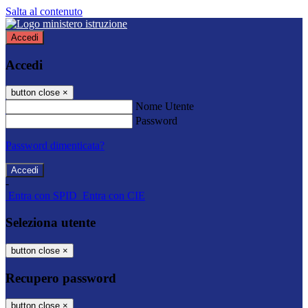
Salta al contenuto
Accedi
Accedi
button close
×
Nome Utente
Password
Password dimenticata?
-
Entra con SPID
Entra con CIE
Seleziona utente
button close
×
Recupero password
button close
×