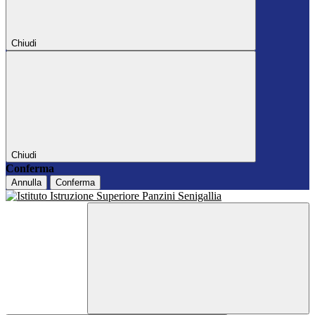
Chiudi
Chiudi
Conferma
Annulla
Conferma