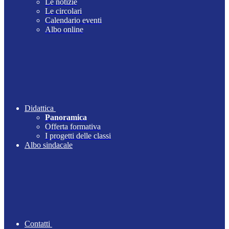
Le notizie
Le circolari
Calendario eventi
Albo online
Didattica
Panoramica
Offerta formativa
I progetti delle classi
Albo sindacale
Contatti