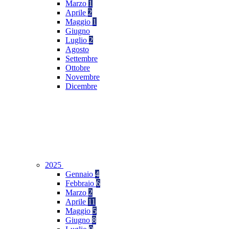
Marzo
1
Aprile
2
Maggio
1
Giugno
Luglio
2
Agosto
Settembre
Ottobre
Novembre
Dicembre
2025
Gennaio
4
Febbraio
6
Marzo
2
Aprile
11
Maggio
5
Giugno
8