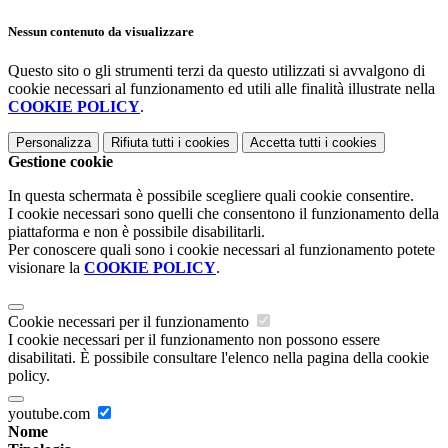
Nessun contenuto da visualizzare
Questo sito o gli strumenti terzi da questo utilizzati si avvalgono di
cookie necessari al funzionamento ed utili alle finalità illustrate nella
COOKIE POLICY
.
Personalizza
Rifiuta tutti
i cookies
Accetta tutti
i cookies
Gestione cookie
In questa schermata è possibile scegliere quali cookie consentire.
I cookie necessari sono quelli che consentono il funzionamento della
piattaforma e non è possibile disabilitarli.
Per conoscere quali sono i cookie necessari al funzionamento potete
visionare la
COOKIE POLICY
.
Cookie necessari per il funzionamento
I cookie necessari per il funzionamento non possono essere
disabilitati. È possibile consultare l'elenco nella pagina della cookie
policy.
youtube.com
Nome