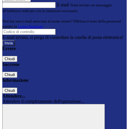
E-mail
Verrà inviato un messaggio
all'indirizzo indicato con le istruzioni necessarie.
Non hai una e-mail associata al nome utente? Effettua il reset della password
tramite la
Login Spaggiari
E-mail inviata, si prega di controllare la casella di posta elettronica!
Errore
Chiudi
Successo
Chiudi
Informazione
Chiudi
Attendere...
Attendere il completamento dell'operazione...