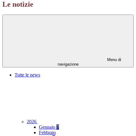
Le notizie
Menu di
navigazione
Tutte le news
2026
Gennaio
7
Febbraio