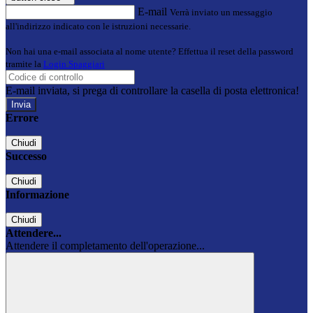
E-mail
Verrà inviato un messaggio
all'indirizzo indicato con le istruzioni necessarie.
Non hai una e-mail associata al nome utente? Effettua il reset della password
tramite la
Login Spaggiari
E-mail inviata, si prega di controllare la casella di posta elettronica!
Errore
Chiudi
Successo
Chiudi
Informazione
Chiudi
Attendere...
Attendere il completamento dell'operazione...