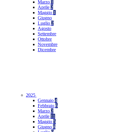
Marzo
1
Aprile
2
Maggio
1
Giugno
Luglio
2
Agosto
Settembre
Ottobre
Novembre
Dicembre
2025
Gennaio
4
Febbraio
6
Marzo
2
Aprile
11
Maggio
5
Giugno
8