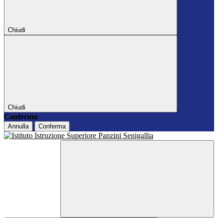
Chiudi
Chiudi
Conferma
Annulla
Conferma