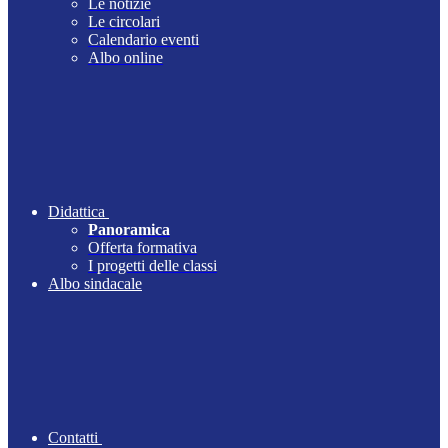
Le notizie
Le circolari
Calendario eventi
Albo online
Didattica
Panoramica
Offerta formativa
I progetti delle classi
Albo sindacale
Contatti