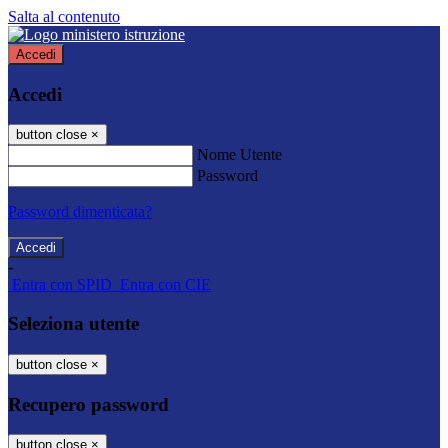
Salta al contenuto
Accedi
Accedi
button close
×
Nome Utente
Password
Password dimenticata?
-
Entra con SPID
Entra con CIE
Seleziona utente
button close
×
Recupero password
button close
×