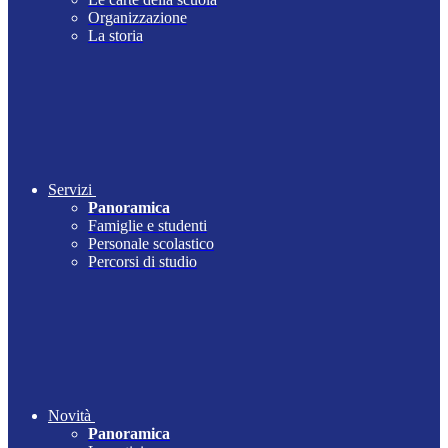
Organizzazione
La storia
Servizi
Panoramica
Famiglie e studenti
Personale scolastico
Percorsi di studio
Novità
Panoramica