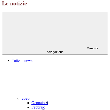
Le notizie
Menu di
navigazione
Tutte le news
2026
Gennaio
7
Febbraio