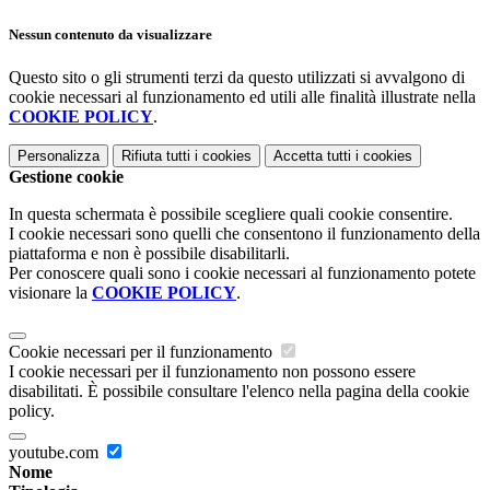
Nessun contenuto da visualizzare
Questo sito o gli strumenti terzi da questo utilizzati si avvalgono di
cookie necessari al funzionamento ed utili alle finalità illustrate nella
COOKIE POLICY
.
Personalizza
Rifiuta tutti
i cookies
Accetta tutti
i cookies
Gestione cookie
In questa schermata è possibile scegliere quali cookie consentire.
I cookie necessari sono quelli che consentono il funzionamento della
piattaforma e non è possibile disabilitarli.
Per conoscere quali sono i cookie necessari al funzionamento potete
visionare la
COOKIE POLICY
.
Cookie necessari per il funzionamento
I cookie necessari per il funzionamento non possono essere
disabilitati. È possibile consultare l'elenco nella pagina della cookie
policy.
youtube.com
Nome