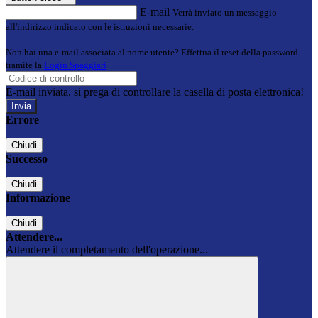
E-mail
Verrà inviato un messaggio
all'indirizzo indicato con le istruzioni necessarie.
Non hai una e-mail associata al nome utente? Effettua il reset della password
tramite la
Login Spaggiari
E-mail inviata, si prega di controllare la casella di posta elettronica!
Errore
Chiudi
Successo
Chiudi
Informazione
Chiudi
Attendere...
Attendere il completamento dell'operazione...