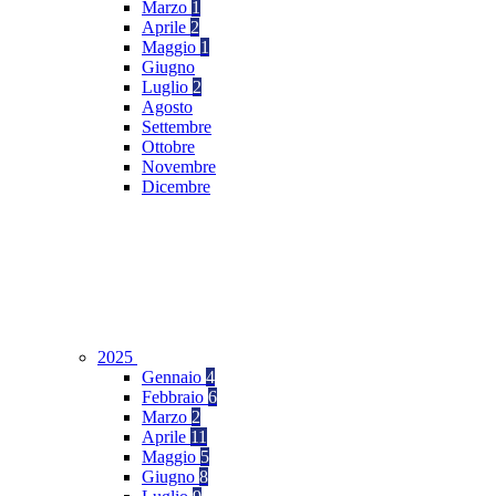
Marzo
1
Aprile
2
Maggio
1
Giugno
Luglio
2
Agosto
Settembre
Ottobre
Novembre
Dicembre
2025
Gennaio
4
Febbraio
6
Marzo
2
Aprile
11
Maggio
5
Giugno
8