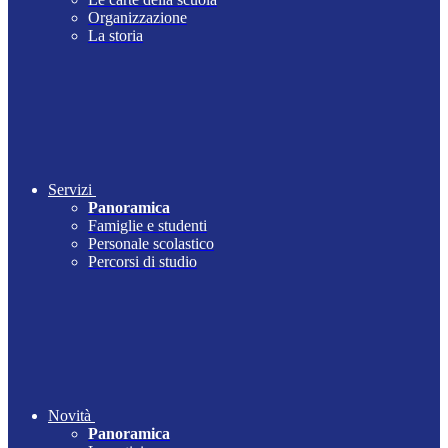
Organizzazione
La storia
Servizi
Panoramica
Famiglie e studenti
Personale scolastico
Percorsi di studio
Novità
Panoramica