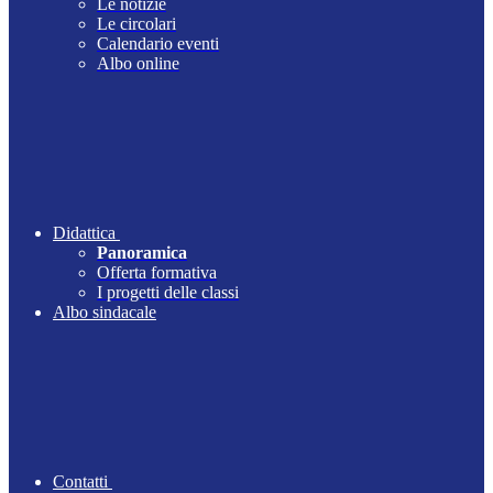
Le notizie
Le circolari
Calendario eventi
Albo online
Didattica
Panoramica
Offerta formativa
I progetti delle classi
Albo sindacale
Contatti