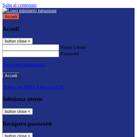
Salta al contenuto
Accedi
Accedi
button close
×
Nome Utente
Password
Password dimenticata?
-
Entra con SPID
Entra con CIE
Seleziona utente
button close
×
Recupero password
button close
×