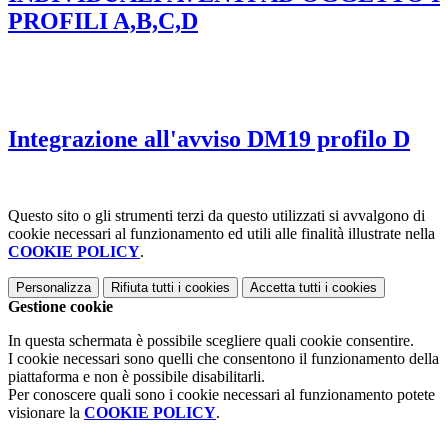
PROFILI A,B,C,D
Integrazione all'avviso DM19 profilo D
Questo sito o gli strumenti terzi da questo utilizzati si avvalgono di
cookie necessari al funzionamento ed utili alle finalità illustrate nella
COOKIE POLICY
.
Personalizza
Rifiuta tutti
i cookies
Accetta tutti
i cookies
Gestione cookie
In questa schermata è possibile scegliere quali cookie consentire.
I cookie necessari sono quelli che consentono il funzionamento della
piattaforma e non è possibile disabilitarli.
Per conoscere quali sono i cookie necessari al funzionamento potete
visionare la
COOKIE POLICY
.