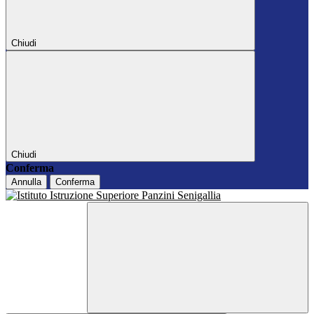
Chiudi
Chiudi
Conferma
Annulla
Conferma