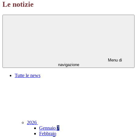
Le notizie
Menu di
navigazione
Tutte le news
2026
Gennaio
7
Febbraio