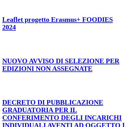
Leaflet progetto Erasmus+ FOODIES
2024
NUOVO AVVISO DI SELEZIONE PER
EDIZIONI NON ASSEGNATE
DECRETO DI PUBBLICAZIONE
GRADUATORIA PER IL
CONFERIMENTO DEGLI INCARICHI
INDIVIDUALI AVENTI AD OGGETTO I