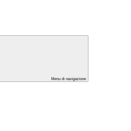
Menu di navigazione