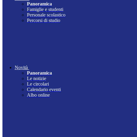
Panoramica
Famiglie e studenti
Personale scolastico
Percorsi di studio
Novità
Panoramica
Le notizie
Le circolari
Calendario eventi
Albo online