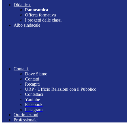
Didattica
Panoramica
Offerta formativa
I progetti delle classi
Albo sindacale
Contatti
Dove Siamo
Contatti
Recapiti
URP - Ufficio Relazioni con il Pubblico
Contattaci
Youtube
Facebook
Instagram
Orario lezioni
Professionale