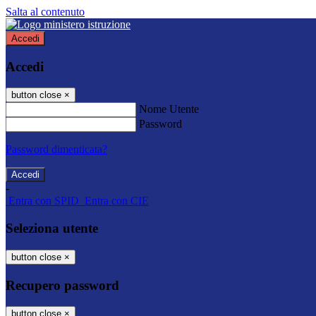
Salta al contenuto
Accedi
Accedi
button close
×
Nome Utente
Password
Password dimenticata?
-
Entra con SPID
Entra con CIE
Seleziona utente
button close
×
Recupero password
button close
×