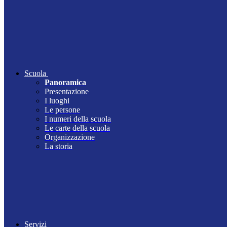
Scuola
Panoramica
Presentazione
I luoghi
Le persone
I numeri della scuola
Le carte della scuola
Organizzazione
La storia
Servizi