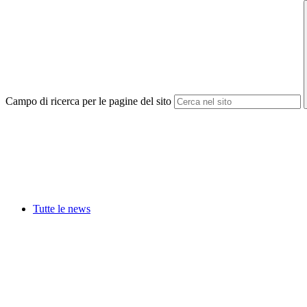
Campo di ricerca per le pagine del sito
Tutte le news