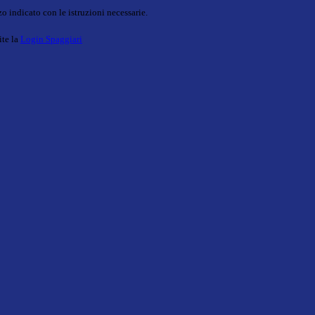
o indicato con le istruzioni necessarie.
ite la
Login Spaggiari