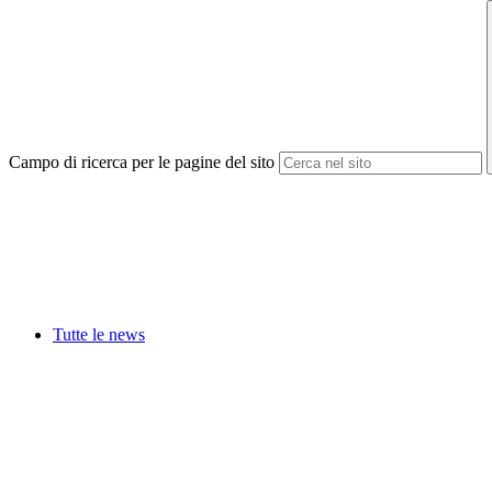
Campo di ricerca per le pagine del sito
Tutte le news