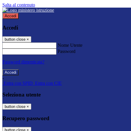
Salta al contenuto
Accedi
Accedi
button close
×
Nome Utente
Password
Password dimenticata?
-
Entra con SPID
Entra con CIE
Seleziona utente
button close
×
Recupero password
button close
×