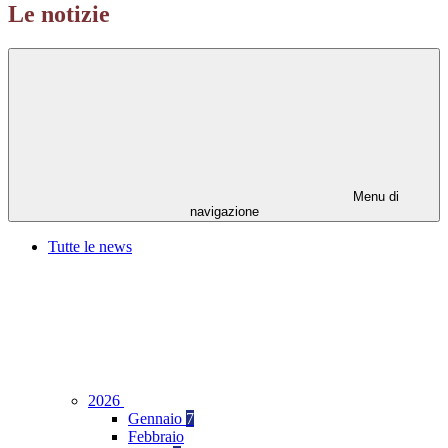
Le notizie
Menu di
navigazione
Tutte le news
2026
Gennaio
7
Febbraio