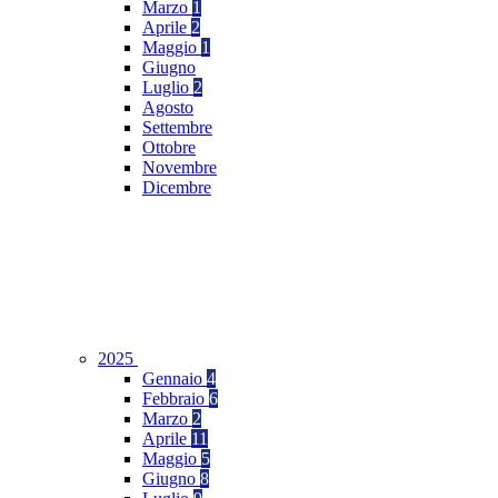
Marzo
1
Aprile
2
Maggio
1
Giugno
Luglio
2
Agosto
Settembre
Ottobre
Novembre
Dicembre
2025
Gennaio
4
Febbraio
6
Marzo
2
Aprile
11
Maggio
5
Giugno
8