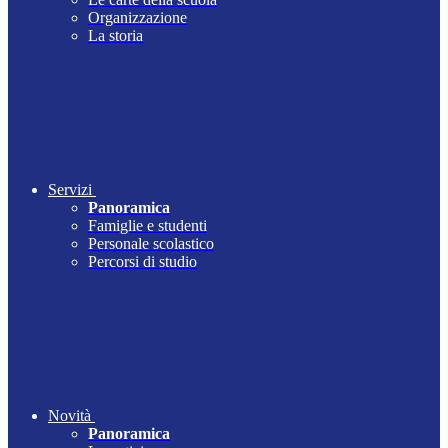
Organizzazione
La storia
Servizi
Panoramica
Famiglie e studenti
Personale scolastico
Percorsi di studio
Novità
Panoramica