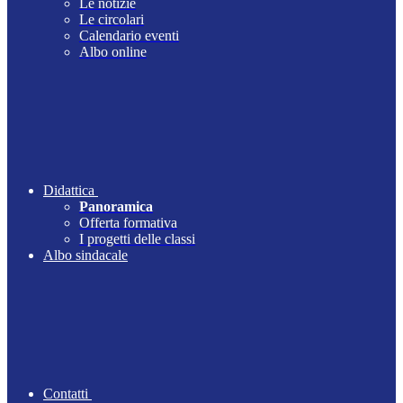
Le notizie
Le circolari
Calendario eventi
Albo online
Didattica
Panoramica
Offerta formativa
I progetti delle classi
Albo sindacale
Contatti