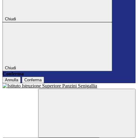
Chiudi
Chiudi
Conferma
Annulla
Conferma