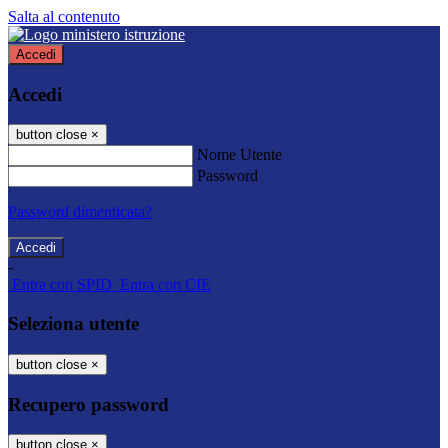
Salta al contenuto
Accedi
Accedi
button close
×
Nome Utente
Password
Password dimenticata?
-
Entra con SPID
Entra con CIE
Seleziona utente
button close
×
Recupero password
button close
×