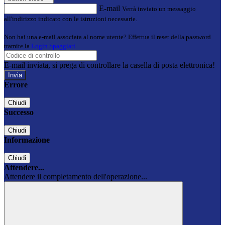
E-mail
Verrà inviato un messaggio
all'indirizzo indicato con le istruzioni necessarie.
Non hai una e-mail associata al nome utente? Effettua il reset della password
tramite la
Login Spaggiari
E-mail inviata, si prega di controllare la casella di posta elettronica!
Errore
Chiudi
Successo
Chiudi
Informazione
Chiudi
Attendere...
Attendere il completamento dell'operazione...