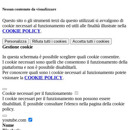
Nessun contenuto da visualizzare
Questo sito o gli strumenti terzi da questo utilizzati si avvalgono di
cookie necessari al funzionamento ed utili alle finalità illustrate nella
COOKIE POLICY
.
Personalizza
Rifiuta tutti
i cookies
Accetta tutti
i cookies
Gestione cookie
In questa schermata è possibile scegliere quali cookie consentire.
I cookie necessari sono quelli che consentono il funzionamento della
piattaforma e non è possibile disabilitarli.
Per conoscere quali sono i cookie necessari al funzionamento potete
visionare la
COOKIE POLICY
.
Cookie necessari per il funzionamento
I cookie necessari per il funzionamento non possono essere
disabilitati. È possibile consultare l'elenco nella pagina della cookie
policy.
youtube.com
Nome