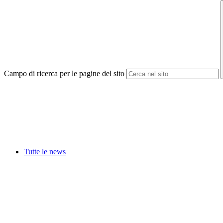
Campo di ricerca per le pagine del sito
Tutte le news