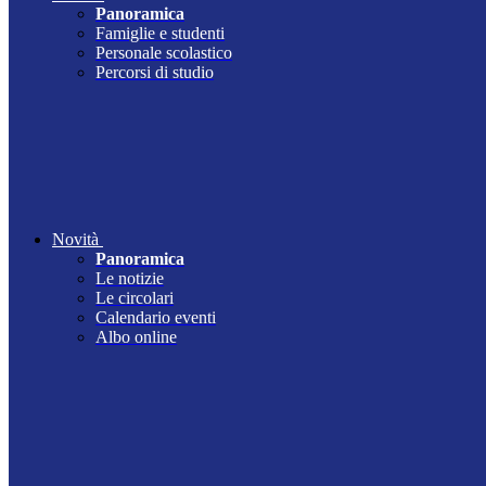
Panoramica
Famiglie e studenti
Personale scolastico
Percorsi di studio
Novità
Panoramica
Le notizie
Le circolari
Calendario eventi
Albo online