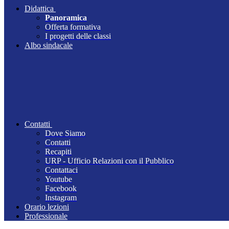
Didattica
Panoramica
Offerta formativa
I progetti delle classi
Albo sindacale
Contatti
Dove Siamo
Contatti
Recapiti
URP - Ufficio Relazioni con il Pubblico
Contattaci
Youtube
Facebook
Instagram
Orario lezioni
Professionale