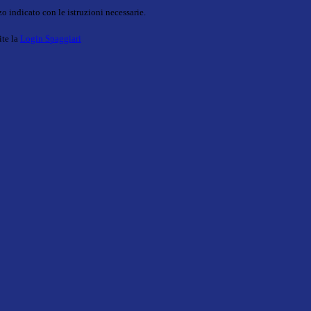
o indicato con le istruzioni necessarie.
ite la
Login Spaggiari