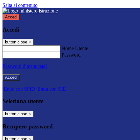
Salta al contenuto
Accedi
Accedi
button close
×
Nome Utente
Password
Password dimenticata?
-
Entra con SPID
Entra con CIE
Seleziona utente
button close
×
Recupero password
button close
×