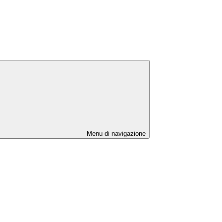
Menu di navigazione