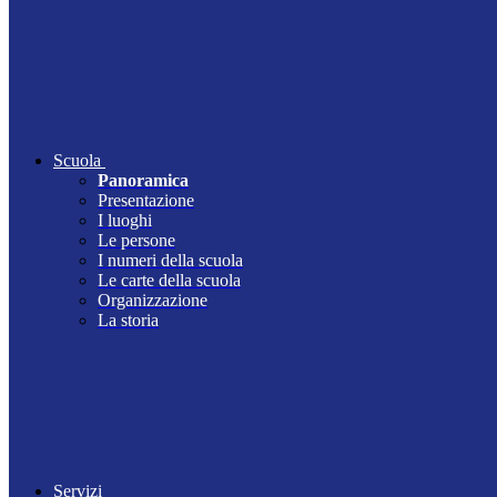
Scuola
Panoramica
Presentazione
I luoghi
Le persone
I numeri della scuola
Le carte della scuola
Organizzazione
La storia
Servizi