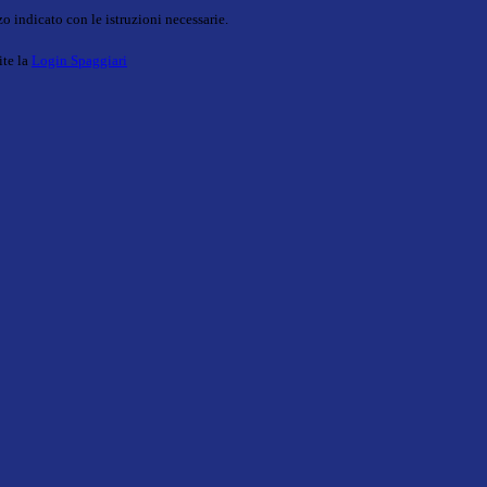
o indicato con le istruzioni necessarie.
ite la
Login Spaggiari