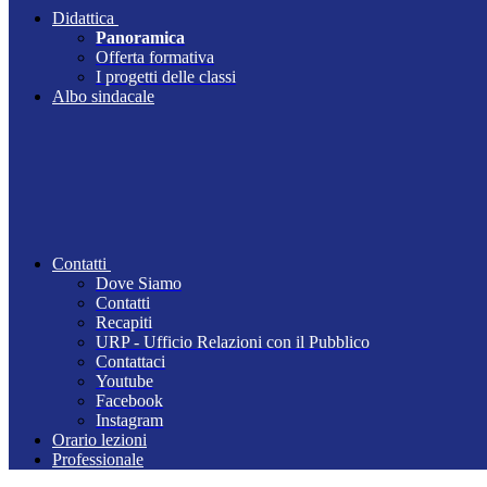
Didattica
Panoramica
Offerta formativa
I progetti delle classi
Albo sindacale
Contatti
Dove Siamo
Contatti
Recapiti
URP - Ufficio Relazioni con il Pubblico
Contattaci
Youtube
Facebook
Instagram
Orario lezioni
Professionale