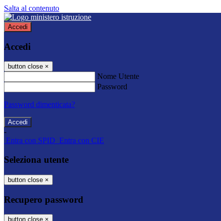
Salta al contenuto
Accedi
Accedi
button close
×
Nome Utente
Password
Password dimenticata?
-
Entra con SPID
Entra con CIE
Seleziona utente
button close
×
Recupero password
button close
×