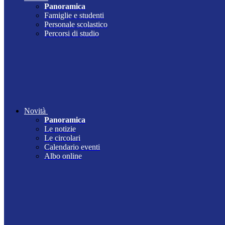
Panoramica
Famiglie e studenti
Personale scolastico
Percorsi di studio
Novità
Panoramica
Le notizie
Le circolari
Calendario eventi
Albo online