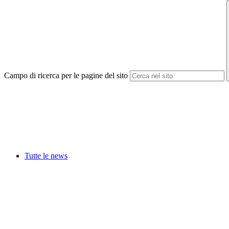
Campo di ricerca per le pagine del sito
Tutte le news