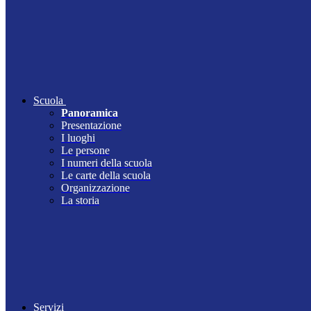
Scuola
Panoramica
Presentazione
I luoghi
Le persone
I numeri della scuola
Le carte della scuola
Organizzazione
La storia
Servizi