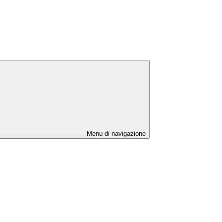
Menu di navigazione