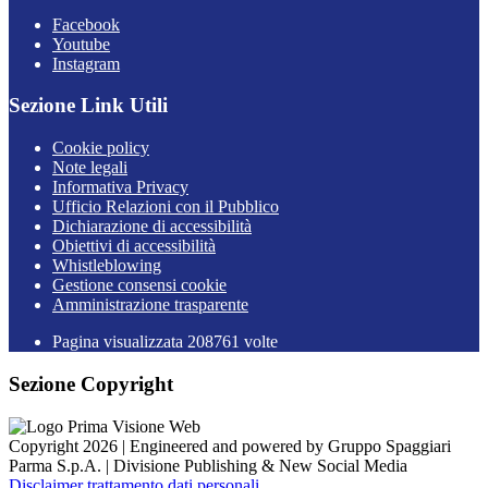
Facebook
Youtube
Instagram
Sezione Link Utili
Cookie policy
Note legali
Informativa Privacy
Ufficio Relazioni con il Pubblico
Dichiarazione di accessibilità
Obiettivi di accessibilità
Whistleblowing
Gestione consensi cookie
Amministrazione trasparente
Pagina visualizzata
208761
volte
Sezione Copyright
Copyright 2026 | Engineered and powered by Gruppo Spaggiari
Parma S.p.A. | Divisione Publishing & New Social Media
Disclaimer trattamento dati personali