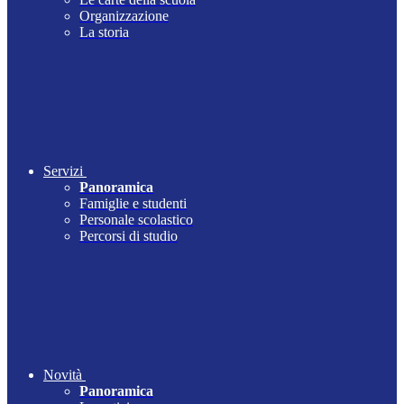
Organizzazione
La storia
Servizi
Panoramica
Famiglie e studenti
Personale scolastico
Percorsi di studio
Novità
Panoramica