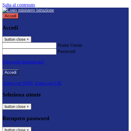
Salta al contenuto
Accedi
Accedi
button close
×
Nome Utente
Password
Password dimenticata?
-
Entra con SPID
Entra con CIE
Seleziona utente
button close
×
Recupero password
button close
×