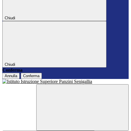
Chiudi
Chiudi
Conferma
Annulla
Conferma