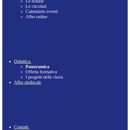
Le notizie
Le circolari
Calendario eventi
Albo online
Didattica
Panoramica
Offerta formativa
I progetti delle classi
Albo sindacale
Contatti