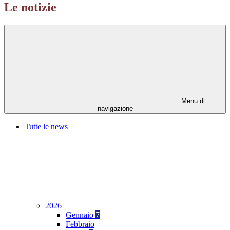
Le notizie
Menu di
navigazione
Tutte le news
2026
Gennaio
7
Febbraio