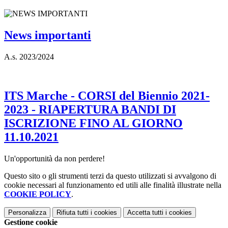
News importanti
A.s. 2023/2024
ITS Marche - CORSI del Biennio 2021-
2023 - RIAPERTURA BANDI DI
ISCRIZIONE FINO AL GIORNO
11.10.2021
Un'opportunità da non perdere!
Questo sito o gli strumenti terzi da questo utilizzati si avvalgono di
cookie necessari al funzionamento ed utili alle finalità illustrate nella
COOKIE POLICY
.
Personalizza
Rifiuta tutti
i cookies
Accetta tutti
i cookies
Gestione cookie