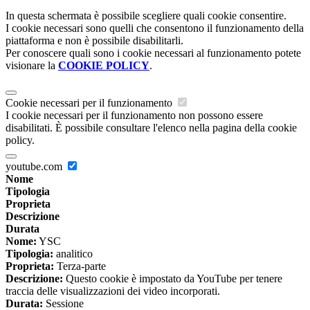
In questa schermata è possibile scegliere quali cookie consentire.
I cookie necessari sono quelli che consentono il funzionamento della
piattaforma e non è possibile disabilitarli.
Per conoscere quali sono i cookie necessari al funzionamento potete
visionare la
COOKIE POLICY
.
Cookie necessari per il funzionamento
I cookie necessari per il funzionamento non possono essere
disabilitati. È possibile consultare l'elenco nella pagina della cookie
policy.
youtube.com
Nome
Tipologia
Proprieta
Descrizione
Durata
Nome:
YSC
Tipologia:
analitico
Proprieta:
Terza-parte
Descrizione:
Questo cookie è impostato da YouTube per tenere
traccia delle visualizzazioni dei video incorporati.
Durata:
Sessione