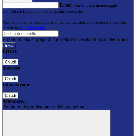
E-mail
Verrà inviato un messaggio
all'indirizzo indicato con le istruzioni necessarie.
Non hai una e-mail associata al nome utente? Effettua il reset della password
tramite la
Login Spaggiari
E-mail inviata, si prega di controllare la casella di posta elettronica!
Errore
Chiudi
Successo
Chiudi
Informazione
Chiudi
Attendere...
Attendere il completamento dell'operazione...