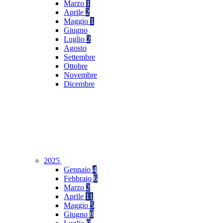
Marzo
1
Aprile
2
Maggio
1
Giugno
Luglio
2
Agosto
Settembre
Ottobre
Novembre
Dicembre
2025
Gennaio
4
Febbraio
6
Marzo
2
Aprile
11
Maggio
5
Giugno
8