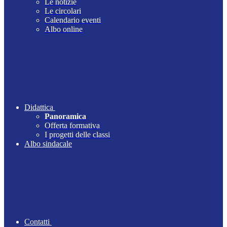
Le notizie
Le circolari
Calendario eventi
Albo online
Didattica
Panoramica
Offerta formativa
I progetti delle classi
Albo sindacale
Contatti