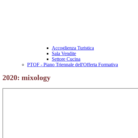
Accoglienza Turistica
Sala Vendite
Settore Cucina
PTOF - Piano Triennale dell'Offerta Formativa
2020: mixology