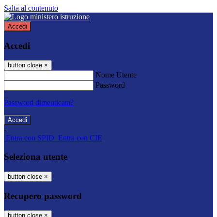
Salta al contenuto
Accedi
Accedi
button close
×
Nome Utente
Password
Password dimenticata?
-
Entra con SPID
Entra con CIE
Seleziona utente
button close
×
Recupero password
button close
×