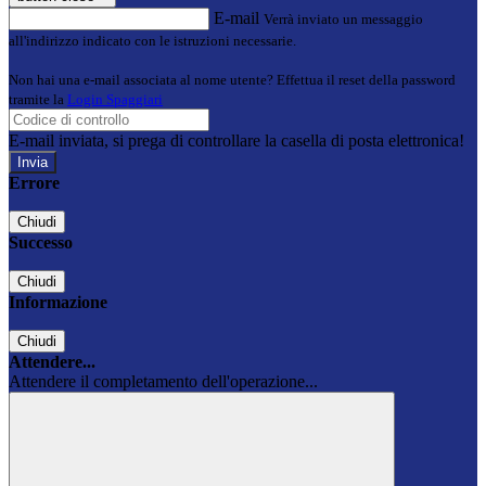
E-mail
Verrà inviato un messaggio
all'indirizzo indicato con le istruzioni necessarie.
Non hai una e-mail associata al nome utente? Effettua il reset della password
tramite la
Login Spaggiari
E-mail inviata, si prega di controllare la casella di posta elettronica!
Errore
Chiudi
Successo
Chiudi
Informazione
Chiudi
Attendere...
Attendere il completamento dell'operazione...