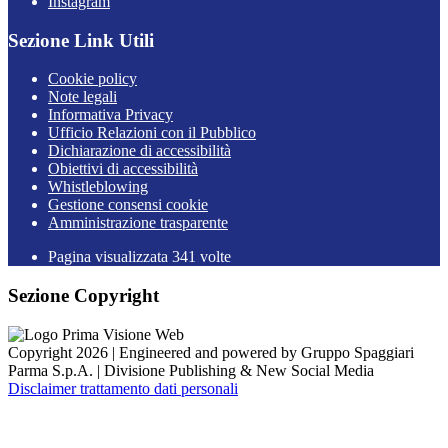
Instagram
Sezione Link Utili
Cookie policy
Note legali
Informativa Privacy
Ufficio Relazioni con il Pubblico
Dichiarazione di accessibilità
Obiettivi di accessibilità
Whistleblowing
Gestione consensi cookie
Amministrazione trasparente
Pagina visualizzata
341
volte
Sezione Copyright
Copyright 2026 | Engineered and powered by Gruppo Spaggiari
Parma S.p.A. | Divisione Publishing & New Social Media
Disclaimer trattamento dati personali