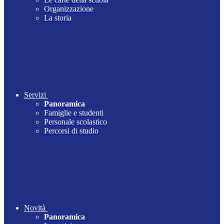
Organizzazione
La storia
Servizi
Panoramica
Famiglie e studenti
Personale scolastico
Percorsi di studio
Novità
Panoramica