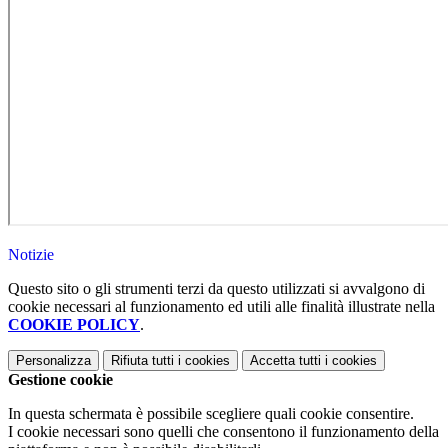
Notizie
Questo sito o gli strumenti terzi da questo utilizzati si avvalgono di
cookie necessari al funzionamento ed utili alle finalità illustrate nella
COOKIE POLICY
.
Personalizza
Rifiuta tutti
i cookies
Accetta tutti
i cookies
Gestione cookie
In questa schermata è possibile scegliere quali cookie consentire.
I cookie necessari sono quelli che consentono il funzionamento della