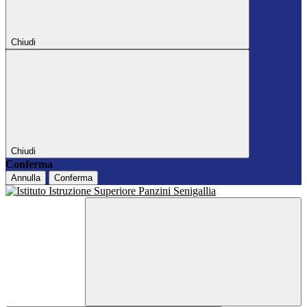
Chiudi
Chiudi
Conferma
Annulla
Conferma