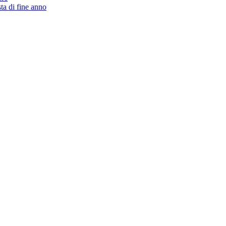
ta di fine anno