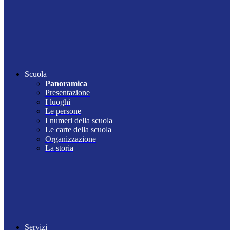
Scuola
Panoramica
Presentazione
I luoghi
Le persone
I numeri della scuola
Le carte della scuola
Organizzazione
La storia
Servizi