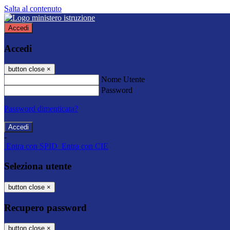
Salta al contenuto
Accedi
Accedi
button close
×
Nome Utente
Password
Password dimenticata?
-
Entra con SPID
Entra con CIE
Seleziona utente
button close
×
Recupero password
button close
×