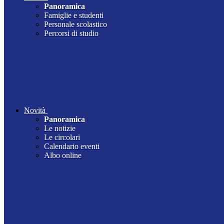
Panoramica
Famiglie e studenti
Personale scolastico
Percorsi di studio
Novità
Panoramica
Le notizie
Le circolari
Calendario eventi
Albo online