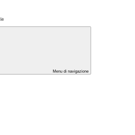
ia
Menu di navigazione