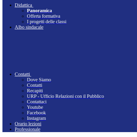
Didattica
Panoramica
Offerta formativa
I progetti delle classi
Albo sindacale
Contatti
Dove Siamo
Contatti
Recapiti
URP - Ufficio Relazioni con il Pubblico
Contattaci
Youtube
Facebook
Instagram
Orario lezioni
Professionale