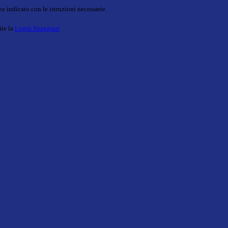
o indicato con le istruzioni necessarie.
ite la
Login Spaggiari