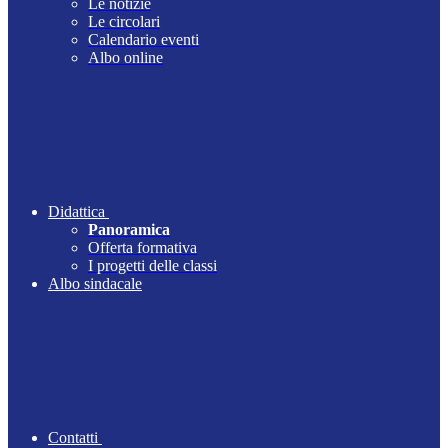
Le notizie
Le circolari
Calendario eventi
Albo online
Didattica
Panoramica
Offerta formativa
I progetti delle classi
Albo sindacale
Contatti