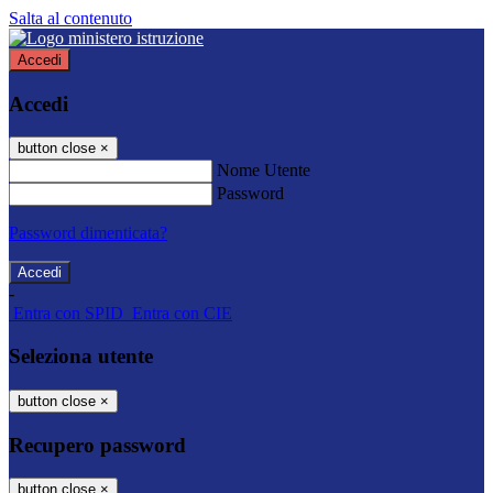
Salta al contenuto
Accedi
Accedi
button close
×
Nome Utente
Password
Password dimenticata?
-
Entra con SPID
Entra con CIE
Seleziona utente
button close
×
Recupero password
button close
×