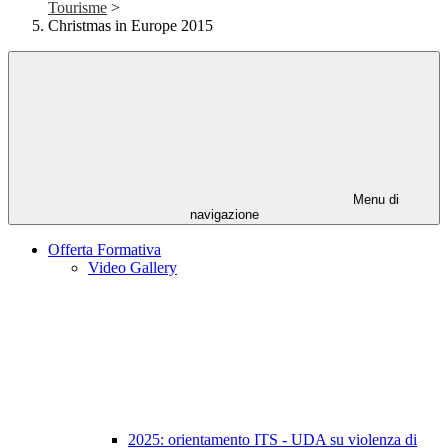
Tourisme
>
Christmas in Europe 2015
Menu di
navigazione
Offerta Formativa
Video Gallery
2025: orientamento ITS - UDA su violenza di