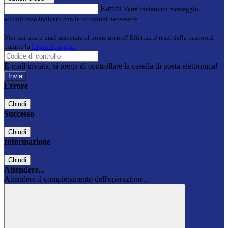
E-mail
Verrà inviato un messaggio
all'indirizzo indicato con le istruzioni necessarie.
Non hai una e-mail associata al nome utente? Effettua il reset della password
tramite la
Login Spaggiari
E-mail inviata, si prega di controllare la casella di posta elettronica!
Errore
Chiudi
Successo
Chiudi
Informazione
Chiudi
Attendere...
Attendere il completamento dell'operazione...