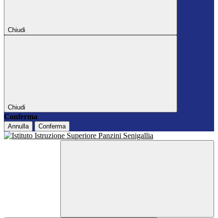
Chiudi
Chiudi
Conferma
Annulla
Conferma