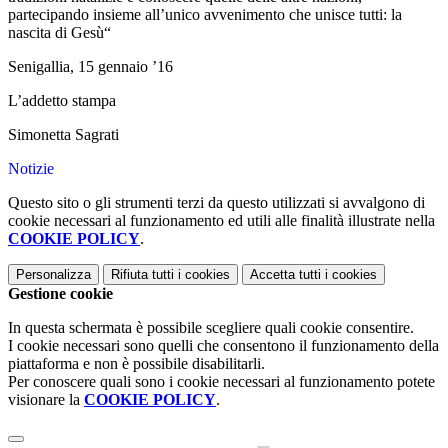
partecipando insieme all’unico avvenimento che unisce tutti: la
nascita di Gesù“
Senigallia, 15 gennaio ’16
L’addetto stampa
Simonetta Sagrati
Notizie
Questo sito o gli strumenti terzi da questo utilizzati si avvalgono di
cookie necessari al funzionamento ed utili alle finalità illustrate nella
COOKIE POLICY
.
Personalizza
Rifiuta tutti
i cookies
Accetta tutti
i cookies
Gestione cookie
In questa schermata è possibile scegliere quali cookie consentire.
I cookie necessari sono quelli che consentono il funzionamento della
piattaforma e non è possibile disabilitarli.
Per conoscere quali sono i cookie necessari al funzionamento potete
visionare la
COOKIE POLICY
.