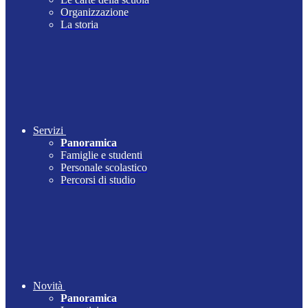
Organizzazione
La storia
Servizi
Panoramica
Famiglie e studenti
Personale scolastico
Percorsi di studio
Novità
Panoramica