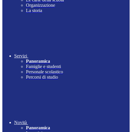
Organizzazione
La storia
Servizi
Panoramica
Famiglie e studenti
Personale scolastico
Percorsi di studio
Novità
Panoramica