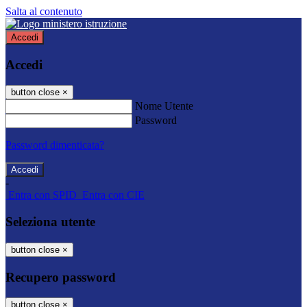
Salta al contenuto
Accedi
Accedi
button close
×
Nome Utente
Password
Password dimenticata?
-
Entra con SPID
Entra con CIE
Seleziona utente
button close
×
Recupero password
button close
×