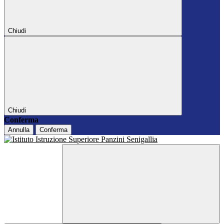
Chiudi
Chiudi
Conferma
Annulla
Conferma