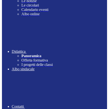
Le notizie
Le circolari
Calendario eventi
Albo online
Didattica
Panoramica
Offerta formativa
I progetti delle classi
Albo sindacale
Contatti