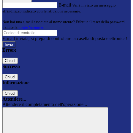
E-mail
Verrà inviato un messaggio
all'indirizzo indicato con le istruzioni necessarie.
Non hai una e-mail associata al nome utente? Effettua il reset della password
tramite la
Login Spaggiari
E-mail inviata, si prega di controllare la casella di posta elettronica!
Errore
Chiudi
Successo
Chiudi
Informazione
Chiudi
Attendere...
Attendere il completamento dell'operazione...