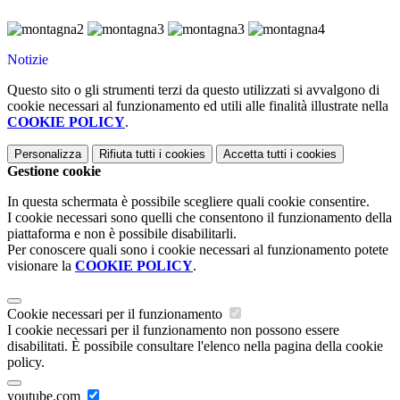
Notizie
Questo sito o gli strumenti terzi da questo utilizzati si avvalgono di
cookie necessari al funzionamento ed utili alle finalità illustrate nella
COOKIE POLICY
.
Personalizza
Rifiuta tutti
i cookies
Accetta tutti
i cookies
Gestione cookie
In questa schermata è possibile scegliere quali cookie consentire.
I cookie necessari sono quelli che consentono il funzionamento della
piattaforma e non è possibile disabilitarli.
Per conoscere quali sono i cookie necessari al funzionamento potete
visionare la
COOKIE POLICY
.
Cookie necessari per il funzionamento
I cookie necessari per il funzionamento non possono essere
disabilitati. È possibile consultare l'elenco nella pagina della cookie
policy.
youtube.com