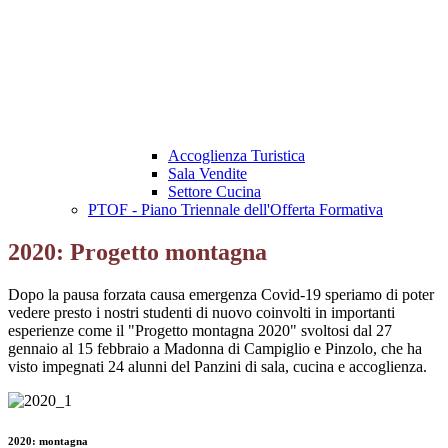
Accoglienza Turistica
Sala Vendite
Settore Cucina
PTOF - Piano Triennale dell'Offerta Formativa
2020: Progetto montagna
Dopo la pausa forzata causa emergenza Covid-19 speriamo di poter
vedere presto i nostri studenti di nuovo coinvolti in importanti
esperienze come il "Progetto montagna 2020" svoltosi dal 27
gennaio al 15 febbraio a Madonna di Campiglio e Pinzolo, che ha
visto impegnati 24 alunni del Panzini di sala, cucina e accoglienza.
2020: montagna